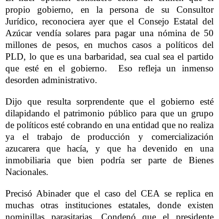
propio gobierno, en la persona de su Consultor
Jurídico, reconociera ayer que el Consejo Estatal del
Azúcar vendía solares para pagar una nómina de 50
millones de pesos, en muchos casos a políticos del
PLD, lo que es una barbaridad, sea cual sea el partido
que esté en el gobierno. Eso refleja un inmenso
desorden administrativo.
Dijo que resulta sorprendente que el gobierno esté
dilapidando el patrimonio público para que un grupo
de políticos esté cobrando en una entidad que no realiza
ya el trabajo de producción y comercialización
azucarera que hacía, y que ha devenido en una
inmobiliaria que bien podría ser parte de Bienes
Nacionales.
Precisó Abinader que el caso del CEA se replica en
muchas otras instituciones estatales, donde existen
nominillas parasitarias. Condenó que el presidente