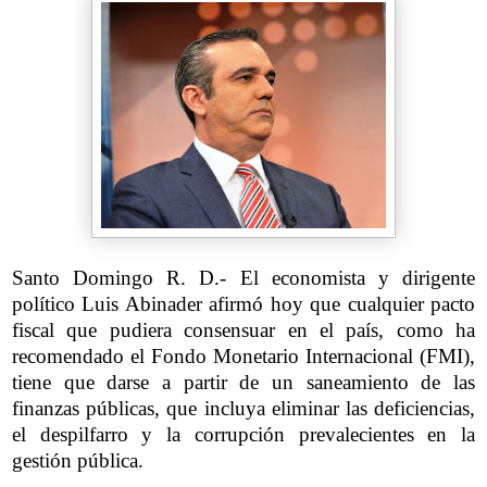
Santo Domingo R. D.- El economista y dirigente
político Luis Abinader afirmó hoy que cualquier pacto
fiscal que pudiera consensuar en el país, como ha
recomendado el Fondo Monetario Internacional (FMI),
tiene que darse a partir de un saneamiento de las
finanzas públicas, que incluya eliminar las deficiencias,
el despilfarro y la corrupción prevalecientes en la
gestión pública.