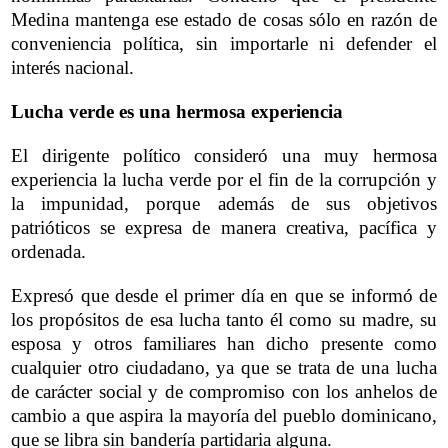
Medina mantenga ese estado de cosas sólo en razón de
conveniencia política, sin importarle ni defender el
interés nacional.
Lucha verde es una hermosa experiencia
El dirigente político consideró una muy hermosa
experiencia la lucha verde por el fin de la corrupción y
la impunidad, porque además de sus objetivos
patrióticos se expresa de manera creativa, pacífica y
ordenada.
Expresó que desde el primer día en que se informó de
los propósitos de esa lucha tanto él como su madre, su
esposa y otros familiares han dicho presente como
cualquier otro ciudadano, ya que se trata de una lucha
de carácter social y de compromiso con los anhelos de
cambio a que aspira la mayoría del pueblo dominicano,
que se libra sin bandería partidaria alguna.