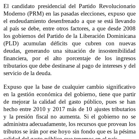
El candidato presidencial del Partido Revolucionario
Moderno (PRM) en las pasadas elecciones, expuso que
el endeudamiento desenfrenado a que se está llevando
al país se debe, entre otros factores, a que desde 2008
los gobiernos del Partido de la Liberación Dominicana
(PLD) acumulan déficits que cubren con nuevas
deudas, generando una situación de insostenibilidad
financiera, por el alto porcentaje de los ingresos
tributarios que debe destinarse al pago de intereses y del
servicio de la deuda.
Expuso que la base de cualquier cambio significativo
en la gestión económica del gobierno, tiene que partir
de mejorar la calidad del gasto público, pues se han
hecho entre 2010 y 2017 más de 10 ajustes tributarios
y la presión fiscal no aumenta. Si el gobierno no se
administra adecuadamente, los recursos que provean los
tributos se irán por ese hoyo sin fondo que es la pésima
calidad del gasto público que tenemos en el país.