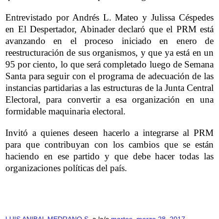
Entrevistado por Andrés L. Mateo y Julissa Céspedes
en El Despertador, Abinader declaró que el PRM está
avanzando en el proceso iniciado en enero de
reestructuración de sus organismos, y que ya está en un
95 por ciento, lo que será completado luego de Semana
Santa para seguir con el programa de adecuación de las
instancias partidarias a las estructuras de la Junta Central
Electora
l, para convertir a esa organización en una
formidable maquinaria electoral.
Invitó a quienes deseen hacerlo a integrarse al PRM
para que contribuyan con los cambios que se están
haciendo en ese partido y que debe hacer todas las
organizaciones políticas del país.