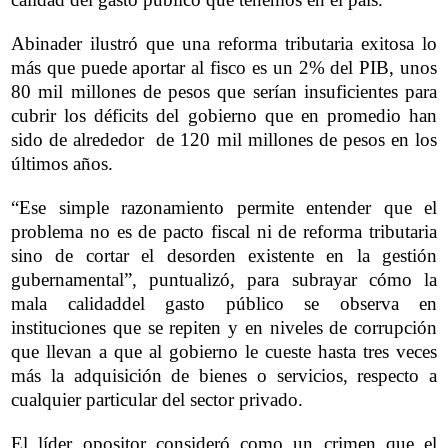
Abinader ilustró que una reforma tributaria exitosa lo
más que puede aportar al fisco es un 2% del PIB, unos
80 mil millones de pesos que serían insuficientes para
cubrir los déficits del gobierno que en promedio han
sido de alrededor de 120 mil millones de pesos en los
últimos años.
“Ese simple razonamiento permite entender que el
problema no es de pacto fiscal ni de reforma tributaria
sino de cortar el desorden existente en la gestión
gubernamental”, puntualizó, para subrayar cómo la
mala calidaddel gasto público se observa en
instituciones que se repiten y en niveles de corrupción
que llevan a que al gobierno le cueste hasta tres veces
más la adquisición de bienes o servicios, respecto a
cualquier particular del sector privado.
El líder opositor consideró como un crimen que el