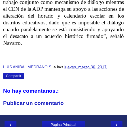
trabajo conjunto como mecanismo de diálogo mientras
el CEN de la ADP mantenga su apoyo a las acciones de
alteración del horario y calendario escolar en los
distritos educativos, dado que es imposible el diálogo
cuando paralelamente se está consistiendo y apoyando
el desacato a un acuerdo histórico firmado”, señaló
Navarro.
LUIS ANIBAL MEDRANO S.
a la/s
jueves, marzo 30, 2017
Compartir
No hay comentarios.:
Publicar un comentario
‹
›
Página Principal