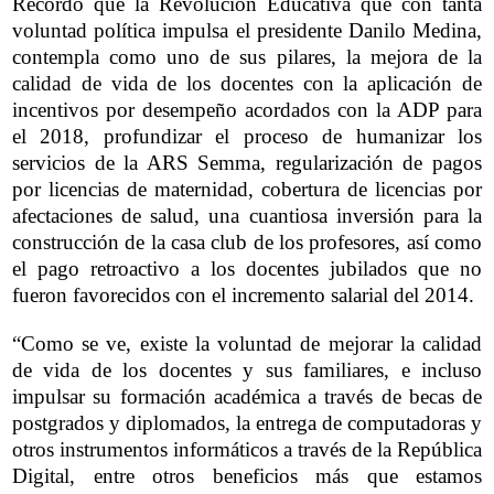
Recordó que la Revolución Educativa que con tanta
voluntad política impulsa el presidente Danilo Medina,
contempla como uno de sus pilares, la mejora de la
calidad de vida de los docentes con la aplicación de
incentivos por desempeño acordados con la ADP para
el 2018, profundizar el proceso de humanizar los
servicios de la ARS Semma, regularización de pagos
por licencias de maternidad, cobertura de licencias por
afectaciones de salud, una cuantiosa inversión para la
construcción de la casa club de los profesores, así como
el pago retroactivo a los docentes jubilados que no
fueron favorecidos con el incremento salarial del 2014.
“Como se ve, existe la voluntad de mejorar la calidad
de vida de los docentes y sus familiares, e incluso
impulsar su formación académica a través de becas de
postgrados y diplomados, la entrega de computadoras y
otros instrumentos informáticos a través de la República
Digital, entre otros beneficios más que estamos