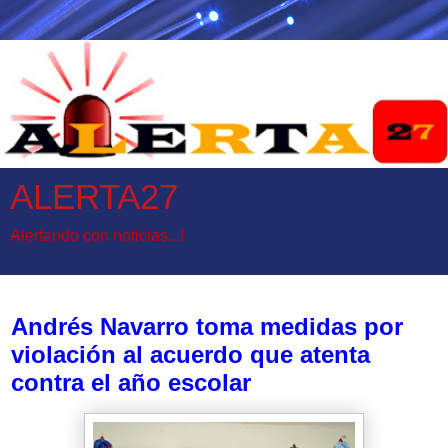
ALERTA27
Alertando con noticias...!
jueves, 30 de marzo de 2017
Andrés Navarro toma medidas por
violación al acuerdo que atenta
contra el año escolar