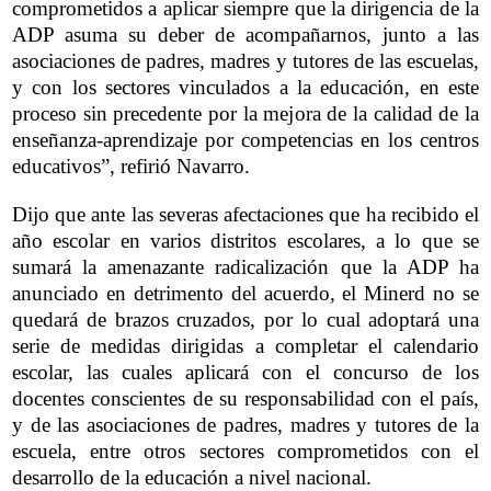
comprometidos a aplicar siempre que la dirigencia de la
ADP asuma su deber de acompañarnos, junto a las
asociaciones de padres, madres y tutores de las escuelas,
y con los sectores vinculados a la educación, en este
proceso sin precedente por la mejora de la calidad de la
enseñanza-aprendizaje por competencias en los centros
educativos”, refirió Navarro.
Dijo que ante las severas afectaciones que ha recibido el
año escolar en varios distritos escolares, a lo que se
sumará la amenazante radicalización que la ADP ha
anunciado en detrimento del acuerdo, el Minerd no se
quedará de brazos cruzados, por lo cual adoptará una
serie de medidas dirigidas a completar el calendario
escolar, las cuales aplicará con el concurso de los
docentes conscientes de su responsabilidad con el país,
y de las asociaciones de padres, madres y tutores de la
escuela, entre otros sectores comprometidos con el
desarrollo de la educación a nivel nacional.