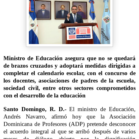
Ministro de Educación asegura que no se quedará
de brazos cruzados y adoptará medidas dirigidas a
completar el calendario escolar, con el concurso de
los docentes, asociaciones de padres de la escuela,
sociedad civil, entre otros sectores comprometidos
con el desarrollo de la educación
Santo Domingo, R. D.-
El ministro de Educación,
Andrés Navarro, afirmó hoy que la Asociación
Dominicana de Profesores (ADP) pretende desconocer
el acuerdo integral al que se arribó después de varios
meses de diálogo abierto por la dignificación