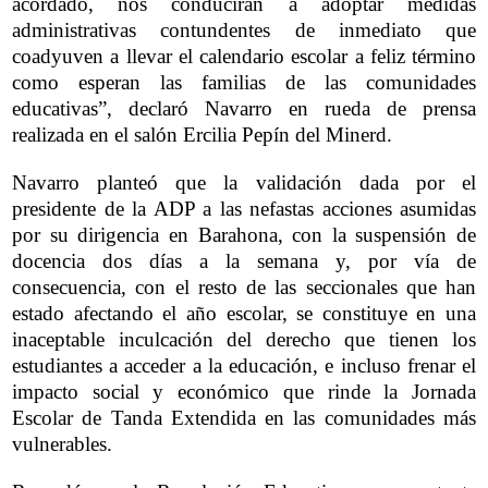
acordado, nos conducirán a adoptar medidas
administrativas contundentes de inmediato que
coadyuven a llevar el calendario escolar a feliz término
como esperan las familias de las comunidades
educativas”, declaró Navarro en rueda de prensa
realizada en el salón Ercilia Pepín del Minerd.
Navarro planteó que la validación dada por el
presidente de la ADP a las nefastas acciones asumidas
por su dirigencia en Barahona, con la suspensión de
docencia dos días a la semana y, por vía de
consecuencia, con el resto de las seccionales que han
estado afectando el año escolar, se constituye en una
inaceptable inculcación del derecho que tienen los
estudiantes a acceder a la educación, e incluso frenar el
impacto social y económico que rinde la Jornada
Escolar de Tanda Extendida en las comunidades más
vulnerables.