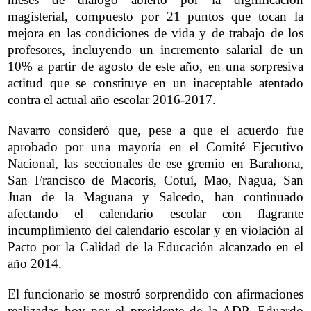
magisterial, compuesto por 21 puntos que tocan la
mejora en las condiciones de vida y de trabajo de los
profesores, incluyendo un incremento salarial de un
10% a partir de agosto de este año, en una sorpresiva
actitud que se constituye en un inaceptable atentado
contra el actual año escolar 2016-2017.
Navarro consideró que, pese a que el acuerdo fue
aprobado por una mayoría en el Comité Ejecutivo
Nacional, las seccionales de ese gremio en Barahona,
San Francisco de Macorís, Cotuí, Mao, Nagua, San
Juan de la Maguana y Salcedo, han continuado
afectando el calendario escolar con flagrante
incumplimiento del calendario escolar y en violación al
Pacto por la Calidad de la Educación alcanzado en el
año 2014.
El funcionario se mostró sorprendido con afirmaciones
realizadas hoy por el presidente de la ADP, Eduardo