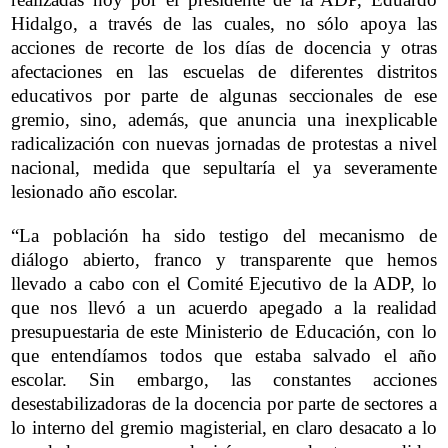
Hidalgo, a través de las cuales, no sólo apoya las
acciones de recorte de los días de docencia y otras
afectaciones en las escuelas de diferentes distritos
educativos por parte de algunas seccionales de ese
gremio, sino, además, que anuncia una inexplicable
radicalización con nuevas jornadas de protestas a nivel
nacional, medida que sepultaría el ya severamente
lesionado año escolar.
“La población ha sido testigo del mecanismo de
diálogo abierto, franco y transparente que hemos
llevado a cabo con el Comité Ejecutivo de la ADP, lo
que nos llevó a un acuerdo apegado a la realidad
presupuestaria de este Ministerio de Educación, con lo
que entendíamos todos que estaba salvado el año
escolar. Sin embargo, las constantes acciones
desestabilizadoras de la docencia por parte de sectores a
lo interno del gremio magisterial, en claro desacato a lo