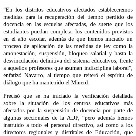
“En los distritos educativos afectados estableceremos
medidas para la recuperación del tiempo perdido de
docencia en las escuelas afectadas, de suerte que los
estudiantes puedan completar los contenidos previstos
en el año escolar, además de que hemos iniciado un
proceso de aplicación de las medidas de ley como la
amonestación, suspensión, bloqueo salarial y hasta la
desvinculación definitiva del sistema educativos, frente
a aquellos profesores que asuman indisciplina laboral”,
enfatizó Navarro, al tiempo que reiteró el espíritu de
diálogo que ha mantenido el Minerd.
Precisó que se ha iniciado la verificación detallada
sobre la situación de los centros educativos más
afectados por la suspensión de docencia por parte de
algunas seccionales de la ADP, “pero además hemos
instruido a todo el personal directivo, así como a los
directores regionales y distritales de Educación, que