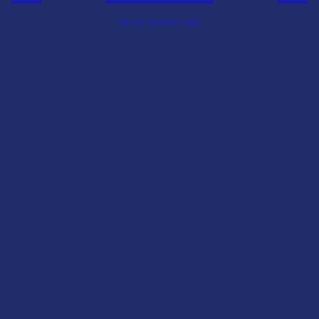
Ver la versión web