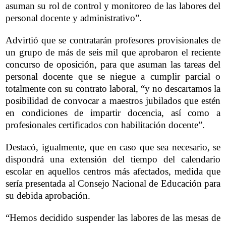
asuman su rol de control y monitoreo de las labores del
personal docente y administrativo”.
Advirtió que se contratarán profesores provisionales de
un grupo de más de seis mil que aprobaron el reciente
concurso de oposición, para que asuman las tareas del
personal docente que se niegue a cumplir parcial o
totalmente con su contrato laboral, “y no descartamos la
posibilidad de convocar a maestros jubilados que estén
en condiciones de impartir docencia, así como a
profesionales certificados con habilitación docente”.
Destacó, igualmente, que en caso que sea necesario, se
dispondrá una extensión del tiempo del calendario
escolar en aquellos centros más afectados, medida que
sería presentada al Consejo Nacional de Educación para
su debida aprobación.
“Hemos decidido suspender las labores de las mesas de