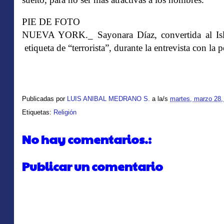
PIE DE FOTO
NUEVA YORK._ Sayonara Díaz, convertida al Isl
etiqueta de “terrorista”, durante la entrevista con la
Publicadas por
LUIS ANIBAL MEDRANO S.
a la/s
martes, marzo 28,
Etiquetas:
Religión
No hay comentarios.:
Publicar un comentario