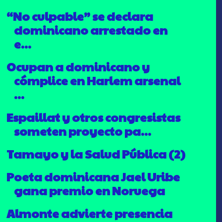
“No culpable” se declara
dominicano arrestado en
e...
Ocupan a dominicano y
cómplice en Harlem arsenal
...
Espaillat y otros congresistas
someten proyecto pa...
Tamayo y la Salud Pública (2)
Poeta dominicana Jael Uribe
gana premio en Noruega
Almonte advierte presencia