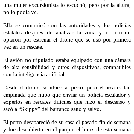
una mujer excursionista lo escuchó, pero por la altura,
no lo podía ve.
Ella se comunicó con las autoridades y los policías
estatales después de analizar la zona y el terreno,
optaron por estrenar el drone que se usó por primera
vez en un rescate.
El avión no tripulado estaba equipado con una cámara
de alta sensibilidad y otros dispositivos, compatibles
con la inteligencia artificial.
Desde el drone, se ubicó al perro, pero el área es tan
empinada que hubo que enviar un policía escalador y
expertos en rescates difíciles que hizo el descenso y
sacó a “Skippy” del barranco sano y salvo.
El perro desapareció de su casa el pasado fin de semana
y fue descubierto en el parque el lunes de esta semana