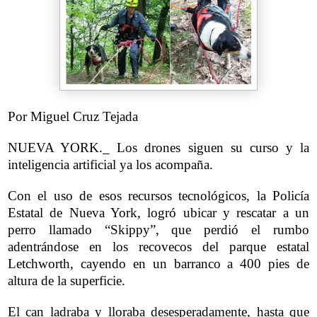
Por Miguel Cruz Tejada
NUEVA YORK._ Los drones siguen su curso y la
inteligencia artificial ya los acompaña.
Con el uso de esos recursos tecnológicos, la Policía
Estatal de Nueva York, logró ubicar y rescatar a un
perro llamado “Skippy”, que perdió el rumbo
adentrándose en los recovecos del parque estatal
Letchworth, cayendo en un barranco a 400 pies de
altura de la superficie.
El can ladraba y lloraba desesperadamente, hasta que