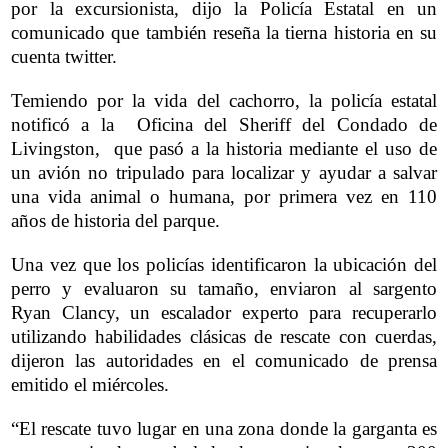
por la excursionista, dijo la Policía Estatal en un
comunicado que también reseña la tierna historia en su
cuenta twitter.
Temiendo por la vida del cachorro, la policía estatal
notificó a la Oficina del Sheriff del Condado de
Livingston, que pasó a la historia mediante el uso de
un avión no tripulado para localizar y ayudar a salvar
una vida animal o humana, por primera vez en 110
años de historia del parque.
Una vez que los policías identificaron la ubicación del
perro y evaluaron su tamaño, enviaron al sargento
Ryan Clancy, un escalador experto para recuperarlo
utilizando habilidades clásicas de rescate con cuerdas,
dijeron las autoridades en el comunicado de prensa
emitido el miércoles.
“El rescate tuvo lugar en una zona donde la garganta es