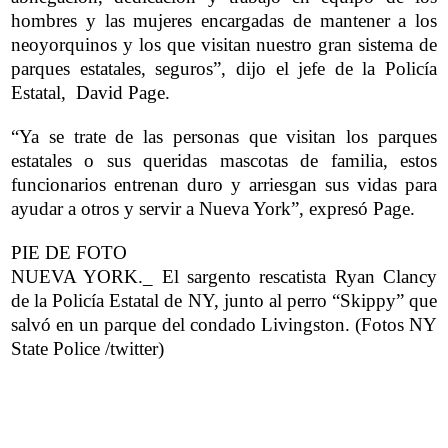
hombres y las mujeres encargadas de mantener a los
neoyorquinos y los que visitan nuestro gran sistema de
parques estatales, seguros”, dijo el jefe de la Policía
Estatal, David Page.
“Ya se trate de las personas que visitan los parques
estatales o sus queridas mascotas de familia, estos
funcionarios entrenan duro y arriesgan sus vidas para
ayudar a otros y servir a Nueva York”, expresó Page.
PIE DE FOTO
NUEVA YORK._ El sargento rescatista Ryan Clancy
de la Policía Estatal de NY, junto al perro “Skippy” que
salvó en un parque del condado Livingston. (Fotos NY
State Police /twitter)