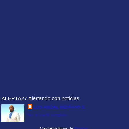
ALERTA27 Alertando con noticias
LUIS ANIBAL MEDRANO S.
Ver mi perfil completo
Con tecnología de
Blogger
.