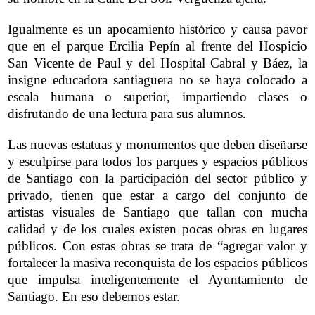
Igualmente es un apocamiento histórico y causa pavor
que en el parque Ercilia Pepín al frente del Hospicio
San Vicente de Paul y del Hospital Cabral y Báez, la
insigne educadora santiaguera no se haya colocado a
escala humana o superior, impartiendo clases o
disfrutando de una lectura para sus alumnos.
Las nuevas estatuas y monumentos que deben diseñarse
y esculpirse para todos los parques y espacios públicos
de Santiago con la participación del sector público y
privado, tienen que estar a cargo del conjunto de
artistas visuales de Santiago que tallan con mucha
calidad y de los cuales existen pocas obras en lugares
públicos. Con estas obras se trata de “agregar valor y
fortalecer la masiva reconquista de los espacios públicos
que impulsa inteligentemente el Ayuntamiento de
Santiago.
En eso debemos estar.