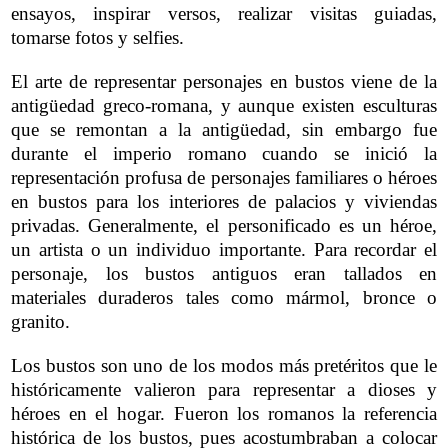
ensayos, inspirar versos, realizar visitas guiadas,
tomarse fotos y selfies.
El arte de representar personajes en bustos viene de la
antigüedad greco-romana, y aunque existen esculturas
que se remontan a la antigüedad, sin embargo fue
durante el imperio romano cuando se inició la
representación profusa de personajes familiares o héroes
en bustos para los interiores de palacios y viviendas
privadas. Generalmente, el personificado es un héroe,
un artista o un individuo importante. Para recordar el
personaje, los bustos antiguos eran tallados en
materiales duraderos tales como mármol, bronce o
granito.
Los bustos son uno de los modos más pretéritos que le
históricamente valieron para representar a dioses y
héroes en el hogar. Fueron los romanos la referencia
histórica de los bustos, pues acostumbraban a colocar