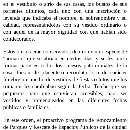
en el vestíbulo o atrio de sus casas, los bustos de sus
parientes difuntos, cada uno con una inscripción o
leyenda que indicaba el nombre, el sobrenombre y su
calidad, representándolos con su vestido ordinario o
con aquel de la mayor dignidad con que habían sido
condecorados.
Estos bustos eran conservados dentro de una especie de
“armario” que se abrían en ciertos días, y se les hacía
formar parte en todos los sucesos patrimoniales de la
casa, fueran de placentero recordatorio o de carácter
fúnebre por medio de vestidos de fiestas o lutos que los
romanos les cambiaban según la fecha. Tenían que ser
pequeños para que estuvieran accesibles, para ser
vestidos y homenajeados en las diferentes fechas
públicas o familiares.
En este orden, el proactivo programa de remozamiento
de Parques y Rescate de Espacios Públicos de la ciudad