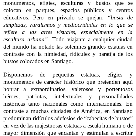
monumentos, efigies, esculturas y bustos que se
colocan en parques, espacios públicos y centros
educativos. Pero en privado se quejan:
“basta de
simplezas, ruralismos y mediocridades en lo que se
refiere a las artes visuales, especialmente en la
escultura urbana”.
Todo viajante a cualquier ciudad
del mundo ha notado las solemnes grandes estatuas en
contraste con la nimiedad, ridiculez y baratija de los
bustos colocados en Santiago.
Disponemos de pequeñas estatuas, efigies y
monumentos de carácter histórico que pretenden aquí
honrar a extraordinarios, valerosos y portentosos
héroes, patriotas, intelectuales y personalidades
históricas tanto nacionales como internacionales. En
contraste a muchas ciudades de América, en Santiago
predominan ridículos adefesios de “cabecitas de bustos”
en vez de las majestuosas estatuas a escala humana o de
mayor dimensión que encantan y estimulan a escribir