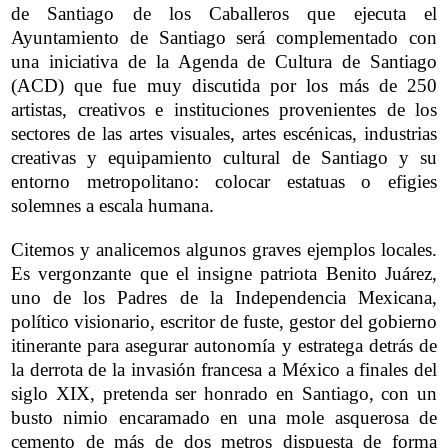
de Santiago de los Caballeros que ejecuta el
Ayuntamiento de Santiago será complementado con
una iniciativa de la Agenda de Cultura de Santiago
(ACD) que fue muy discutida por los más de 250
artistas, creativos e instituciones provenientes de los
sectores de las artes visuales, artes escénicas, industrias
creativas y equipamiento cultural de Santiago y su
entorno metropolitano: colocar estatuas o efigies
solemnes a escala humana.
Citemos y analicemos algunos graves ejemplos locales.
Es vergonzante que el insigne patriota Benito Juárez,
uno de los Padres de la Independencia Mexicana,
político visionario, escritor de fuste, gestor del gobierno
itinerante para asegurar autonomía y estratega detrás de
la derrota de la invasión francesa a México a finales del
siglo XIX, pretenda ser honrado en Santiago, con un
busto nimio encaramado en una mole asquerosa de
cemento de más de dos metros dispuesta de forma