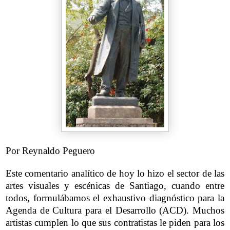
Por Reynaldo Peguero
Este comentario analítico de hoy lo hizo el sector de las
artes visuales y escénicas de Santiago, cuando entre
todos, formulábamos el exhaustivo diagnóstico para la
Agenda de Cultura para el Desarrollo (ACD). Muchos
artistas cumplen lo que sus contratistas le piden para los