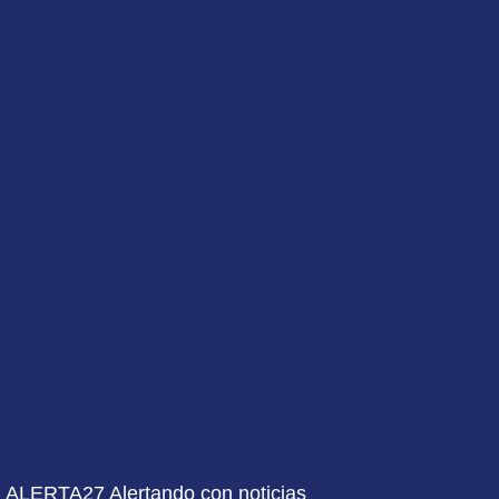
ALERTA27 Alertando con noticias