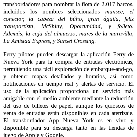
transbordadores para nombrar la flota de 2.017 barcos,
incluidos los nombres seleccionados
munsee, el
conector, la cabeza del búho, gran águila, feliz
transportista, McShiny, Oportunidad, y folleto.
Además, la caja del almuerzo, mares de la maravilla,
La Amistad Express, y Sunset Crossing.
Ferry pilotos pueden descargar la aplicación Ferry de
Nueva York para la compra de entradas electrónicas,
permitiendo una fácil exploración de embarque-and-go,
y obtener mapas detallados y horarios, así como
notificaciones en tiempo real y alertas de servicio. El
uso de la aplicación proporciona un servicio más
amigable con el medio ambiente mediante la reducción
del uso de billetes de papel, aunque los quioscos de
venta de entradas están disponibles en cada aterrizaje.
El transbordador App Nueva York es en vivo y
disponible para su descarga tanto en las tiendas de
juego de Apple y Google.