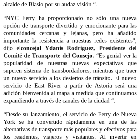
alcalde de Blasio por su audaz visión “.
“NYC Ferry ha proporcionado no sólo una nueva
opción de transporte divertido y emocionante para las
comunidades cercanas y lejanas, pero ha añadido
importante la resistencia a nuestras redes existentes”,
dijo el
concejal Ydanis
Rodriguez, Presidente del
Comité de Transporte del
Consejo.
“Es genial ver la
popularidad de nuestras nuevas expectativas que
superen sistema de transbordadores, mientras que traer
un nuevo servicio a los desiertos de tránsito. El nuevo
servicio de East River a partir de Astoria será una
adición bienvenida al mapa a medida que continuamos
expandiendo a través de canales de la ciudad “.
“Desde su lanzamiento, el servicio de Ferry de Nueva
York se ha convertido rápidamente en una de las
alternativas de transporte más populares y efectivos para
los residentes, viajeros y visitantes. Al invertir en