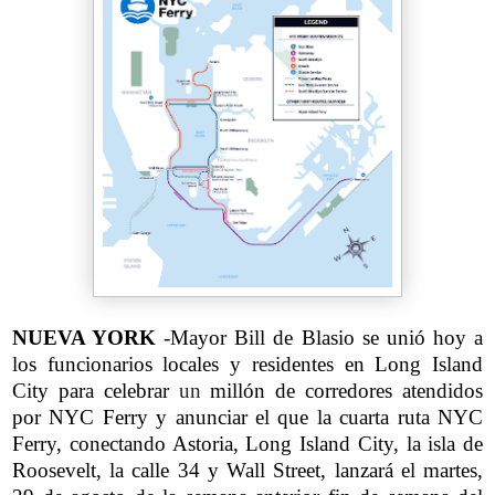
NUEVA YORK
-Mayor Bill de Blasio se unió hoy a
los funcionarios locales y residentes en Long Island
City para celebrar
un
millón de corredores atendidos
por NYC Ferry y anunciar el que la cuarta ruta NYC
Ferry, conectando Astoria, Long Island City, la isla de
Roosevelt, la calle 34 y Wall Street, lanzará el martes,