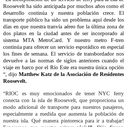
Roosevelt ha sido anticipada por muchos años como el
desarrollo continúa y nuestra población crece. El
transporte público ha sido un problema aquí desde los
días en que nuestra tranvía aéreo fue la última zona de
dos platos en la ciudad antes de ser incorporado al
sistema MTA MetroCard. Y nuestro metro F-tren
continúa para ofrecer un servicio esporádico en especial
los fines de semana. El servicio de transbordador nos
devuelve a las normas de siglos anteriores cuando el
viaje en barco por el Río Este era nuestra única opción
“, dijo
Matthew Katz de la Asociación de Residentes
Roosevelt.
“RIOC es muy emocionados de tener NYC ferry
conecta con la isla de Roosevelt, que proporciona un
modo adicional de transporte para nuestros pasajeros,
especialmente a medida que aumenta la población de
nuestra isla. Qué manera pintoresca para ir a trabajar!