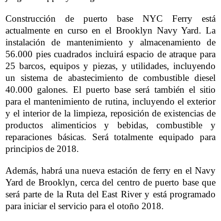
Construcción de puerto base NYC Ferry está
actualmente en curso en el Brooklyn Navy Yard. La
instalación de mantenimiento y almacenamiento de
56.000 pies cuadrados incluirá espacio de atraque para
25 barcos, equipos y piezas, y utilidades, incluyendo
un sistema de abastecimiento de combustible diesel
40.000 galones. El puerto base será también el sitio
para el mantenimiento de rutina, incluyendo el exterior
y el interior de la limpieza, reposición de existencias de
productos alimenticios y bebidas, combustible y
reparaciones básicas. Será totalmente equipado para
principios de 2018.
Además, habrá una nueva estación de ferry en el Navy
Yard de Brooklyn, cerca del centro de puerto base que
será parte de la Ruta del East River y está programado
para iniciar el servicio para el otoño 2018.