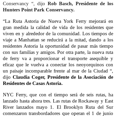
Conservancy “, dijo
Rob Basch, Presidente de los
Hunters Point Park Conservancy.
“La Ruta Astoria de Nueva York Ferry mejorará en
gran medida la calidad de vida de los residentes que
viven en y alrededor de la comunidad. Los tiempos de
viaje a Manhattan se reducirá a la mitad, dando a los
residentes Astoria la oportunidad de pasar más tiempo
con sus familias y amigos. Por otra parte, la nueva ruta
de ferry va a proporcionar el transporte asequible y
eficaz que le vuelva a conectar los neoyorquinos con
un paisaje incomparable frente al mar de la Ciudad “,
dijo
Claudia Coger, Presidente de la Asociación de
Residentes de Casas Astoria.
NYC Ferry, que con el tiempo será de seis rutas, ha
lanzado hasta ahora tres. Las rutas de Rockaway y East
River lanzados mayo 1. El Brooklyn Ruta del Sur
comenzaron transbordadores que operan el 1 de junio