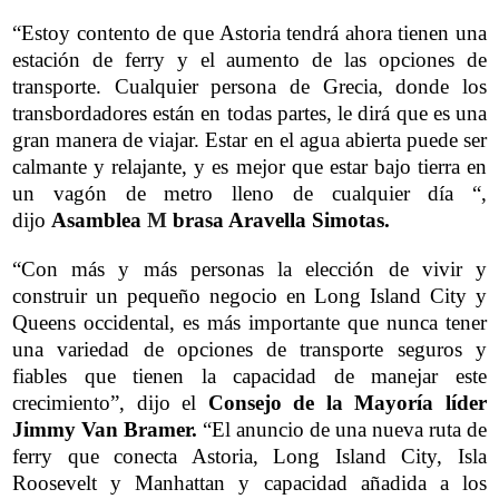
“Estoy contento de que Astoria tendrá ahora tienen una
estación de ferry y el aumento de las opciones de
transporte. Cualquier persona de Grecia, donde los
transbordadores están en todas partes, le dirá que es una
gran manera de viajar. Estar en el agua abierta puede ser
calmante y relajante, y es mejor que estar bajo tierra en
un vagón de metro lleno de cualquier día “,
dijo
Asamblea
M
brasa Aravella Simotas.
“Con más y más personas la elección de vivir y
construir un pequeño negocio en Long Island City y
Queens occidental, es más importante que nunca tener
una variedad de opciones de transporte seguros y
fiables que tienen la capacidad de manejar este
crecimiento”, dijo el
Consejo de la Mayoría líder
Jimmy Van Bramer.
“El anuncio de una nueva ruta de
ferry que conecta Astoria, Long Island City, Isla
Roosevelt y Manhattan y capacidad añadida a los