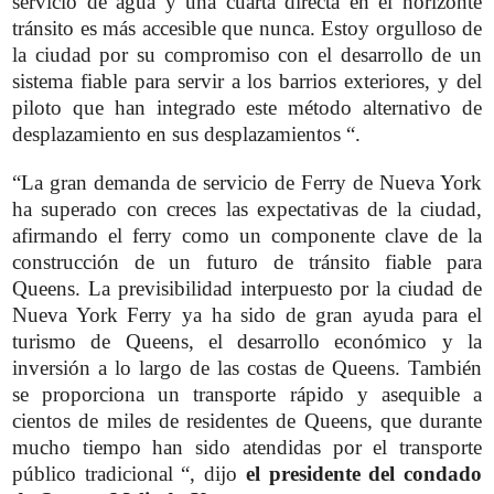
servicio de agua y una cuarta directa en el horizonte
tránsito es más accesible que nunca. Estoy orgulloso de
la ciudad por su compromiso con el desarrollo de un
sistema fiable para servir a los barrios exteriores, y del
piloto que han integrado este método alternativo de
desplazamiento en sus desplazamientos “.
“La gran demanda de servicio de Ferry de Nueva York
ha superado con creces las expectativas de la ciudad,
afirmando el ferry como un componente clave de la
construcción de un futuro de tránsito fiable para
Queens. La previsibilidad interpuesto por la ciudad de
Nueva York Ferry ya ha sido de gran ayuda para el
turismo de Queens, el desarrollo económico y la
inversión a lo largo de las costas de Queens. También
se proporciona un transporte rápido y asequible a
cientos de miles de residentes de Queens, que durante
mucho tiempo han sido atendidas por el transporte
público tradicional “, dijo
el presidente del condado