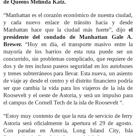
de Queens Melinda Katz.
“Manhattan es el corazón económico de nuestra ciudad,
y cada nuevo enlace de tránsito hacia y desde
Manhattan hace que la ciudad más fuerte”, dijo
el
presidente del condado de Manhattan Gale A.
Brewer.
“Hoy en día, el transporte masivo entre la
mayoría de los barrios de esta ruta puede ser un
concurrido, sin problemas complicado, que requiere de
dos y de tres incluso paseos seguridad en los autobuses
y trenes subterráneos para llevar. Esta nueva, un asiento
de viaje ay desde el centro y el distrito financiero podría
ser que cambia la vida para los viajeros de la isla de
Roosevelt y el oeste de Astoria, y será un impulso para
el campus de Cornell Tech de la isla de Roosevelt “.
“Estoy muy contento de que la ruta de servicio de ferry
Astoria será oficialmente la apertura el 29 de agosto.
Con paradas en Astoria, Long Island City, Isla