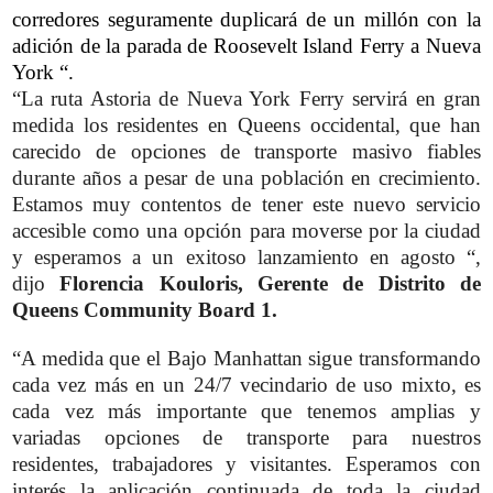
corredores seguramente duplicará de un millón con la
adición de la parada de Roosevelt Island Ferry a Nueva
York “.
“La ruta Astoria de Nueva York Ferry servirá en gran
medida los residentes en Queens occidental, que han
carecido de opciones de transporte masivo fiables
durante años a pesar de una población en crecimiento.
Estamos muy contentos de tener este nuevo servicio
accesible como una opción para moverse por la ciudad
y esperamos a un exitoso lanzamiento en agosto “,
dijo
Florencia Kouloris, Gerente de Distrito de
Queens Community Board 1.
“A medida que el Bajo Manhattan sigue transformando
cada vez más en un 24/7 vecindario de uso mixto, es
cada vez más importante que tenemos amplias y
variadas opciones de transporte para nuestros
residentes, trabajadores y visitantes. Esperamos con
interés la aplicación continuada de toda la ciudad