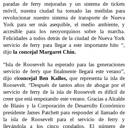
paradas de ferry mejoradas y un sistema de tickets
móvil, nuestra ciudad ha tomado las medidas para
revolucionar nuestro sistema de transporte de Nueva
York para ser más asequible, el medio ambiente, y
accesible para los neoyorquinos sobre la marcha.
Felicidades a todos detrás de la ciudad de Nueva York
servicio de ferry para llegar a este importante hito “,
dijo
la concejal Margaret Chin.
“Isla de Roosevelt ha esperado para las generaciones
servicio de ferry que finalmente llegará este verano”,
dijo el
concejal Ben Kallos,
que representa la isla de
Roosevelt. “Después de tantos años de abogar por el
servicio de ferry de la isla de Roosevelt es difícil de
creer que está empezando este verano. Gracias a Alcalde
de Blasio y la Corporación de Desarrollo Económico
presidente James Patchett para responder al llamado de
la isla de Roosevelt para el servicio de ferry y
llevándola a los cinco condados. El número de