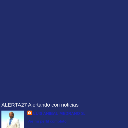
ALERTA27 Alertando con noticias
LUIS ANIBAL MEDRANO S.
Ver mi perfil completo