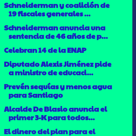
Schneiderman y coalición de
19 fiscales generales ...
Schneiderman anuncia una
sentencia de 46 años de p...
Celebran 14 de la ENAP
Diputado Alexis Jiménez pide
a ministro de educaci...
Prevén sequías y menos agua
para Santiago
Alcalde De Blasio anuncia el
primer 3-K para todos...
El dinero del plan para el