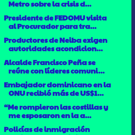
Metro sobre la crisis d...
Presidente de FEDOMU visita
al Procurador para tra...
Productores de Neiba exigen
autoridades acondicion...
Alcalde Francisco Peña se
reúne con líderes comuni...
Embajador dominicano en la
ONU recibió más de US$1...
“Me rompieron las costillas y
me esposaron en la a...
Policías de inmigración