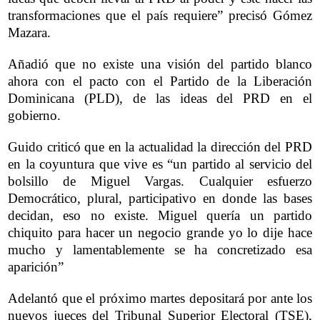
transformaciones que el país requiere” precisó Gómez
Mazara.
Añadió que no existe una visión del partido blanco
ahora con el pacto con el Partido de la Liberación
Dominicana (PLD), de las ideas del PRD en el
gobierno.
Guido criticó que en la actualidad la dirección del PRD
en la coyuntura que vive es “un partido al servicio del
bolsillo de Miguel Vargas. Cualquier esfuerzo
Democrático, plural, participativo en donde las bases
decidan, eso no existe. Miguel quería un partido
chiquito para hacer un negocio grande yo lo dije hace
mucho y lamentablemente se ha concretizado esa
aparición”
Adelantó que el próximo martes depositará por ante los
nuevos jueces del Tribunal Superior Electoral (TSE),