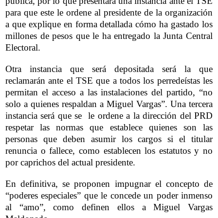
pública, por lo que presentará una instancia ante el TSE
para que este le ordene al presidente de la organización
a que explique en forma detallada cómo ha gastado los
millones de pesos que le ha entregado la Junta Central
Electoral.
Otra instancia que será depositada será la que
reclamarán ante el TSE que a todos los perredeístas les
permitan el acceso a las instalaciones del partido, “no
solo a quienes respaldan a Miguel Vargas”. Una tercera
instancia será que se le ordene a la dirección del PRD
respetar las normas que establece quienes son las
personas que deben asumir los cargos si el titular
renuncia o fallece, como establecen los estatutos y no
por caprichos del actual presidente.
En definitiva, se proponen impugnar el concepto de
“poderes especiales” que le concede un poder inmenso
al “amo”, como definen ellos a Miguel Vargas