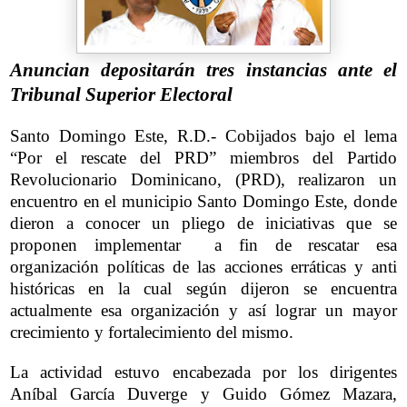
Anuncian depositarán tres instancias ante el
Tribunal Superior Electoral
Santo Domingo Este, R.D.- Cobijados bajo el lema
“Por el rescate del PRD” miembros del Partido
Revolucionario Dominicano, (PRD), realizaron un
encuentro en el municipio Santo Domingo Este, donde
dieron a conocer un pliego de iniciativas que se
proponen implementar a fin de rescatar esa
organización políticas de las acciones erráticas y anti
históricas en la cual según dijeron se encuentra
actualmente esa organización y así lograr un mayor
crecimiento y fortalecimiento del mismo.
La actividad estuvo encabezada por los dirigentes
Aníbal García Duverge y Guido Gómez Mazara,