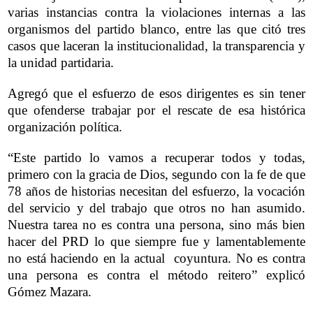
varias instancias contra la violaciones internas a las
organismos del partido blanco, entre las que citó tres
casos que laceran la institucionalidad, la transparencia y
la unidad partidaria.
Agregó que el esfuerzo de esos dirigentes es sin tener
que ofenderse trabajar por el rescate de esa histórica
organización política.
“Este partido lo vamos a recuperar todos y todas,
primero con la gracia de Dios, segundo con la fe de que
78 años de historias necesitan del esfuerzo, la vocación
del servicio y del trabajo que otros no han asumido.
Nuestra tarea no es contra una persona, sino más bien
hacer del PRD lo que siempre fue y lamentablemente
no está haciendo en la actual coyuntura. No es contra
una persona es contra el método reitero” explicó
Gómez Mazara.