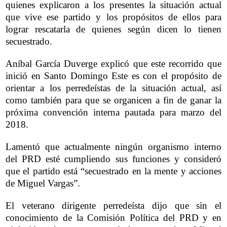
quienes explicaron a los presentes la situación actual
que vive ese partido y los propósitos de ellos para
lograr rescatarla de quienes según dicen lo tienen
secuestrado.
Aníbal García Duverge explicó que este recorrido que
inició en Santo Domingo Este es con el propósito de
orientar a los perredeístas de la situación actual, así
como también para que se organicen a fin de ganar la
próxima convención interna pautada para marzo del
2018.
Lamentó que actualmente ningún organismo interno
del PRD esté cumpliendo sus funciones y consideró
que el partido está “secuestrado en la mente y acciones
de Miguel Vargas”.
El veterano dirigente perredeísta dijo que sin el
conocimiento de la Comisión Política del PRD y en