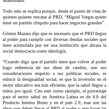
Maldonado.
Todo esto se explica porque, desde el punto de vista de
quienes quieren rescatar al PRD, “Miguel Vargas quiere
tener un partido chiquito para hacer negocios grandes”.
Gómez Mazara dijo que es necesario que el PRD llegue
al poder para cumplir con diversas deudas sociales que
tiene acumulada por ser una institución que abraza la
social democracia como ideología.
“Cuando digo que el partido tiene que volver al poder
hago referencia de sus ideas de cambio, son sus
consideraciones respecto a sus políticas sociales, es
reducir la desigualdad social, es que la inversión en el
sector educativo sea más eficiente, que la salud llegue a
todos por igual. Cito esto como ejemplo, el porcentaje
para el sector salud en América Latina es de 4.0 del
Producto Interno Bruto y en el país 2.9, esas son las
ideas que deben llevar al PRD al poder y este hacer las