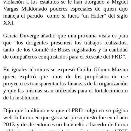
violación a los estatutos se le han otorgado a Miguel
Vargas Maldonado poderes especiales de quien dijo
maneja el partido como si fuera “un Hitler” del siglo
XXI.
García Duverge añadió que una próxima visita es para
que “los dirigentes presenten los trabajos realizados,
tanto de los Comité de Bases registrados y la cantidad
de compañeros conquistados para el Rescate del PRD”.
En iguales términos se expresó Guido Gómez Mazara
quien explicó que unos de los propósitos de ese
proyecto es transparentar las finanzas de la organización
y que las mismas sean utilizadas para el fortalecimiento
de la institución.
Dijo que la última vez que el PRD colgó en su página
web la forma en que gasta su presupuesto fue en el año
2013 y desde entonces no ha vuelto a hacerlo de forma