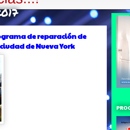
2017
programa de reparación de
 ciudad de Nueva York
PRO