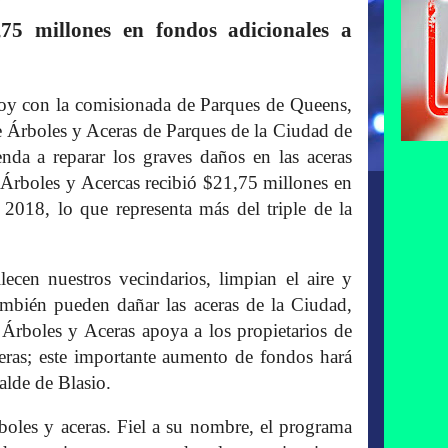
,75 millones en fondos adicionales a
hoy con la comisionada de Parques de Queens,
 Árboles y Aceras de Parques de la Ciudad de
nda a reparar los graves daños en las aceras
s. Árboles y Acercas recibió $21,75 millones en
 2018, lo que representa más del triple de la
lecen nuestros vecindarios, limpian el aire y
ambién pueden dañar las aceras de la Ciudad,
 Árboles y Aceras apoya a los propietarios de
ceras; este importante aumento de fondos hará
alde de Blasio.
boles y aceras. Fiel a su nombre, el programa