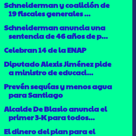
Schneiderman y coalición de
19 fiscales generales ...
Schneiderman anuncia una
sentencia de 46 años de p...
Celebran 14 de la ENAP
Diputado Alexis Jiménez pide
a ministro de educaci...
Prevén sequías y menos agua
para Santiago
Alcalde De Blasio anuncia el
primer 3-K para todos...
El dinero del plan para el