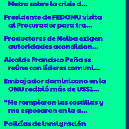
Metro sobre la crisis d...
Presidente de FEDOMU visita
al Procurador para tra...
Productores de Neiba exigen
autoridades acondicion...
Alcalde Francisco Peña se
reúne con líderes comuni...
Embajador dominicano en la
ONU recibió más de US$1...
“Me rompieron las costillas y
me esposaron en la a...
Policías de inmigración