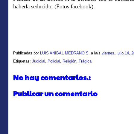
haberla seducido. (Fotos facebook).
Publicadas por
LUIS ANIBAL MEDRANO S.
a la/s
viernes, julio 14, 
Etiquetas:
Judicial
,
Policial
,
Religión
,
Trágica
No hay comentarios.:
Publicar un comentario