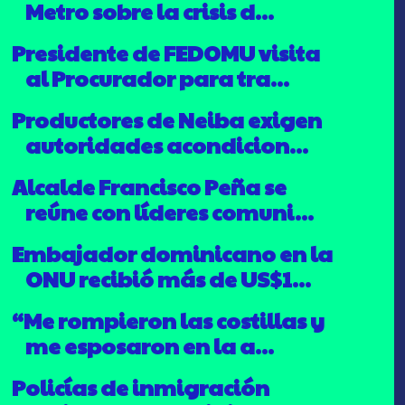
Metro sobre la crisis d...
Presidente de FEDOMU visita
al Procurador para tra...
Productores de Neiba exigen
autoridades acondicion...
Alcalde Francisco Peña se
reúne con líderes comuni...
Embajador dominicano en la
ONU recibió más de US$1...
“Me rompieron las costillas y
me esposaron en la a...
Policías de inmigración