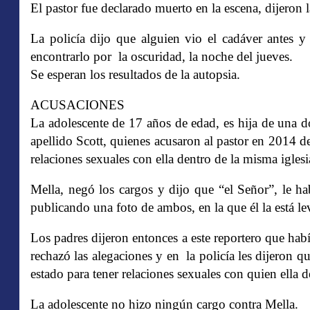
El pastor fue declarado muerto en la escena, dijeron l
La policía dijo que alguien vio el cadáver antes y
encontrarlo por la oscuridad, la noche del jueves.
Se esperan los resultados de la autopsia.
ACUSACIONES
La adolescente de 17 años de edad, es hija de una
apellido Scott, quienes acusaron al pastor en 2014 d
relaciones sexuales con ella dentro de la misma iglesi
Mella, negó los cargos y dijo que “el Señor”, le 
publicando una foto de ambos, en la que él la está le
Los padres dijeron entonces a este reportero que habí
rechazó las alegaciones y en la policía les dijeron qu
estado para tener relaciones sexuales con quien ella d
La adolescente no hizo ningún cargo contra Mella.