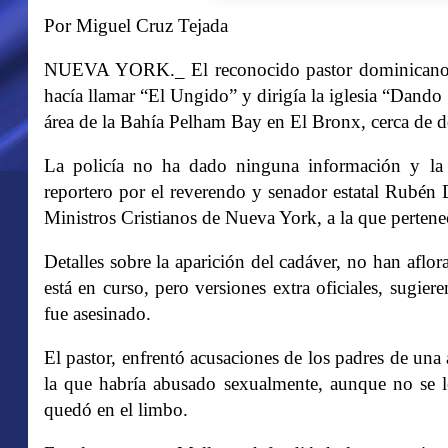
Por Miguel Cruz Tejada
NUEVA YORK._ El reconocido pastor dominicano 
hacía llamar “El Ungido” y dirigía la iglesia “Dando
área de la Bahía Pelham Bay en El Bronx, cerca de d
La policía no ha dado ninguna información y la 
reportero por el reverendo y senador estatal Rubén 
Ministros Cristianos de Nueva York, a la que pertene
Detalles sobre la aparición del cadáver, no han aflor
está en curso, pero versiones extra oficiales, sugie
fue asesinado.
El pastor, enfrentó acusaciones de los padres de una
la que habría abusado sexualmente, aunque no se le
quedó en el limbo.