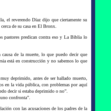
la, el reverendo Díaz dijo que ciertamente su
cerca de su casa en El Bronx.
os pastores predican contra eso y La Biblia lo
a causa de la muerte, lo que puedo decir que
sia está en construcción y no sabemos lo que
 muy deprimido, antes de ser hallado muerto,
os en la vida pública, con problemas por aquí
edo decir si estaba deprimido o no”.
 uno confronta”.
lación con las acusaciones de los padres de la