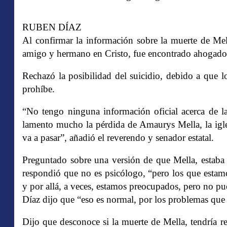
RUBEN DÍAZ
Al confirmar la información sobre la muerte de Mel
amigo y hermano en Cristo, fue encontrado ahogado 
Rechazó la posibilidad del suicidio, debido a que l
prohíbe.
“No tengo ninguna información oficial acerca de l
lamento mucho la pérdida de Amaurys Mella, la igle
va a pasar”, añadió el reverendo y senador estatal.
Preguntado sobre una versión de que Mella, estaba
respondió que no es psicólogo, “pero los que estam
y por allá, a veces, estamos preocupados, pero no pu
Díaz dijo que “eso es normal, por los problemas que
Dijo que desconoce si la muerte de Mella, tendría re