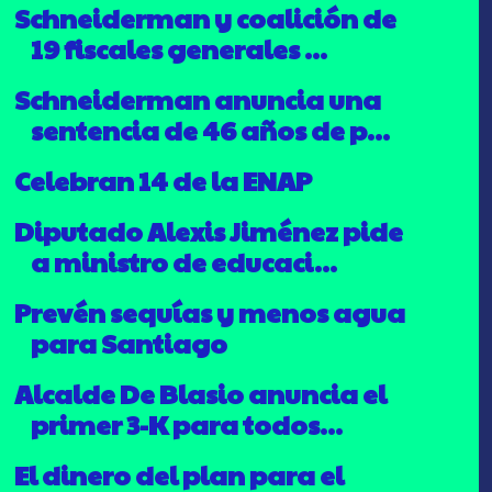
Schneiderman y coalición de
19 fiscales generales ...
Schneiderman anuncia una
sentencia de 46 años de p...
Celebran 14 de la ENAP
Diputado Alexis Jiménez pide
a ministro de educaci...
Prevén sequías y menos agua
para Santiago
Alcalde De Blasio anuncia el
primer 3-K para todos...
El dinero del plan para el