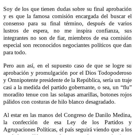
Soy de los que tienen dudas sobre su final aprobación
y es que la famosa comisión encargada del buscar el
consenso para su final término, después de varios
lustros de espera, no me inspira confianza, sus
integrantes no son de fiar, miembros de esa comisión
especial son reconocidos negociantes políticos que dan
para todo.
Pero aun así, en el supuesto caso de que se logre su
aprobación y promulgación por el Dios Todopoderoso
y Omnipotente presidente de la República, sería un traje
casi a la medida del partido gobernante, o sea, un “flu”
moradito tenue con las solapas amarillas, botones rojos
pálidos con costuras de hilo blanco desagradado.
Al estar en las manos del Congreso de Danilo Medina,
la confección de esa Ley de los Partidos y
Agrupaciones Políticas, el país seguirá viendo que a los