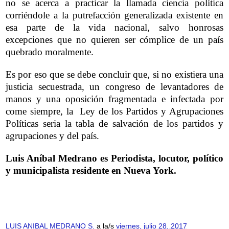
no se acerca a practicar la llamada ciencia política
corriéndole a la putrefacción generalizada existente en
esa parte de la vida nacional, salvo honrosas
excepciones que no quieren ser cómplice de un país
quebrado moralmente.
Es por eso que se debe concluir que, si no existiera una
justicia secuestrada, un congreso de levantadores de
manos y una oposición fragmentada e infectada por
come siempre, la Ley de los Partidos y Agrupaciones
Políticas seria la tabla de salvación de los partidos y
agrupaciones y del país.
Luis Aníbal Medrano es Periodista, locutor, político
y municipalista residente en Nueva York.
LUIS ANIBAL MEDRANO S.
a la/s
viernes, julio 28, 2017