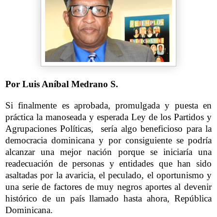
Por Luis Aníbal Medrano S.
Si finalmente es aprobada, promulgada y puesta en
práctica la manoseada y esperada Ley de los Partidos y
Agrupaciones Políticas, sería algo beneficioso para la
democracia dominicana y por consiguiente se podría
alcanzar una mejor nación porque se iniciaría una
readecuación de personas y entidades que han sido
asaltadas por la avaricia, el peculado, el oportunismo y
una serie de factores de muy negros aportes al devenir
histórico de un país llamado hasta ahora, República
Dominicana.