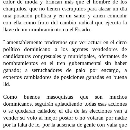
color de moda y brincan más que el hombre de los
charquitos, que no tienen escrúpulos para atacar un día
una posición política y en un santo y amén coincidir
con ella como fruto del cambio radical que ejecuta la
llave de un nombramiento en el Estado.
Lamentablemente tendremos que ver actuar en el circo
político dominicano a los agentes vendedores de
candidaturas congresuales y municipales, ofertantes de
nombramientos en el tren gubernamental sin haber
ganado; a serruchadores de palo por encargo, a
expertos cambiadores de posiciones ganadas en buena
lid.
Como buenos masoquistas que son muchos
dominicanos, seguirán aplaudiendo todas esas acciones
o se quedaran callados; el día de las elecciones van a
vender su voto al mejor postor o no votaran por nadie
por la falta de fe, por la ausencia de gente con valía que