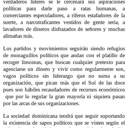
verdaderos líderes se le cercenará sus aspiraciones
políticas para darle paso a ratas humanas, a
comerciantes especuladores, a riferos estafadores de la
suerte, a narcotraficantes vestidos de gente seria, a
lavadores de dineros disfrazados de señores y muchas
alimañas más.
Los partidos y movimientos seguirán siendo refugios
de monaguillos políticos que andan con el platillo de
recoger limosnas, que buscan cualquier pretexto para
agenciarse un dinero y vivir como regularmente son,
vagos políticos sin liderazgo que no suma a su
organización, que pican más que el Sol de las doce
pues son hábiles recaudadores de recursos económicos
que por lo regular la gran mayoría ni siquiera pasan
por las arcas de sus organizaciones.
La sociedad dominicana tendrá que seguir soportando
la existencia de sapos políticos que se visten según el