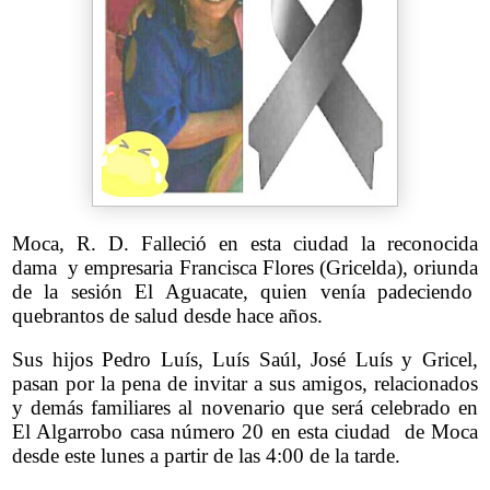
Moca, R. D. Falleció en esta ciudad la reconocida
dama y empresaria Francisca Flores (Gricelda), oriunda
de la sesión El Aguacate, quien venía padeciendo
quebrantos de salud desde hace años.
Sus hijos Pedro Luís, Luís Saúl, José Luís y Gricel,
pasan por la pena de invitar a sus amigos, relacionados
y demás familiares al novenario que será celebrado en
El Algarrobo casa número 20 en esta ciudad de Moca
desde este lunes a partir de las 4:00 de la tarde.