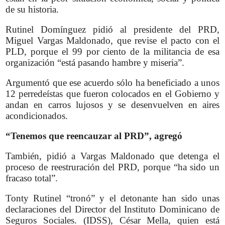
de su historia.
Rutinel Domínguez pidió al presidente del PRD,
Miguel Vargas Maldonado, que revise el pacto con el
PLD, porque el 99 por ciento de la militancia de esa
organización “está pasando hambre y miseria”.
Argumentó que ese acuerdo sólo ha beneficiado a unos
12 perredeístas que fueron colocados en el Gobierno y
andan en carros lujosos y se desenvuelven en aires
acondicionados.
“Tenemos que reencauzar al PRD”, agregó
También, pidió a Vargas Maldonado que detenga el
proceso de reestruración del PRD, porque “ha sido un
fracaso total”.
Tonty Rutinel “tronó” y el detonante han sido unas
declaraciones del Director del Instituto Dominicano de
Seguros Sociales. (IDSS), César Mella, quien está