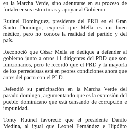
en la Marcha Verde, sino adentrarse en su proceso de
fortalecer sus estructuras y apoyar al Gobierno.
Rutinel Domínguez, presidente del PRD en el Gran
Santo Domingo, expresó que Mella es un buen
médico, pero no conoce la realidad del partido y del
país.
Reconoció que César Mella se dedique a defender al
gobierno junto a otros 11 dirigentes del PRD que son
funcionarios, pero le recordó que el PRD y la mayoría
de los perredeístas está en peores condiciones ahora que
antes del pacto con el PLD.
Defendió su participación en la Marcha Verde del
pasado domingo, argumentando que es la expresión del
pueblo dominicano que está cansando de corrupción e
impunidad.
Tonty Rutinel favoreció que el presidente Danilo
Medina, al igual que Leonel Fernández e Hipólito