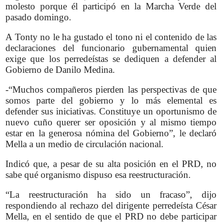
molesto porque él participó en la Marcha Verde del
pasado domingo.
A Tonty no le ha gustado el tono ni el contenido de las
declaraciones del funcionario gubernamental quien
exige que los perredeístas se dediquen a defender al
Gobierno de Danilo Medina.
-“Muchos compañeros pierden las perspectivas de que
somos parte del gobierno y lo más elemental es
defender sus iniciativas. Constituye un oportunismo de
nuevo cuño querer ser oposición y al mismo tiempo
estar en la generosa nómina del Gobierno”, le declaró
Mella a un medio de circulación nacional.
Indicó que, a pesar de su alta posición en el PRD, no
sabe qué organismo dispuso esa reestructuración.
“La reestructuración ha sido un fracaso”, dijo
respondiendo al rechazo del dirigente perredeísta César
Mella, en el sentido de que el PRD no debe participar