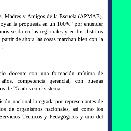
dres, Madres y Amigos de la Escuela (APMAE),
poyan la propuesta en un 100% “por entender
os se da en las regionales y en los distritos
partir de ahora las cosas marchan bien con la
”.
vicio docente con una formación mínima de
 años, competencia gerencial, con buenas
s de 25 años en el sistema.
isión nacional integrada por representantes de
, dos de organismos nacionales, así como los
e Servicios Técnicos y Pedagógicos y uno del