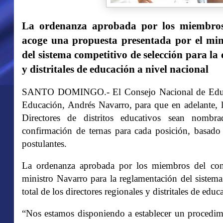
La ordenanza aprobada por los miembros
acoge una propuesta presentada por el min
del sistema competitivo de selección para la 
y distritales de educación a nivel nacional
SANTO DOMINGO.- El Consejo Nacional de Educac
Educación, Andrés Navarro, para que en adelante, l
Directores de distritos educativos sean nomb
confirmación de ternas para cada posición, basado 
postulantes.
La ordenanza aprobada por los miembros del cons
ministro Navarro para la reglamentación del sistema
total de los directores regionales y distritales de educ
“Nos estamos disponiendo a establecer un procedim