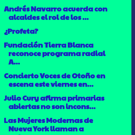
Andrés Navarro acuerda con
alcaldes el rol de los ...
¿Profeta?
Fundación Tierra Blanca
reconoce programa radial
A...
Concierto Voces de Otoño en
escena este viernes en...
Julio Cury afirma primarias
abiertas no son incons...
Las Mujeres Modernas de
Nueva York llaman a