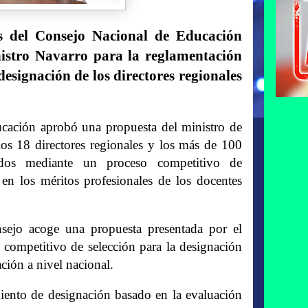
 del Consejo Nacional de Educación
istro Navarro para la reglamentación
designación de los directores regionales
ión aprobó una propuesta del ministro de
os 18 directores regionales y los más de 100
rados mediante un proceso competitivo de
en los méritos profesionales de los docentes
ejo acoge una propuesta presentada por el
 competitivo de selección para la designación
ación a nivel nacional.
iento de designación basado en la evaluación