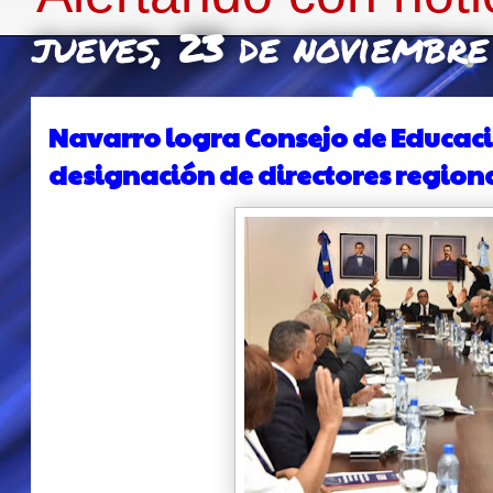
jueves, 23 de noviembre
Navarro logra Consejo de Educa
designación de directores regional