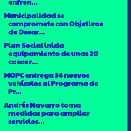
enfren...
Municipalidad se
compromete con Objetivos
de Desar...
Plan Social inicia
equipamiento de unas 20
casas r...
MOPC entrega 34 nuevos
vehículos al Programa de
Pr...
Andrés Navarro toma
medidas para ampliar
servicios...