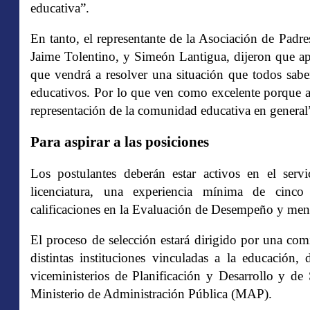
educativa”.
En tanto, el representante de la Asociación de Pa
Jaime Tolentino, y Simeón Lantigua, dijeron que a
que vendrá a resolver una situación que todos sabem
educativos. Por lo que ven como excelente porque a 
representación de la comunidad educativa en general
Para aspirar a las posiciones
Los postulantes deberán estar activos en el ser
licenciatura, una experiencia mínima de cinco
calificaciones en la Evaluación de Desempeño y meno
El proceso de selección estará dirigido por una com
distintas instituciones vinculadas a la educación
viceministerios de Planificación y Desarrollo y d
Ministerio de Administración Pública (MAP).