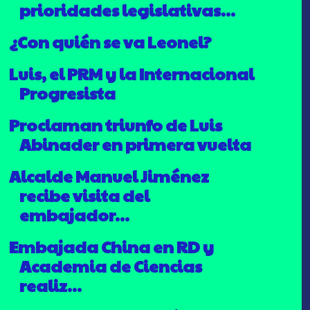
prioridades legislativas...
¿Con quién se va Leonel?
Luis, el PRM y la Internacional
Progresista
Proclaman triunfo de Luis
Abinader en primera vuelta
Alcalde Manuel Jiménez
recibe visita del
embajador...
Embajada China en RD y
Academia de Ciencias
realiz...