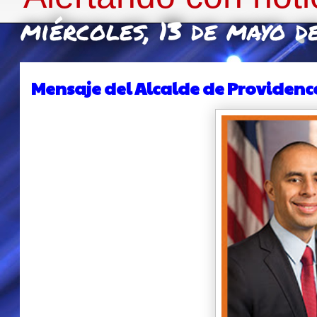
miércoles, 13 de mayo 
Mensaje del Alcalde de Providence