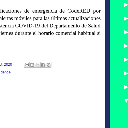
ificaciones de emergencia de CodeRED
por
alertas móviles para las últimas actualizaciones
sistencia COVID-19 del Departamento de Salud
ernes durante el horario comercial habitual si
3, 2020
idence