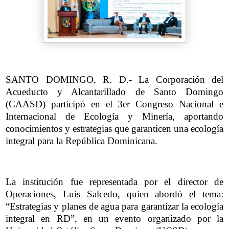
SANTO DOMINGO, R. D.- La Corporación del
Acueducto y Alcantarillado de Santo Domingo
(CAASD) participó en el 3er Congreso Nacional e
Internacional de Ecología y Minería, aportando
conocimientos y estrategias que garanticen una ecología
integral para la República Dominicana.
La institución fue representada por el director de
Operaciones, Luis Salcedo, quien abordó el tema:
“Estrategias y planes de agua para garantizar la ecología
integral en RD”, en un evento organizado por la