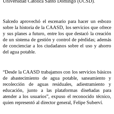
Universidad Católica Santo Domingo (UCSD).
Salcedo aprovechó el escenario para hacer un esbozo
sobre la historia de la CAASD, los servicios que ofrece
y sus planes a futuro, entre los que destacó la creación
de un sistema de gestión y control de pérdidas; además
de concienciar a los ciudadanos sobre el uso y ahorro
del agua potable.
“Desde la CAASD trabajamos con los servicios básicos
de abastecimiento de agua potable, saneamiento y
recolección de aguas residuales, adiestramiento y
educación, junto a las plataformas diseñadas para
atender a los usuarios”, expuso el reconocido técnico,
quien representó al director general, Felipe Suberví.