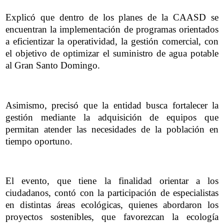
Explicó que dentro de los planes de la CAASD se
encuentran la implementación de programas orientados
a eficientizar la operatividad, la gestión comercial, con
el objetivo de optimizar el suministro de agua potable
al Gran Santo Domingo.
Asimismo, precisó que la entidad busca fortalecer la
gestión mediante la adquisición de equipos que
permitan atender las necesidades de la población en
tiempo oportuno.
El evento, que tiene la finalidad orientar a los
ciudadanos, contó con la participación de especialistas
en distintas áreas ecológicas, quienes abordaron los
proyectos sostenibles, que favorezcan la ecología