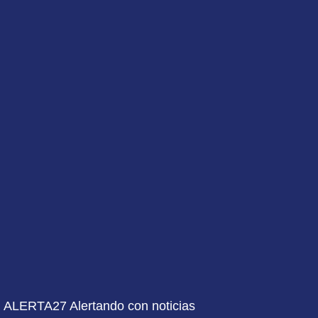
ALERTA27 Alertando con noticias