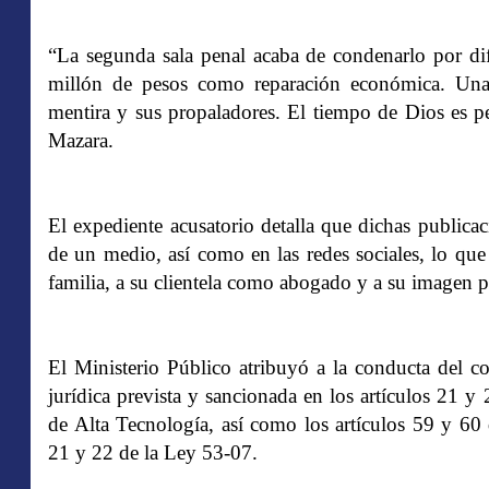
“La segunda sala penal acaba de condenarlo por di
millón de pesos como reparación económica. Una
mentira y sus propaladores. El tiempo de Dios es p
Mazara.
El expediente acusatorio detalla que dichas publica
de un medio, así como en las redes sociales, lo qu
familia, a su clientela como abogado y a su imagen p
El Ministerio Público atribuyó a la conducta del c
jurídica prevista y sancionada en los artículos 21 
de Alta Tecnología, así como los artículos 59 y 60
21 y 22 de la Ley 53-07.