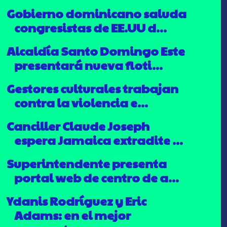
Gobierno dominicano saluda
congresistas de EE.UU d...
Alcaldía Santo Domingo Este
presentará nueva floti...
Gestores culturales trabajan
contra la violencia e...
Canciller Claude Joseph
espera Jamaica extradite ...
Superintendente presenta
portal web de centro de a...
Ydanis Rodríguez y Eric
Adams: en el mejor