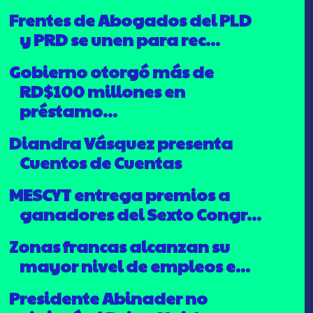
Frentes de Abogados del PLD
y PRD se unen para rec...
Gobierno otorgó más de
RD$100 millones en
préstamo...
Diandra Vásquez presenta
Cuentos de Cuentas
MESCYT entrega premios a
ganadores del Sexto Congr...
Zonas francas alcanzan su
mayor nivel de empleos e...
Presidente Abinader no