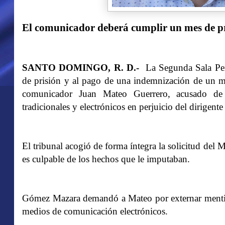
El comunicador deberá cumplir un mes de pr
SANTO DOMINGO, R. D.-
La Segunda Sala Pena
de prisión y al pago de una indemnización de un m
comunicador Juan Mateo Guerrero, acusado de 
tradicionales y electrónicos en perjuicio del dirige
El tribunal acogió de forma íntegra la solicitud del
es culpable de los hechos que le imputaban.
Gómez Mazara demandó a Mateo por externar mentiras
medios de comunicación electrónicos.