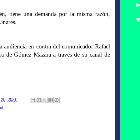
ién, tiene una demanda por la misma razón,
inares.
a audiencia en contra del comunicador Rafael
ra de Gómez Mazara a través de su canal de
 20, 2021
al