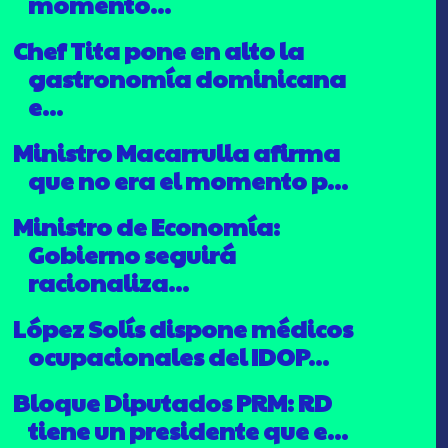
momento...
Chef Tita pone en alto la
gastronomía dominicana
e...
Ministro Macarrulla afirma
que no era el momento p...
Ministro de Economía:
Gobierno seguirá
racionaliza...
López Solís dispone médicos
ocupacionales del IDOP...
Bloque Diputados PRM: RD
tiene un presidente que e...