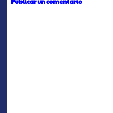
Publicar un comentario