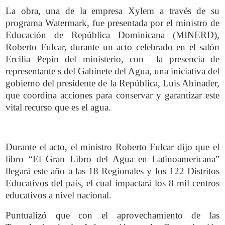
La obra, una de la empresa Xylem a través de su
programa Watermark, fue presentada por el ministro de
Educación de República Dominicana (MINERD),
Roberto Fulcar, durante un acto celebrado en el salón
Ercilia Pepín del ministerio, con la presencia de
representante s del Gabinete del Agua, una iniciativa del
gobierno del presidente de la República, Luis Abinader,
que coordina acciones para conservar y garantizar este
vital recurso que es el agua.
Durante el acto, el ministro Roberto Fulcar dijo que el
libro “El Gran Libro del Agua en Latinoamericana”
llegará este año a las 18 Regionales y los 122 Distritos
Educativos del país, el cual impactará los 8 mil centros
educativos a nivel nacional.
Puntualizó que con el aprovechamiento de las