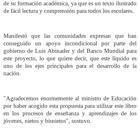
de su formación académica, ya que es un texto ilustrado
de fácil lectura y comprensión para todos los escolares.
Manifestó que las comunidades expresan que han
conseguido un apoyo incondicional por parte del
gobierno de Luis Abinader y del Banco Mundial para
este proyecto, lo que quiere decir, que este líquido es
uno de los ejes principales para el desarrollo de la
nación.
"Agradecemos enormemente al ministro de Educación
por haber acogido esta propuesta para utilizar este libro
en los procesos de enseñanza y aprendizajes de los
jóvenes, nietos y bisnietos", sostuvo.