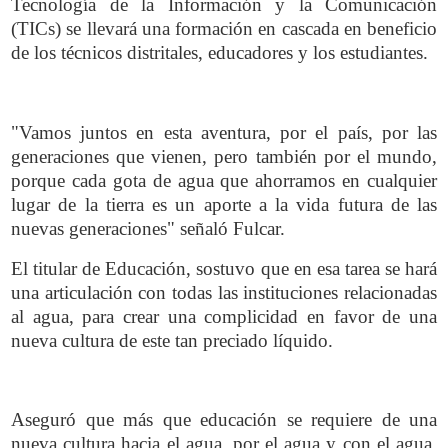
Tecnología de la Información y la Comunicación
(TICs) se llevará una formación en cascada en beneficio
de los técnicos distritales, educadores y los estudiantes.
"Vamos juntos en esta aventura, por el país, por las
generaciones que vienen, pero también por el mundo,
porque cada gota de agua que ahorramos en cualquier
lugar de la tierra es un aporte a la vida futura de las
nuevas generaciones" señaló Fulcar.
El titular de Educación, sostuvo que en esa tarea se hará
una articulación con todas las instituciones relacionadas
al agua, para crear una complicidad en favor de una
nueva cultura de este tan preciado líquido.
Aseguró que más que educación se requiere de una
nueva cultura hacia el agua, por el agua y con el agua,