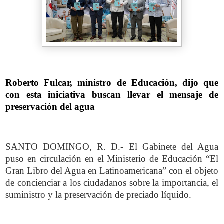
Roberto Fulcar, ministro de Educación, dijo que
con esta iniciativa buscan llevar el mensaje de
preservación del agua
SANTO DOMINGO, R. D.- El Gabinete del Agua
puso en circulación en el Ministerio de Educación “El
Gran Libro del Agua en Latinoamericana” con el objeto
de concienciar a los ciudadanos sobre la importancia, el
suministro y la preservación de preciado líquido.