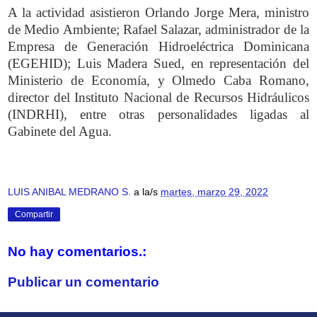
A la actividad asistieron Orlando Jorge Mera, ministro
de Medio Ambiente; Rafael Salazar, administrador de la
Empresa de Generación Hidroeléctrica Dominicana
(EGEHID); Luis Madera Sued, en representación del
Ministerio de Economía, y Olmedo Caba Romano,
director del Instituto Nacional de Recursos Hidráulicos
(INDRHI), entre otras personalidades ligadas al
Gabinete del Agua.
LUIS ANIBAL MEDRANO S.
a la/s
martes, marzo 29, 2022
Compartir
No hay comentarios.:
Publicar un comentario