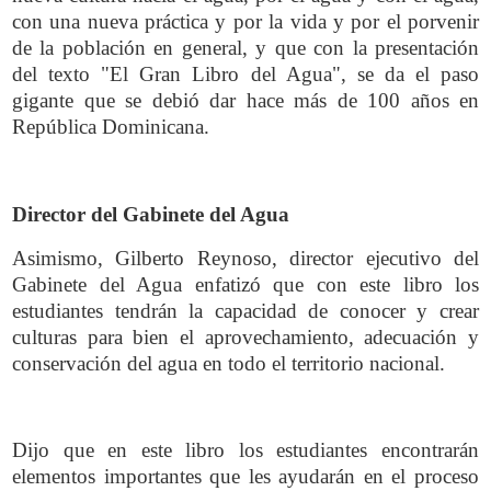
con una nueva práctica y por la vida y por el porvenir
de la población en general, y que con la presentación
del texto "El Gran Libro del Agua", se da el paso
gigante que se debió dar hace más de 100 años en
República Dominicana.
Director del Gabinete del Agua
Asimismo, Gilberto Reynoso, director ejecutivo del
Gabinete del Agua enfatizó que con este libro los
estudiantes tendrán la capacidad de conocer y crear
culturas para bien el aprovechamiento, adecuación y
conservación del agua en todo el territorio nacional.
Dijo que en este libro los estudiantes encontrarán
elementos importantes que les ayudarán en el proceso