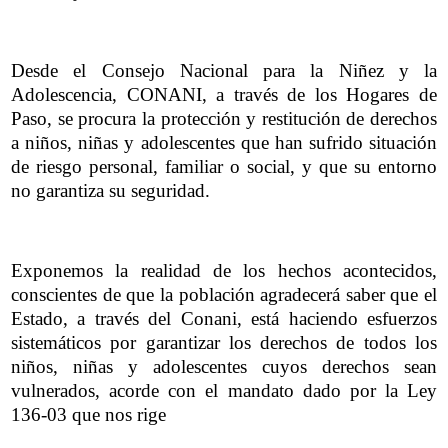
Desde el Consejo Nacional para la Niñez y la
Adolescencia, CONANI, a través de los Hogares de
Paso, se procura la protección y restitución de derechos
a niños, niñas y adolescentes que han sufrido situación
de riesgo personal, familiar o social, y que su entorno
no garantiza su seguridad.
Exponemos la realidad de los hechos acontecidos,
conscientes de que la población agradecerá saber que el
Estado, a través del Conani, está haciendo esfuerzos
sistemáticos por garantizar los derechos de todos los
niños, niñas y adolescentes cuyos derechos sean
vulnerados, acorde con el mandato dado por la Ley
136-03 que nos rige