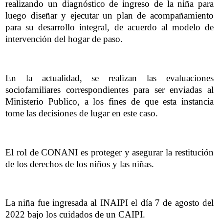
realizando un diagnóstico de ingreso de la niña para
luego diseñar y ejecutar un plan de acompañamiento
para su desarrollo integral, de acuerdo al modelo de
intervención del hogar de paso.
En la actualidad, se realizan las evaluaciones
sociofamiliares correspondientes para ser enviadas al
Ministerio Publico, a los fines de que esta instancia
tome las decisiones de lugar en este caso.
El rol de CONANI es proteger y asegurar la restitución
de los derechos de los niños y las niñas.
La niña fue ingresada al INAIPI el día 7 de agosto del
2022 bajo los cuidados de un CAIPI.