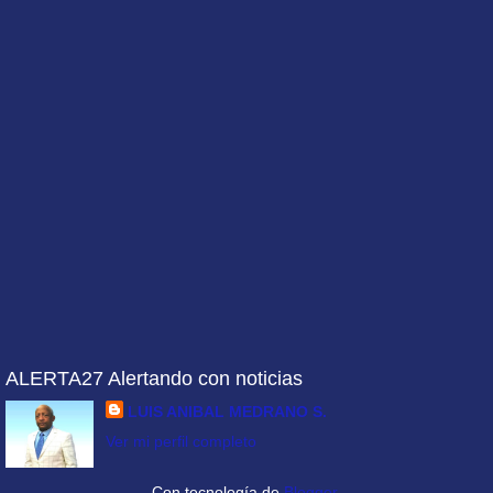
ALERTA27 Alertando con noticias
LUIS ANIBAL MEDRANO S.
Ver mi perfil completo
Con tecnología de
Blogger
.