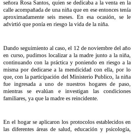
señora Rosa Santos, quien se dedicaba a la venta en la
calle acompañada de una niña que en ese entonces tenía
aproximadamente seis meses. En esa ocasión, se le
advirtió que ponía en riesgo la vida de la niña.
Dando seguimiento al caso, el 12 de noviembre del año
en curso, pudimos localizar a la madre junto a la niña,
continuando con la práctica y poniendo en riesgo a la
misma por dedicarse a la mendicidad con ella, por lo
que, con la participación del Ministerio Publico, la niña
fue ingresada a uno de nuestros hogares de paso,
mientras se evalúan e investigan las condiciones
familiares, ya que la madre es reincidente.
En el hogar se aplicaron los protocolos establecidos en
las diferentes áreas de salud, educación y psicología,