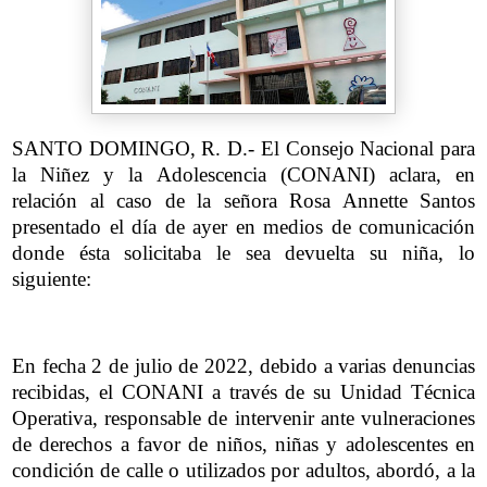
SANTO DOMINGO, R. D.- El Consejo Nacional para
la Niñez y la Adolescencia (CONANI) aclara, en
relación al caso de la señora Rosa Annette Santos
presentado el día de ayer en medios de comunicación
donde ésta solicitaba le sea devuelta su niña, lo
siguiente:
En fecha 2 de julio de 2022, debido a varias denuncias
recibidas, el CONANI a través de su Unidad Técnica
Operativa, responsable de intervenir ante vulneraciones
de derechos a favor de niños, niñas y adolescentes en
condición de calle o utilizados por adultos, abordó, a la