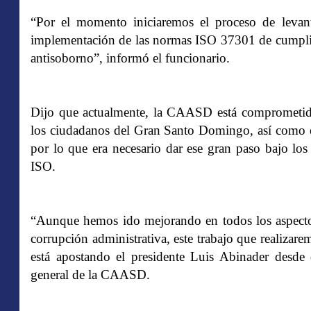
“Por el momento iniciaremos el proceso de levan
implementación de las normas ISO 37301 de cumplim
antisoborno”, informó el funcionario.
Dijo que actualmente, la CAASD está comprometida 
los ciudadanos del Gran Santo Domingo, así como en
por lo que era necesario dar ese gran paso bajo los 
ISO.
“Aunque hemos ido mejorando en todos los aspectos
corrupción administrativa, este trabajo que realiza
está apostando el presidente Luis Abinader desde 
general de la CAASD.