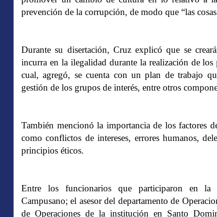
prevención de la corrupción, de modo que “las cosas 
Durante su disertación, Cruz explicó que se creará
incurra en la ilegalidad durante la realización de lo
cual, agregó, se cuenta con un plan de trabajo qu
gestión de los grupos de interés, entre otros compone
También mencionó la importancia de los factores de
como conflictos de intereses, errores humanos, del
principios éticos.
Entre los funcionarios que participaron en la a
Campusano; el asesor del departamento de Operacio
de Operaciones de la institución en Santo Domi