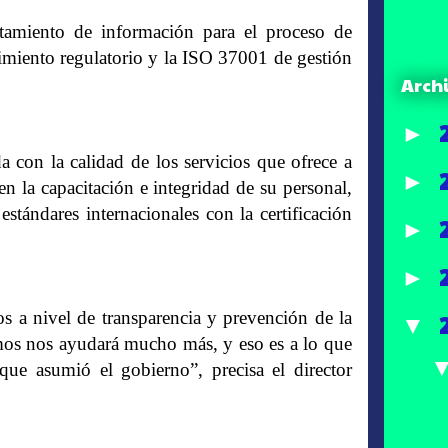
tamiento de información para el proceso de
iento regulatorio y la ISO 37001 de gestión
Arch
►
con la calidad de los servicios que ofrece a
►
 la capacitación e integridad de su personal,
estándares internacionales con la certificación
►
►
 a nivel de transparencia y prevención de la
▼
remos nos ayudará mucho más, y eso es a lo que
que asumió el gobierno”, precisa el director