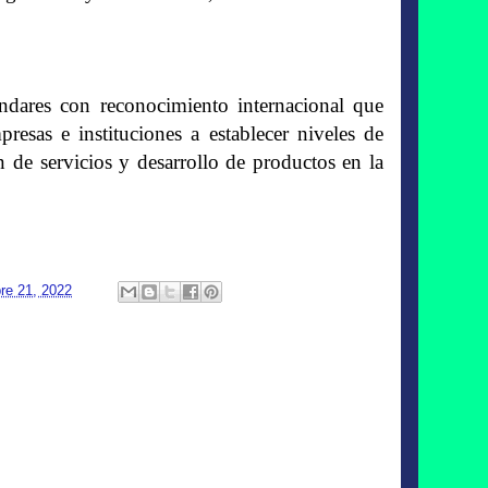
dares con reconocimiento internacional que
resas e instituciones a establecer niveles de
 de servicios y desarrollo de productos en la
re 21, 2022