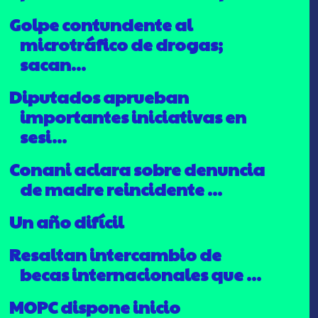
Golpe contundente al
microtráfico de drogas;
sacan...
Diputados aprueban
importantes iniciativas en
sesi...
Conani aclara sobre denuncia
de madre reincidente ...
Un año difícil
Resaltan intercambio de
becas internacionales que ...
MOPC dispone inicio