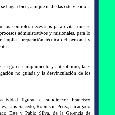
se hagan bien, aunque nadie las esté viendo”.
n los controles necesarios para evitar que se
s procesos administrativos y misionales, para lo
e implica preparación técnica del personal y
ntes.
 riesgo en cumplimiento y antisoborno, tales
egación no guiada y la desvinculación de los
ctividad figuran el subdirector Francisco
nes, Luis Salcedo; Robinson Pérez, encargado
ngo Este y Pablo Silva, de la Gerencia de