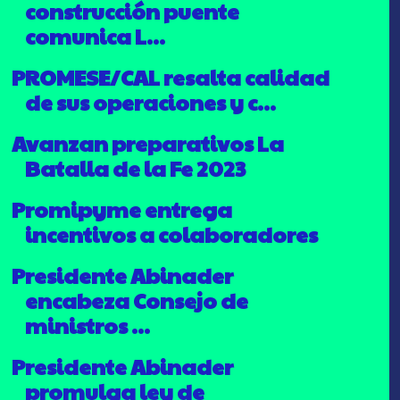
construcción puente
comunica L...
PROMESE/CAL resalta calidad
de sus operaciones y c...
Avanzan preparativos La
Batalla de la Fe 2023
Promipyme entrega
incentivos a colaboradores
Presidente Abinader
encabeza Consejo de
ministros ...
Presidente Abinader
promulga ley de