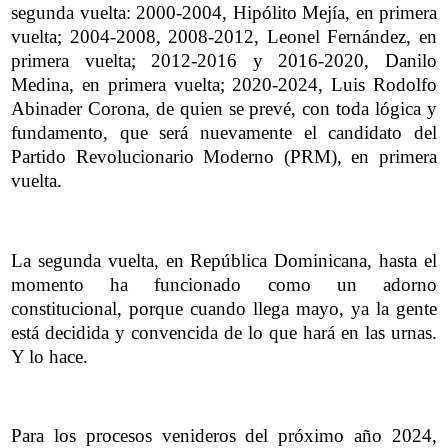
segunda vuelta: 2000-2004, Hipólito Mejía, en primera
vuelta; 2004-2008, 2008-2012, Leonel Fernández, en
primera vuelta; 2012-2016 y 2016-2020, Danilo
Medina, en primera vuelta; 2020-2024, Luis Rodolfo
Abinader Corona, de quien se prevé, con toda lógica y
fundamento, que será nuevamente el candidato del
Partido Revolucionario Moderno (PRM), en primera
vuelta.
La segunda vuelta, en República Dominicana, hasta el
momento ha funcionado como un adorno
constitucional, porque cuando llega mayo, ya la gente
está decidida y convencida de lo que hará en las urnas.
Y lo hace.
Para los procesos venideros del próximo año 2024,