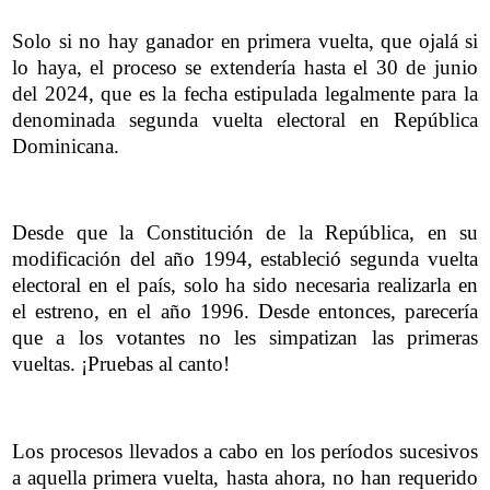
Solo si no hay ganador en primera vuelta, que ojalá si
lo haya, el proceso se extendería hasta el 30 de junio
del 2024, que es la fecha estipulada legalmente para la
denominada segunda vuelta electoral en República
Dominicana.
Desde que la Constitución de la República, en su
modificación del año 1994, estableció segunda vuelta
electoral en el país, solo ha sido necesaria realizarla en
el estreno, en el año 1996. Desde entonces, parecería
que a los votantes no les simpatizan las primeras
vueltas. ¡Pruebas al canto!
Los procesos llevados a cabo en los períodos sucesivos
a aquella primera vuelta, hasta ahora, no han requerido