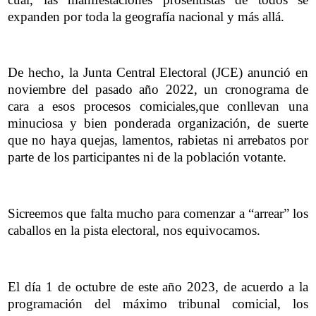
expanden por toda la geografía nacional y más allá.
De hecho, la Junta Central Electoral (JCE) anunció en
noviembre del pasado año 2022, un cronograma de
cara a esos procesos comiciales,que conllevan una
minuciosa y bien ponderada organización, de suerte
que no haya quejas, lamentos, rabietas ni arrebatos por
parte de los participantes ni de la población votante.
Sicreemos que falta mucho para comenzar a “arrear” los
caballos en la pista electoral, nos equivocamos.
El día 1 de octubre de este año 2023, de acuerdo a la
programación del máximo tribunal comicial, los