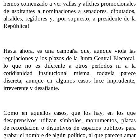
hemos comenzado a ver vallas y afiches promocionales
de aspirantes a nominaciones a senadores, diputados,
alcaldes, regidores y, ¡por supuesto, a presidente de la
República!
Hasta ahora, es una campaña que, aunque viola las
regulaciones y los plazos de la Junta Central Electoral,
lo que no es diferente a otros períodos ni a la
cotidianidad institucional misma, todavía parece
discreta, aunque en algunos casos luce imprudente,
irreverente y desafiante.
Como en aquellos casos, que los hay, en los que
desaprensivos utilizan símbolos, monumentos, placas
de recordación o distintivos de espacios públicos para
grabar el nombre de algún político, al que parecen amar