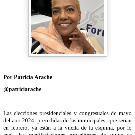
Por Patricia Arache
@patriciarache
Las elecciones presidenciales y congresuales de mayo
del año 2024, precedidas de las municipales, que serían
en febrero, ya están a la vuelta de la esquina, por lo
cual, las manifestaciones proselitistas de todos se