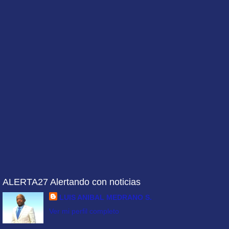
ALERTA27 Alertando con noticias
LUIS ANIBAL MEDRANO S.
Ver mi perfil completo