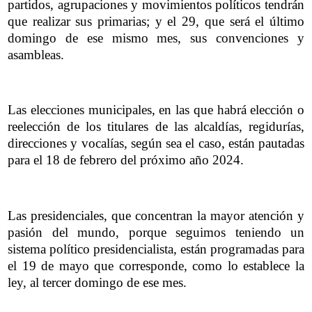
partidos, agrupaciones y movimientos políticos tendrán
que realizar sus primarias; y el 29, que será el último
domingo de ese mismo mes, sus convenciones y
asambleas.
Las elecciones municipales, en las que habrá elección o
reelección de los titulares de las alcaldías, regidurías,
direcciones y vocalías, según sea el caso, están pautadas
para el 18 de febrero del próximo año 2024.
Las presidenciales, que concentran la mayor atención y
pasión del mundo, porque seguimos teniendo un
sistema político presidencialista, están programadas para
el 19 de mayo que corresponde, como lo establece la
ley, al tercer domingo de ese mes.