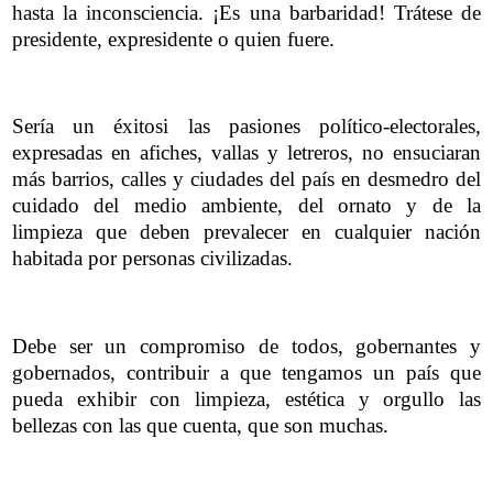
hasta la inconsciencia. ¡Es una barbaridad! Trátese de
presidente, expresidente o quien fuere.
Sería un éxitosi las pasiones político-electorales,
expresadas en afiches, vallas y letreros, no ensuciaran
más barrios, calles y ciudades del país en desmedro del
cuidado del medio ambiente, del ornato y de la
limpieza que deben prevalecer en cualquier nación
habitada por personas civilizadas.
Debe ser un compromiso de todos, gobernantes y
gobernados, contribuir a que tengamos un país que
pueda exhibir con limpieza, estética y orgullo las
bellezas con las que cuenta, que son muchas.