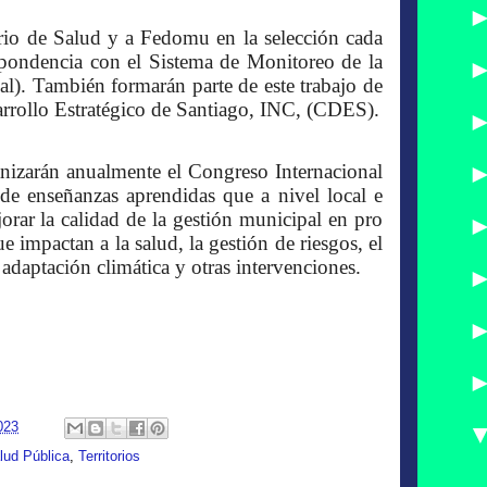
rio de Salud y a Fedomu en la selección cada
spondencia con el Sistema de Monitoreo de la
). También formarán parte de este trabajo de
arrollo Estratégico de Santiago, INC, (CDES).
ganizarán anualmente el Congreso Internacional
de enseñanzas aprendidas que a nivel local e
jorar la calidad de la gestión municipal en pro
e impactan a la salud, la gestión de riesgos, el
adaptación climática y otras intervenciones.
023
lud Pública
,
Territorios