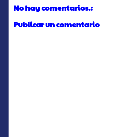
No hay comentarios.:
Publicar un comentario