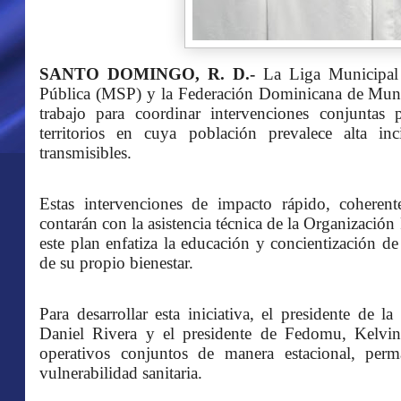
SANTO DOMINGO, R. D.-
La Liga Municipal
Pública (MSP) y la Federación Dominicana de Muni
trabajo para coordinar intervenciones conjuntas
territorios en cuya población prevalece alta in
transmisibles.
Estas intervenciones de impacto rápido, coheren
contarán con la asistencia técnica de la Organizació
este plan enfatiza la educación y concientización d
de su propio bienestar.
Para desarrollar esta iniciativa, el presidente de
Daniel Rivera y el presidente de Fedomu, Kelvi
operativos conjuntos de manera estacional, per
vulnerabilidad sanitaria.