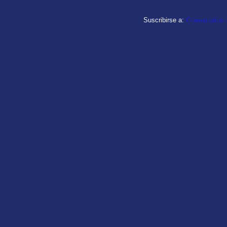
Suscribirse a:
Comentarios d