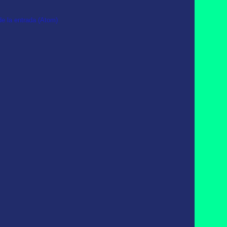
e la entrada (Atom)