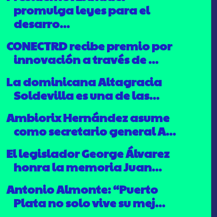
promulga leyes para el
desarro...
CONECTRD recibe premio por
innovación a través de ...
La dominicana Altagracia
Soldevilla es una de las...
Ambiorix Hernández asume
como secretario general A...
El legislador George Álvarez
honra la memoria Juan...
Antonio Almonte: “Puerto
Plata no solo vive su mej...