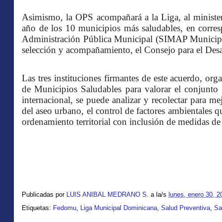
Asimismo, la OPS acompañará a la Liga, al ministe
año de los 10 municipios más saludables, en corre
Administración Pública Municipal (SIMAP Municipal
selección y acompañamiento, el Consejo para el Des
Las tres instituciones firmantes de este acuerdo, or
de Municipios Saludables para valorar el conjunto 
internacional, se puede analizar y recolectar para me
del aseo urbano, el control de factores ambientales qu
ordenamiento territorial con inclusión de medidas de 
Publicadas por
LUIS ANIBAL MEDRANO S.
a la/s
lunes, enero 30, 2
Etiquetas:
Fedomu
,
Liga Municipal Dominicana
,
Salud Preventiva
,
Sa