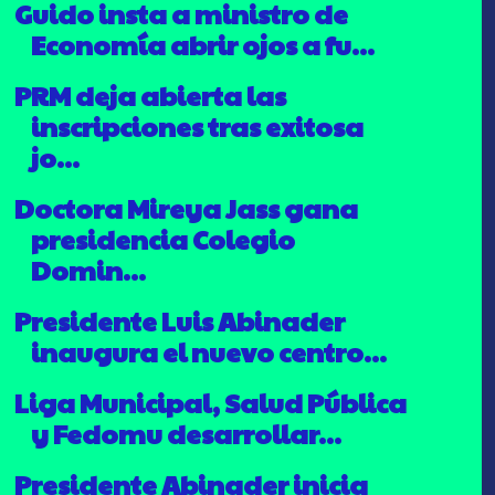
Guido insta a ministro de
Economía abrir ojos a fu...
PRM deja abierta las
inscripciones tras exitosa
jo...
Doctora Mireya Jass gana
presidencia Colegio
Domin...
Presidente Luis Abinader
inaugura el nuevo centro...
Liga Municipal, Salud Pública
y Fedomu desarrollar...
Presidente Abinader inicia