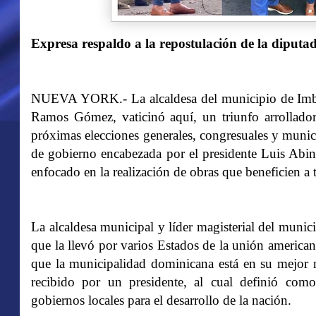
Expresa respaldo a la repostulación de la diputad
NUEVA YORK.- La alcaldesa del municipio de Imbert
Ramos Gómez, vaticinó aquí, un triunfo arrollado
próximas elecciones generales, congresuales y munic
de gobierno encabezada por el presidente Luis Abina
enfocado en la realización de obras que beneficien a
La alcaldesa municipal y líder magisterial del munici
que la llevó por varios Estados de la unión american
que la municipalidad dominicana está en su mejor
recibido por un presidente, al cual definió como
gobiernos locales para el desarrollo de la nación.