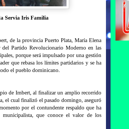
a Servia Iris Familia
, de la provincia Puerto Plata, María Elena
r del Partido Revolucionario Moderno en las
ipales, porque será impulsado por una gestión
der que rebasa los límites partidarios y se ha
 todo el pueblo dominicano.
pio de Imbert, al finalizar un amplio recorrido
a, el cual finalizó el pasado domingo, aseguró
 momento por el contundente respaldo que ha
 municipalista, que conoce el valor de los