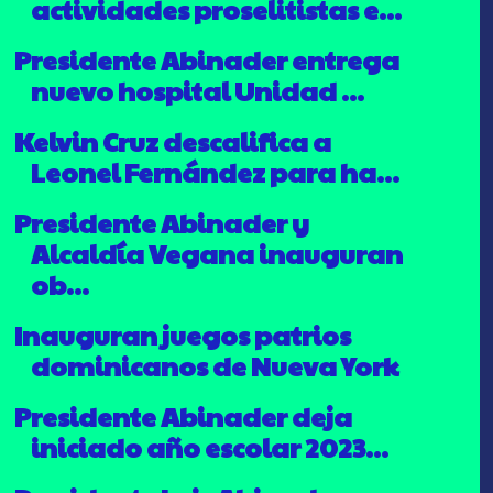
actividades proselitistas e...
Presidente Abinader entrega
nuevo hospital Unidad ...
Kelvin Cruz descalifica a
Leonel Fernández para ha...
Presidente Abinader y
Alcaldía Vegana inauguran
ob...
Inauguran juegos patrios
dominicanos de Nueva York
Presidente Abinader deja
iniciado año escolar 2023...