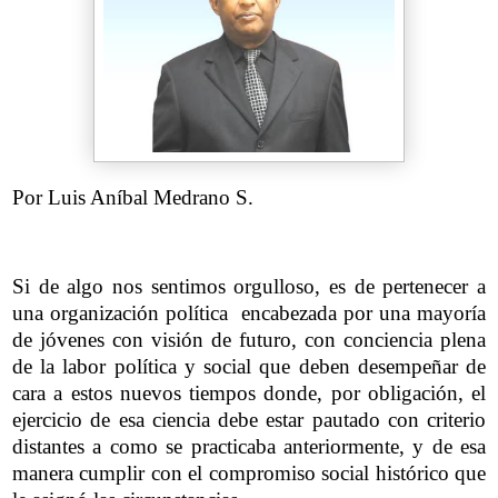
Por Luis Aníbal Medrano S.
Si de algo nos sentimos orgulloso, es de pertenecer a
una organización política encabezada por una mayoría
de jóvenes con visión de futuro, con conciencia plena
de la labor política y social que deben desempeñar de
cara a estos nuevos tiempos donde, por obligación, el
ejercicio de esa ciencia debe estar pautado con criterio
distantes a como se practicaba anteriormente, y de esa
manera cumplir con el compromiso social histórico que