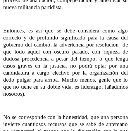
proceso de adaptación, compenetración y autenticar su
nueva militancia partidista.
Entonces, es así que se debe considera como algo
correcto y de profundo significado para la causa del
gobierno del cambio, la advertencia por resolución de
que todo aquel con oscuro pasado, con riqueza de
dudosa procedencia a pesar del tiempo, o que tenga
casos graves en la justicia, no podrá optar por una
candidatura a cargo electivo por la organización del
dedo pulgar para arriba. Mucho menos, gente que lo
que no tiene en su doble vida, es liderazgo, (añadimos
nosotros).
No se corresponde con la honestidad, que una persona
invierte cuantiosos recursos que se sabe de antemano