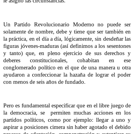
le asignó las circunstancias.
Un Partido Revolucionario Moderno no puede ser
solamente de nombre, debe y tiene que ser también en
la práctica, en el día a día, lógicamente, sin desdeñar las
figuras jóvenes-maduras (así definimos a los sesentones
y tanto) que, en pleno ejercicio de sus derechos y
deberes constitucionales, cohabitan en ese
conglomerado político en el que de una manera u otra
ayudaron a confeccionar la hazaña de lograr el poder
con menos de seis años de fundado.
Pero es fundamental especificar que en el libre juego de
la democracia, se permiten muchas acciones en los
partidos políticos, como por ejemplo: llegar a uno y
aspirar a posiciones cimera sin haber agotado el debido