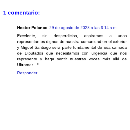
1 comentario:
Hector Polanco
29 de agosto de 2023 a las 6:14 a.m.
Excelente, sin desperdicios, aspiramos a unos
representantes dignos de nuestra comunidad en el exterior
y Miguel Santiago será parte fundamental de esa camada
de Diputados que necesitamos con urgencia que nos
represente y haga sentir nuestras voces más allá de
Ultramar…!!!
Responder