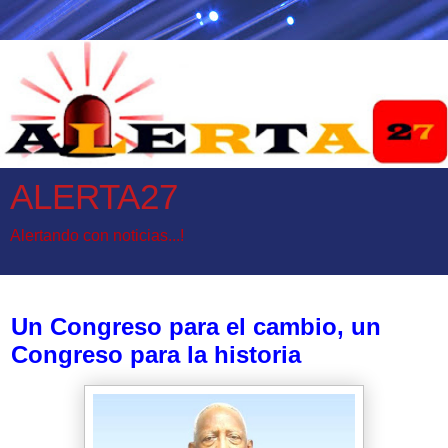
ALERTA27
Alertando con noticias...!
lunes, 28 de agosto de 2023
Un Congreso para el cambio, un
Congreso para la historia