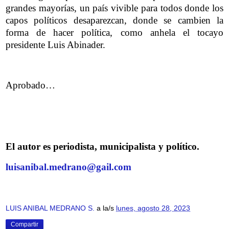
grandes mayorías, un país vivible para todos donde los
capos políticos desaparezcan, donde se cambien la
forma de hacer política, como anhela el tocayo
presidente Luis Abinader.
Aprobado…
El autor es periodista, municipalista y político.
luisanibal.medrano@gail.com
LUIS ANIBAL MEDRANO S.
a la/s
lunes, agosto 28, 2023
Compartir