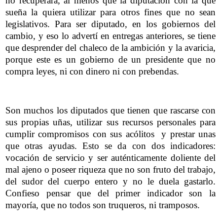
no recuperará, al menos que la diputación con la que
sueña la quiera utilizar para otros fines que no sean
legislativos. Para ser diputado, en los gobiernos del
cambio, y eso lo advertí en entregas anteriores, se tiene
que desprender del chaleco de la ambición y la avaricia,
porque este es un gobierno de un presidente que no
compra leyes, ni con dinero ni con prebendas.
Son muchos los diputados que tienen que rascarse con
sus propias uñas, utilizar sus recursos personales para
cumplir compromisos con sus acólitos y prestar unas
que otras ayudas. Esto se da con dos indicadores:
vocación de servicio y ser auténticamente doliente del
mal ajeno o poseer riqueza que no son fruto del trabajo,
del sudor del cuerpo entero y no le duela gastarlo.
Confieso pensar que del primer indicador son la
mayoría, que no todos son truqueros, ni tramposos.