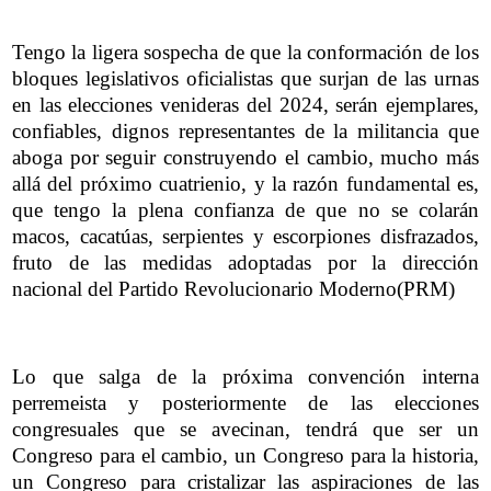
Tengo la ligera sospecha de que la conformación de los
bloques legislativos oficialistas que surjan de las urnas
en las elecciones venideras del 2024, serán ejemplares,
confiables, dignos representantes de la militancia que
aboga por seguir construyendo el cambio, mucho más
allá del próximo cuatrienio, y la razón fundamental es,
que tengo la plena confianza de que no se colarán
macos, cacatúas, serpientes y escorpiones disfrazados,
fruto de las medidas adoptadas por la dirección
nacional del Partido Revolucionario Moderno(PRM)
Lo que salga de la próxima convención interna
perremeista y posteriormente de las elecciones
congresuales que se avecinan, tendrá que ser un
Congreso para el cambio, un Congreso para la historia,
un Congreso para cristalizar las aspiraciones de las