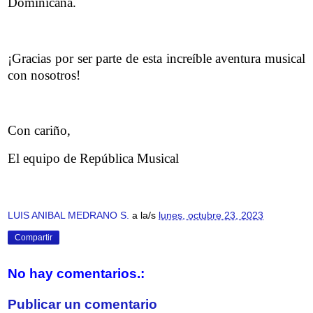
Dominicana.
¡Gracias por ser parte de esta increíble aventura musical
con nosotros!
Con cariño,
El equipo de República Musical
LUIS ANIBAL MEDRANO S.
a la/s
lunes, octubre 23, 2023
Compartir
No hay comentarios.:
Publicar un comentario