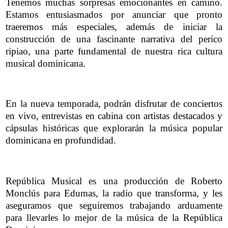
Tenemos muchas sorpresas emocionantes en camino.
Estamos entusiasmados por anunciar que pronto
traeremos más especiales, además de iniciar la
construcción de una fascinante narrativa del perico
ripiao, una parte fundamental de nuestra rica cultura
musical dominicana.
En la nueva temporada, podrán disfrutar de conciertos
en vivo, entrevistas en cabina con artistas destacados y
cápsulas históricas que explorarán la música popular
dominicana en profundidad.
República Musical es una producción de Roberto
Monclús para Edumas, la radio que transforma, y les
aseguramos que seguiremos trabajando arduamente
para llevarles lo mejor de la música de la República