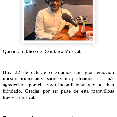
Querido público de República Musical:
Hoy 22 de octubre celebramos con gran emoción
nuestro primer aniversario, y no podríamos estar más
agradecidos por el apoyo incondicional que nos han
brindado. Gracias por ser parte de esta maravillosa
travesía musical.