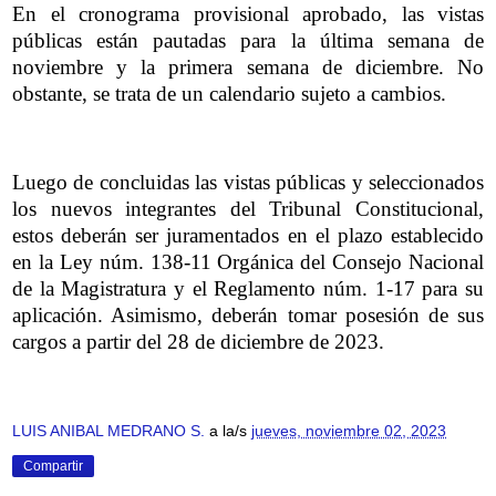
En el cronograma provisional aprobado, las vistas
públicas están pautadas para la última semana de
noviembre y la primera semana de diciembre. No
obstante, se trata de un calendario sujeto a cambios.
Luego de concluidas las vistas públicas y seleccionados
los nuevos integrantes del Tribunal Constitucional,
estos deberán ser juramentados en el plazo establecido
en la Ley núm. 138-11 Orgánica del Consejo Nacional
de la Magistratura y el Reglamento núm. 1-17 para su
aplicación. Asimismo, deberán tomar posesión de sus
cargos a partir del 28 de diciembre de 2023.
LUIS ANIBAL MEDRANO S.
a la/s
jueves, noviembre 02, 2023
Compartir