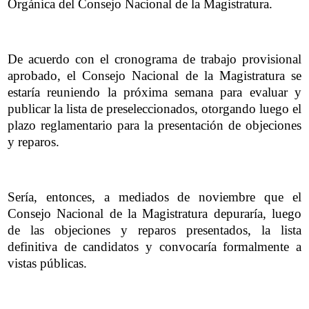
Orgánica del Consejo Nacional de la Magistratura.
De acuerdo con el cronograma de trabajo provisional
aprobado, el Consejo Nacional de la Magistratura se
estaría reuniendo la próxima semana para evaluar y
publicar la lista de preseleccionados, otorgando luego el
plazo reglamentario para la presentación de objeciones
y reparos.
Sería, entonces, a mediados de noviembre que el
Consejo Nacional de la Magistratura depuraría, luego
de las objeciones y reparos presentados, la lista
definitiva de candidatos y convocaría formalmente a
vistas públicas.