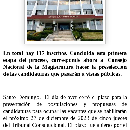
En total hay 117 inscritos. Concluida esta primera
etapa del proceso, corresponde ahora al Consejo
Nacional de la Magistratura hacer la preselección
de las candidaturas que pasarán a vistas públicas.
Santo Domingo.- El día de ayer cerró el plazo para la
presentación de postulaciones y propuestas de
candidaturas para ocupar las vacantes que se habilitarán
el próximo 27 de diciembre de 2023 de cinco jueces
del Tribunal Constitucional. El plazo fue abierto por el