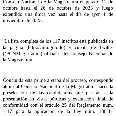
Consejo Nacional de la Magistratura el pasado 11 de
octubre hasta el 26 de octubre de 2023 y luego
extendido una única vez hasta el día de ayer, 1 de
noviembre de 2023.
La lista completa de los 117 inscritos está publicada en
la página (http://cnm.gob.do) y cuenta de Twitter
(@CNMagistratura) oficiales del Consejo Nacional de
la Magistratura.
Concluida esta primera etapa del proceso, corresponde
ahora al Consejo Nacional de la Magistratura hacer la
preselección de las candidaturas que pasarán a la
presentación en vistas públicas y evaluación final, de
conformidad con el artículo 25 del Reglamento núm.
1-17 para la aplicación de la Ley núm. 138-11