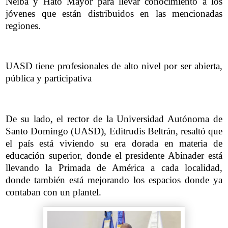
Neiba y Hato Mayor para llevar conocimiento a los
jóvenes que están distribuidos en las mencionadas
regiones.
UASD tiene profesionales de alto nivel por ser abierta,
pública y participativa
De su lado, el rector de la Universidad Autónoma de
Santo Domingo (UASD), Editrudis Beltrán, resaltó que
el país está viviendo su era dorada en materia de
educación superior, donde el presidente Abinader está
llevando la Primada de América a cada localidad,
donde también está mejorando los espacios donde ya
contaban con un plantel.