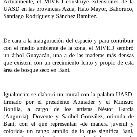
Actualmente, el MIVED construye extensiones de la
UASD en las provincias Azua, Hato Mayor, Bahoruco,
Santiago Rodríguez y Sánchez Ramírez.
De cara a la inauguración del espacio y para contribuir
con el medio ambiente de la zona, el MIVED sembró
un árbol Guayacán, una a de las maderas más densas
que existen, con un crecimiento lento y propio de esta
área de bosque seco en Baní.
Igualmente se elaboró un mural con la palabra UASD,
firmado por el presidente Abinader y el Ministro
Bonilla, a cargo de los artistas Néstor García
(Angurria), Dovente y Saribel González, oriunda de
Baní, con el que representan -de manera juvenil y
colorida- un rango amplio de lo que significa Baní,