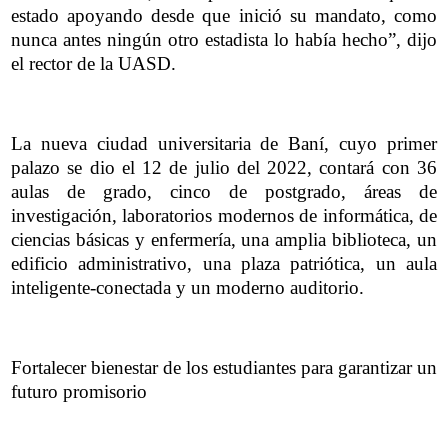
estado apoyando desde que inició su mandato, como
nunca antes ningún otro estadista lo había hecho”, dijo
el rector de la UASD.
La nueva ciudad universitaria de Baní, cuyo primer
palazo se dio el 12 de julio del 2022, contará con 36
aulas de grado, cinco de postgrado, áreas de
investigación, laboratorios modernos de informática, de
ciencias básicas y enfermería, una amplia biblioteca, un
edificio administrativo, una plaza patriótica, un aula
inteligente-conectada y un moderno auditorio.
Fortalecer bienestar de los estudiantes para garantizar un
futuro promisorio