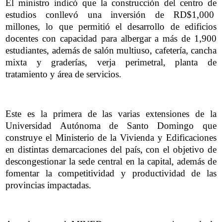
El ministro indicó que la construcción del centro de
estudios conllevó una inversión de RD$1,000
millones, lo que permitió el desarrollo de edificios
docentes con capacidad para albergar a más de 1,900
estudiantes, además de salón multiuso, cafetería, cancha
mixta y graderías, verja perimetral, planta de
tratamiento y área de servicios.
Este es la primera de las varias extensiones de la
Universidad Autónoma de Santo Domingo que
construye el Ministerio de la Vivienda y Edificaciones
en distintas demarcaciones del país, con el objetivo de
descongestionar la sede central en la capital, además de
fomentar la competitividad y productividad de las
provincias impactadas.