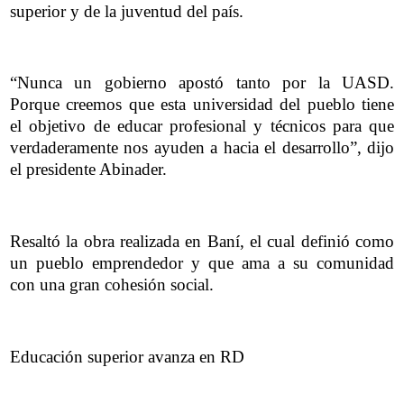
superior y de la juventud del país.
“Nunca un gobierno apostó tanto por la UASD.
Porque creemos que esta universidad del pueblo tiene
el objetivo de educar profesional y técnicos para que
verdaderamente nos ayuden a hacia el desarrollo”, dijo
el presidente Abinader.
Resaltó la obra realizada en Baní, el cual definió como
un pueblo emprendedor y que ama a su comunidad
con una gran cohesión social.
Educación superior avanza en RD