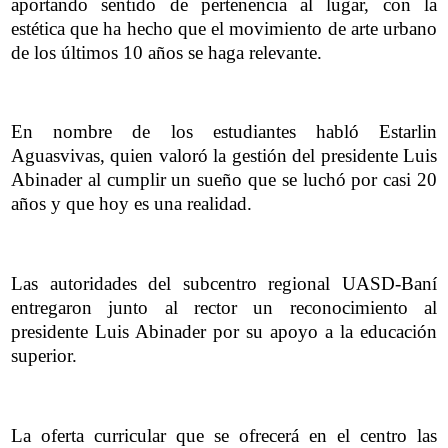
aportando sentido de pertenencia al lugar, con la
estética que ha hecho que el movimiento de arte urbano
de los últimos 10 años se haga relevante.
En nombre de los estudiantes habló Estarlin
Aguasvivas, quien valoró la gestión del presidente Luis
Abinader al cumplir un sueño que se luchó por casi 20
años y que hoy es una realidad.
Las autoridades del subcentro regional UASD-Baní
entregaron junto al rector un reconocimiento al
presidente Luis Abinader por su apoyo a la educación
superior.
La oferta curricular que se ofrecerá en el centro las