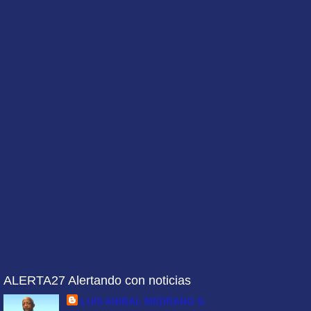
ALERTA27 Alertando con noticias
LUIS ANIBAL MEDRANO S.