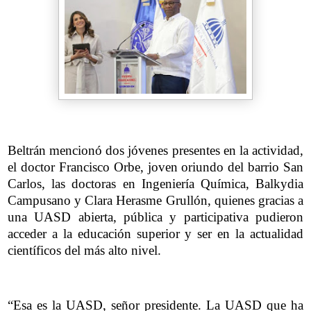
Beltrán mencionó dos jóvenes presentes en la actividad,
el doctor Francisco Orbe, joven oriundo del barrio San
Carlos, las doctoras en Ingeniería Química, Balkydia
Campusano y Clara Herasme Grullón, quienes gracias a
una UASD abierta, pública y participativa pudieron
acceder a la educación superior y ser en la actualidad
científicos del más alto nivel.
“Esa es la UASD, señor presidente. La UASD que ha