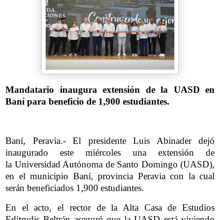
Mandatario inaugura extensión de la UASD en
Baní para beneficio de 1,900 estudiantes.
Baní, Peravia.- El presidente Luis Abinader dejó
inaugurado este miércoles una extensión de
la Universidad Autónoma de Santo Domingo (UASD),
en el municipio Baní, provincia Peravia con la cual
serán beneficiados 1,900 estudiantes.
En el acto, el rector de la Alta Casa de Estudios
Editrudis Beltrán aseguró que la UASD está viviendo