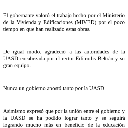
El gobernante valoró el trabajo hecho por el Ministerio
de la Vivienda y Edificaciones (MIVED) por el poco
tiempo en que han realizado estas obras.
De igual modo, agradeció a las autoridades de la
UASD encabezada por el rector Editrudis Beltrán y su
gran equipo.
Nunca un gobierno apostó tanto por la UASD
Asimismo expresó que por la unión entre el gobierno y
la UASD se ha podido lograr tanto y se seguirá
logrando mucho más en beneficio de la educación