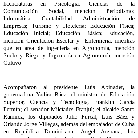
licenciaturas en Psicología; Ciencias de la
Comunicación Social, mención Periodismo;
Informática; Contabilidad; Administración de
Empresas; Turismo y Hotelería; Educación Física;
Educación Inicial; Educación Básica; Educación,
mención Orientación Escolar y Enfermería, mientras
que en área de ingeniería en Agronomía, mención
Suelo y Riego y Ingeniería en Agronomía, mención
Cultivo.
Acompañaron al presidente Luis Abinader, la
gobernadora Yadira Báez; el ministro de Educación
Superior, Ciencia y Tecnología, Franklin García
Fermín; el senador Milcíades Franjul; el alcalde Santo
Ramírez; los diputados Julio Furcal; Luis Báez y
Orlando Jorge Villegas, además del embajador de Cuba
en República Dominicana, Ángel Arzuana, los