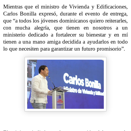
Mientras que el ministro de Vivienda y Edificaciones,
Carlos Bonilla expresó, durante el evento de entrega,
que “a todos los jóvenes dominicanos quiero reiterarles,
con mucha alegría, que tienen en nosotros a un
ministerio dedicado a fortalecer su bienestar y en mí
tienen a una mano amiga decidida a ayudarlos en todo
lo que necesiten para garantizar un futuro promisorio”.