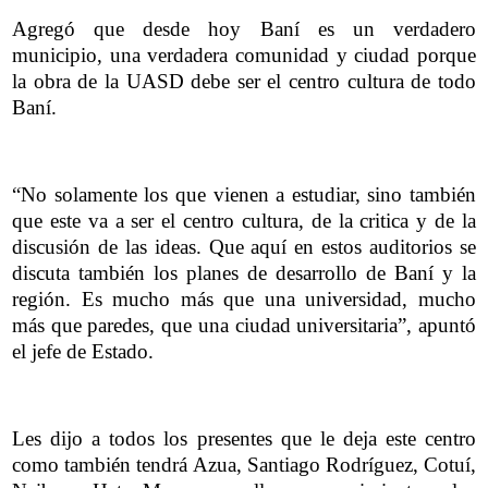
Agregó que desde hoy Baní es un verdadero
municipio, una verdadera comunidad y ciudad porque
la obra de la UASD debe ser el centro cultura de todo
Baní.
“No solamente los que vienen a estudiar, sino también
que este va a ser el centro cultura, de la critica y de la
discusión de las ideas. Que aquí en estos auditorios se
discuta también los planes de desarrollo de Baní y la
región. Es mucho más que una universidad, mucho
más que paredes, que una ciudad universitaria”, apuntó
el jefe de Estado.
Les dijo a todos los presentes que le deja este centro
como también tendrá Azua, Santiago Rodríguez, Cotuí,