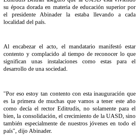
su época dorada en materia de educación superior por
el presidente Abinader la estaba llevando a cada
localidad del país.
Al encabezar el acto, el mandatario manifestó estar
contento y complacido al tiempo de reconocer lo que
significan unas instalaciones como estas para el
desarrollo de una sociedad.
"Por eso estoy tan contento con esta inauguración que
es la primera de muchas que vamos a tener este año
como decía el rector Editrudis, no solamente para el
bien, la consolidación, el crecimiento de la UASD, sino
también especialmente de nuestros jóvenes en todo el
país", dijo Abinader.