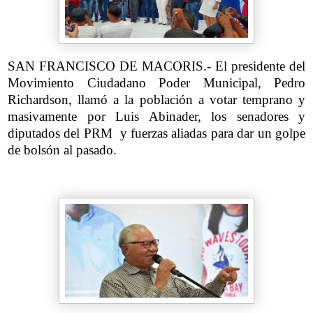
SAN FRANCISCO DE MACORIS.- El presidente del
Movimiento Ciudadano Poder Municipal, Pedro
Richardson, llamó a la población a votar temprano y
masivamente por Luis Abinader, los senadores y
diputados del PRM
y fuerzas aliadas para dar un golpe
de bolsón al pasado.