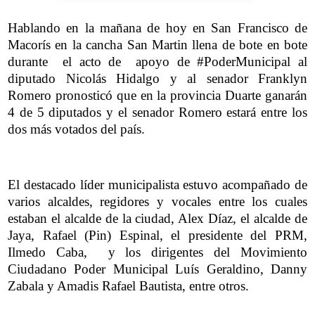
Hablando en la mañana de hoy en San Francisco de
Macorís en la cancha San Martin llena de bote en bote
durante el acto de apoyo de #PoderMunicipal al
diputado Nicolás Hidalgo y al senador Franklyn
Romero pronosticó que en la provincia Duarte ganarán
4 de 5 diputados y el senador Romero estará entre los
dos más votados del país.
El destacado líder municipalista estuvo acompañado de
varios alcaldes, regidores y vocales entre los cuales
estaban el alcalde de la ciudad, Alex Díaz, el alcalde de
Jaya, Rafael (Pin) Espinal, el presidente del PRM,
Ilmedo Caba, y los dirigentes del Movimiento
Ciudadano Poder Municipal Luís Geraldino, Danny
Zabala y Amadis Rafael Bautista, entre otros.