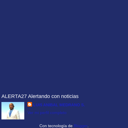
ALERTA27 Alertando con noticias
LUIS ANIBAL MEDRANO S.
Ver mi perfil completo
Con tecnología de
Blogger
.