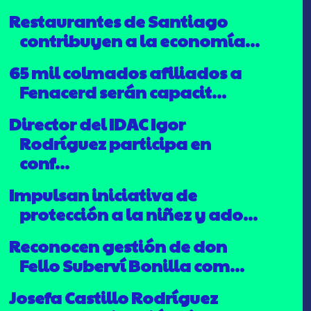
Restaurantes de Santiago
contribuyen a la economía...
65 mil colmados afiliados a
Fenacerd serán capacit...
Director del IDAC Igor
Rodríguez participa en
conf...
Impulsan iniciativa de
protección a la niñez y ado...
Reconocen gestión de don
Fello Suberví Bonilla com...
Josefa Castillo Rodríguez