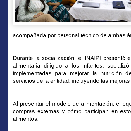
acompañada por personal técnico de ambas á
Durante la socialización, el INAIPI presentó 
alimentaria dirigido a los infantes, sociali
implementadas para mejorar la nutrición de
servicios de la entidad, incluyendo las mejor
Al presentar el modelo de alimentación, el eq
compras externas y cómo participan en esto
alimentos.