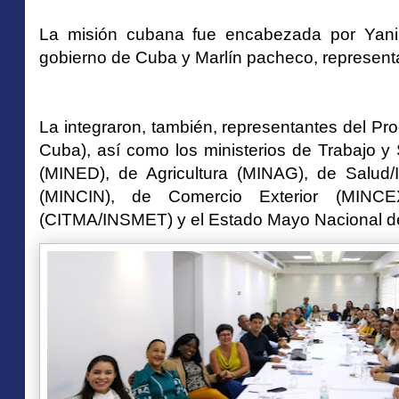
La misión cubana fue encabezada por Yaniri
gobierno de Cuba y Marlín pacheco, represen
La integraron, también, representantes del 
Cuba), así como los ministerios de Trabajo 
(MINED), de Agricultura (MINAG), de Salud
(MINCIN), de Comercio Exterior (MINCE
(CITMA/INSMET) y el Estado Mayo Nacional d