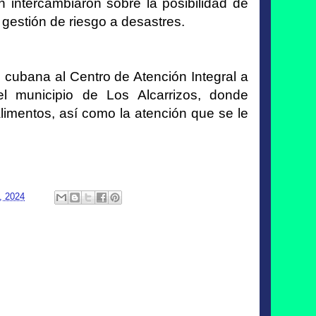
intercambiaron sobre la posibilidad de
 gestión de riesgo a desastres.
n cubana al Centro de Atención Integral a
el municipio de Los Alcarrizos, donde
limentos, así como la atención que se le
, 2024