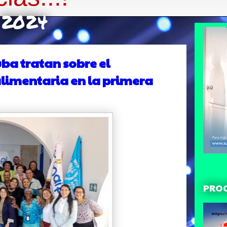
e 2024
uba tratan sobre el
alimentaria en la primera
PRO