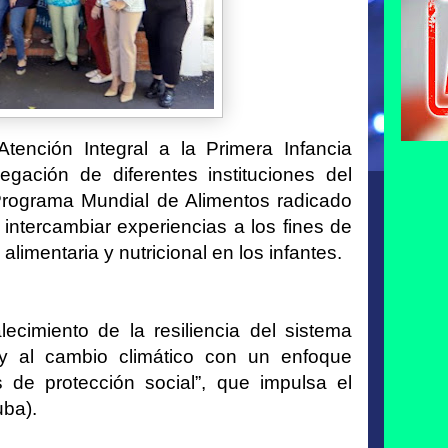
tención Integral a la Primera Infancia
gación de diferentes instituciones del
Programa Mundial de Alimentos radicado
intercambiar experiencias a los fines de
 alimentaria y nutricional en los infantes.
lecimiento de la resiliencia del sistema
s y al cambio climático con un enfoque
es de protección social”, que impulsa el
ba).