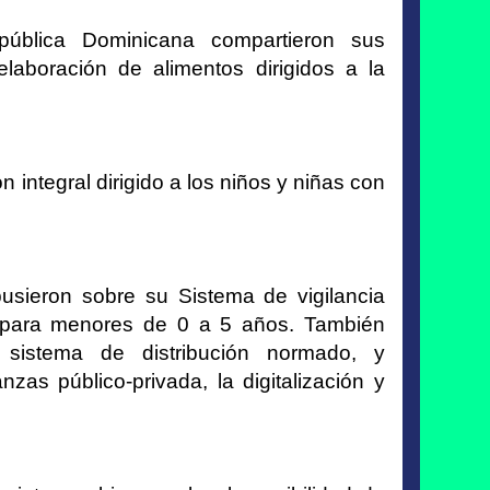
ública Dominicana compartieron sus
laboración de alimentos dirigidos a la
integral dirigido a los niños y niñas con
usieron sobre su Sistema de vigilancia
nal para menores de 0 a 5 años. También
sistema de distribución normado, y
zas público-privada, la digitalización y