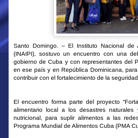
Santo Domingo. – El Instituto Nacional de A
(INAIPI), sostuvo un encuentro con una dele
gobierno de Cuba y con representantes del 
en ese país y en República Dominicana, para 
contribuir con el fortalecimiento de la seguridad
El encuentro forma parte del proyecto “Forta
alimentario local a los desastres naturale
nutricional, para suplir alimentos a las red
Programa Mundial de Alimentos Cuba (PMA Cu