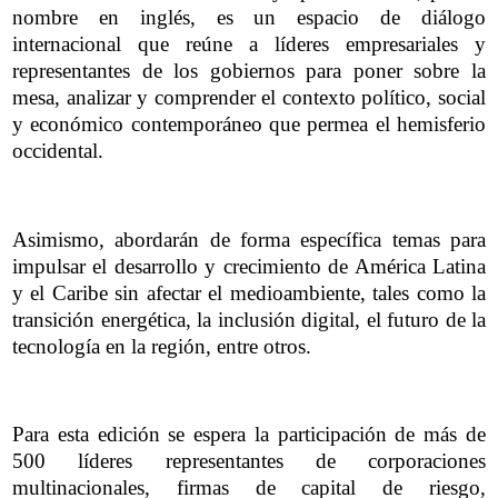
nombre en inglés, es un espacio de diálogo
internacional que reúne a líderes empresariales y
representantes de los gobiernos para poner sobre la
mesa, analizar y comprender el contexto político, social
y económico contemporáneo que permea el hemisferio
occidental.
Asimismo, abordarán de forma específica temas para
impulsar el desarrollo y crecimiento de América Latina
y el Caribe sin afectar el medioambiente, tales como la
transición energética, la inclusión digital, el futuro de la
tecnología en la región, entre otros.
Para esta edición se espera la participación de más de
500 líderes representantes de corporaciones
multinacionales, firmas de capital de riesgo,