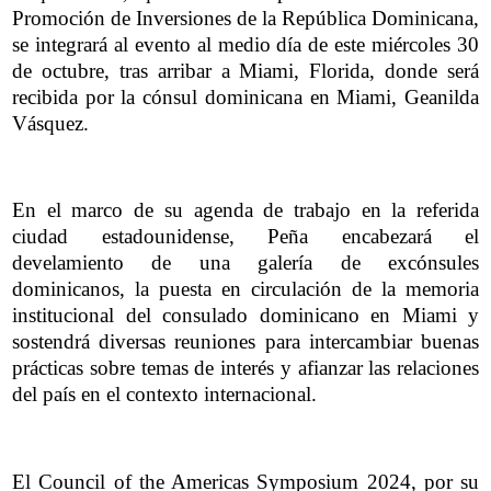
Promoción de Inversiones de la República Dominicana,
se integrará al evento al medio día de este miércoles 30
de octubre, tras arribar a Miami, Florida, donde será
recibida por la cónsul dominicana en Miami, Geanilda
Vásquez.
En el marco de su agenda de trabajo en la referida
ciudad estadounidense, Peña encabezará el
develamiento de una galería de excónsules
dominicanos, la puesta en circulación de la memoria
institucional del consulado dominicano en Miami y
sostendrá diversas reuniones para intercambiar buenas
prácticas sobre temas de interés y afianzar las relaciones
del país en el contexto internacional.
El Council of the Americas Symposium 2024, por su