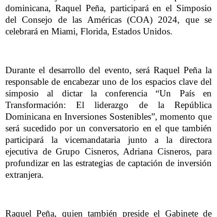
dominicana, Raquel Peña, participará en el Simposio
del Consejo de las Américas (COA) 2024, que se
celebrará en Miami, Florida, Estados Unidos.
Durante el desarrollo del evento, será Raquel Peña la
responsable de encabezar uno de los espacios clave del
simposio al dictar la conferencia “Un País en
Transformación: El liderazgo de la República
Dominicana en Inversiones Sostenibles”, momento que
será sucedido por un conversatorio en el que también
participará la vicemandataria junto a la directora
ejecutiva de Grupo Cisneros, Adriana Cisneros, para
profundizar en las estrategias de captación de inversión
extranjera.
Raquel Peña, quien también preside el Gabinete de