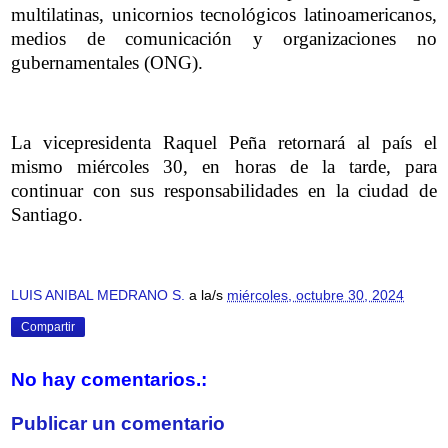
multilatinas, unicornios tecnológicos latinoamericanos,
medios de comunicación y organizaciones no
gubernamentales (ONG).
La vicepresidenta Raquel Peña retornará al país el
mismo miércoles 30, en horas de la tarde, para
continuar con sus responsabilidades en la ciudad de
Santiago.
LUIS ANIBAL MEDRANO S.
a la/s
miércoles, octubre 30, 2024
Compartir
No hay comentarios.:
Publicar un comentario