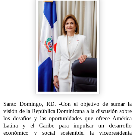
Santo Domingo, RD. -Con el objetivo de sumar la
visión de la República Dominicana a la discusión sobre
los desafíos y las oportunidades que ofrece América
Latina y el Caribe para impulsar un desarrollo
económico y social sostenible, la vicepresidenta