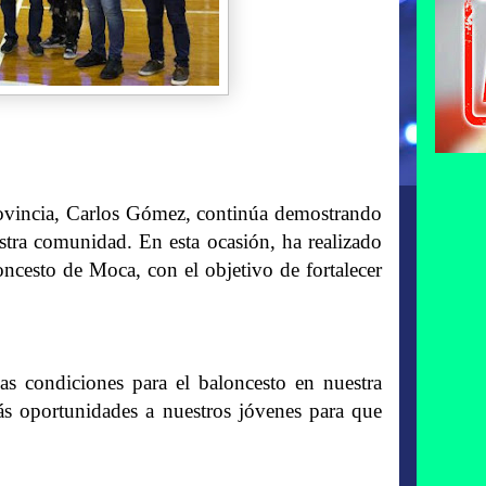
vincia, Carlos Gómez, continúa demostrando
stra comunidad. En esta ocasión, ha realizado
ncesto de Moca, con el objetivo de fortalecer
as condiciones para el baloncesto en nuestra
ás oportunidades a nuestros jóvenes para que