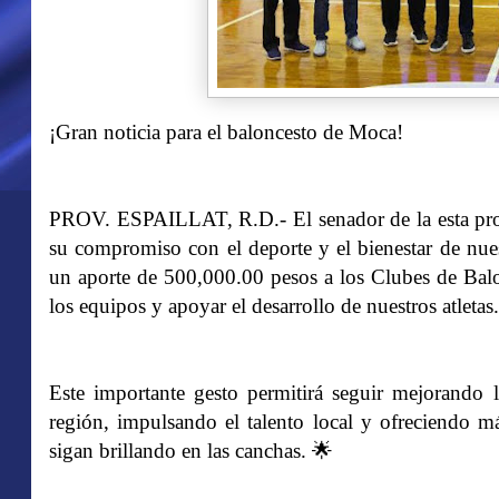
¡Gran noticia para el baloncesto de Moca!
PROV. ESPAILLAT, R.D.- El senador de la esta pro
su compromiso con el deporte y el bienestar de nue
un aporte de 500,000.00 pesos a los Clubes de Balo
los equipos y apoyar el desarrollo de nuestros atletas.
Este importante gesto permitirá seguir mejorando l
región, impulsando el talento local y ofreciendo m
sigan brillando en las canchas. 🌟