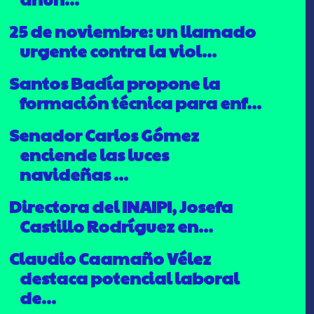
25 de noviembre: un llamado
urgente contra la viol...
Santos Badía propone la
formación técnica para enf...
Senador Carlos Gómez
enciende las luces
navideñas ...
Directora del INAIPI, Josefa
Castillo Rodríguez en...
Claudio Caamaño Vélez
destaca potencial laboral
de...