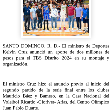
SANTO DOMINGO, R. D.- El ministro de Deportes
Kelvin Cruz anunció un aporte de dos millones de
pesos para el TBS Distrito 2024 en su montaje y
organización.
El ministro Cruz hizo el anuncio previo al inicio del
segundo partido de la serie final entre los clubes
Mauricio Báez y Bameso, en la Casa Nacional del
Voleibol Ricardo -Gioriver- Arias, del Centro Olímpico
Juan Pablo Duarte.