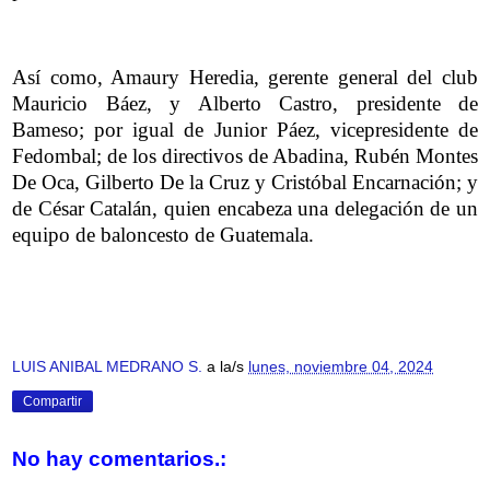
Así como, Amaury Heredia, gerente general del club
Mauricio Báez, y Alberto Castro, presidente de
Bameso; por igual de Junior Páez, vicepresidente de
Fedombal; de los directivos de Abadina, Rubén Montes
De Oca, Gilberto De la Cruz y Cristóbal Encarnación; y
de César Catalán, quien encabeza una delegación de un
equipo de baloncesto de Guatemala.
LUIS ANIBAL MEDRANO S.
a la/s
lunes, noviembre 04, 2024
Compartir
No hay comentarios.: