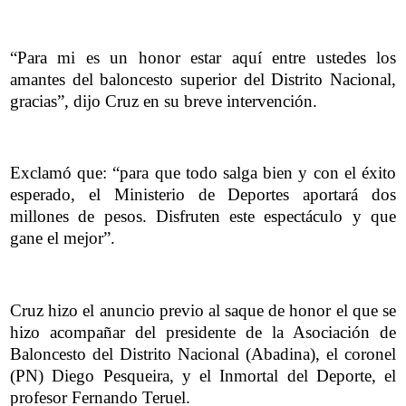
“Para mi es un honor estar aquí entre ustedes los
amantes del baloncesto superior del Distrito Nacional,
gracias”, dijo Cruz en su breve intervención.
Exclamó que: “para que todo salga bien y con el éxito
esperado, el Ministerio de Deportes aportará dos
millones de pesos. Disfruten este espectáculo y que
gane el mejor”.
Cruz hizo el anuncio previo al saque de honor el que se
hizo acompañar del presidente de la Asociación de
Baloncesto del Distrito Nacional (Abadina), el coronel
(PN) Diego Pesqueira, y el Inmortal del Deporte, el
profesor Fernando Teruel.