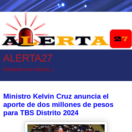
ALERTA27
Alertando con noticias...!
lunes, 4 de noviembre de 2024
Ministro Kelvin Cruz anuncia el
aporte de dos millones de pesos
para TBS Distrito 2024