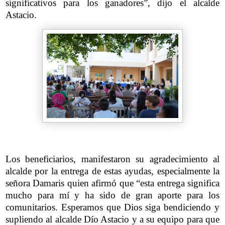
significativos para los ganadores”, dijo el alcalde
Astacio.
Los beneficiarios, manifestaron su agradecimiento al
alcalde por la entrega de estas ayudas, especialmente la
señora Damaris quien afirmó que “esta entrega significa
mucho para mí y ha sido de gran aporte para los
comunitarios. Esperamos que Dios siga bendiciendo y
supliendo al alcalde Dío Astacio y a su equipo para que