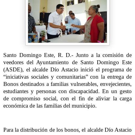
Santo Domingo Este, R. D.- Junto a la comisión de
veedores del Ayuntamiento de Santo Domingo Este
(ASDE), el alcalde Dío Astacio inició el programa de
“iniciativas sociales y comunitarias” con la entrega de
Bonos destinados a familias vulnerables, envejecientes,
estudiantes y personas con discapacidad. En un gesto
de compromiso social, con el fin de aliviar la carga
económica de las familias del municipio.
Para la distribución de los bonos, el alcalde Dío Astacio