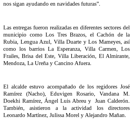
nos sigan ayudando en navidades futuras”.
Las entregas fueron realizadas en diferentes sectores del
municipio como Los Tres Brazos, el Cachón de la
Rubia, Lengua Azul, Villa Duarte y Los Mameyes, así
como los barrios La Esperanza, Villa Carmen, Los
Frailes, Brisa del Este, Villa Liberación, El Almirante,
Mendoza, La Ureña y Cancino Afuera.
El alcalde estuvo acompañado de los regidores José
Ramírez (Nacho), Eduvigen Rosario, Vandana M.
Doekhi Ramírez, Ángel Luis Abreu y Juan Calderón.
También, asistieron a la actividad los directores
Leonardo Martínez, Julissa Morel y Alejandro Mañan.