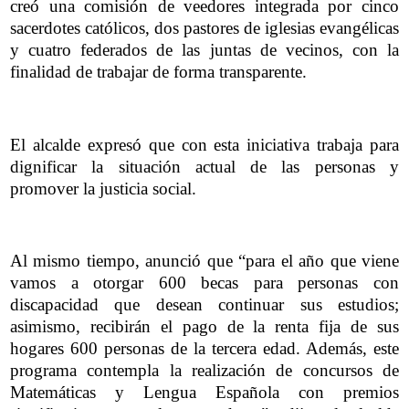
creó una comisión de veedores integrada por cinco
sacerdotes católicos, dos pastores de iglesias evangélicas
y cuatro federados de las juntas de vecinos, con la
finalidad de trabajar de forma transparente.
El alcalde expresó que con esta iniciativa trabaja para
dignificar la situación actual de las personas y
promover la justicia social.
Al mismo tiempo, anunció que “para el año que viene
vamos a otorgar 600 becas para personas con
discapacidad que desean continuar sus estudios;
asimismo, recibirán el pago de la renta fija de sus
hogares 600 personas de la tercera edad. Además, este
programa contempla la realización de concursos de
Matemáticas y Lengua Española con premios