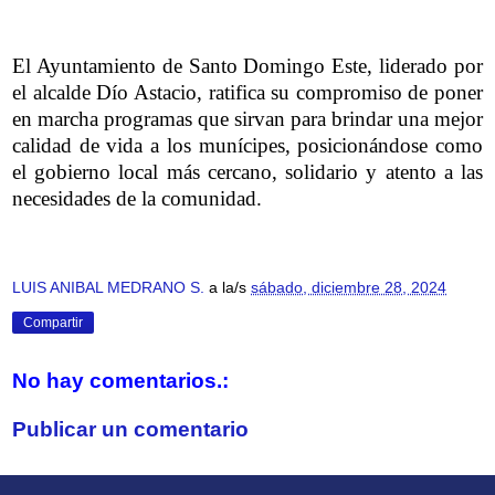
El Ayuntamiento de Santo Domingo Este, liderado por
el alcalde Dío Astacio, ratifica su compromiso de poner
en marcha programas que sirvan para brindar una mejor
calidad de vida a los munícipes, posicionándose como
el gobierno local más cercano, solidario y atento a las
necesidades de la comunidad.
LUIS ANIBAL MEDRANO S.
a la/s
sábado, diciembre 28, 2024
Compartir
No hay comentarios.:
Publicar un comentario