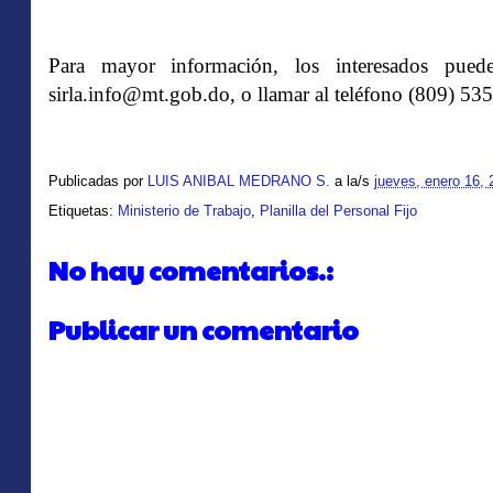
Para mayor información, los interesados puede
sirla.info@mt.gob.do, o llamar al teléfono (809) 5
Publicadas por
LUIS ANIBAL MEDRANO S.
a la/s
jueves, enero 16, 
Etiquetas:
Ministerio de Trabajo
,
Planilla del Personal Fijo
No hay comentarios.:
Publicar un comentario