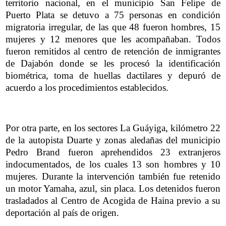
territorio nacional, en el municipio San Felipe de
Puerto Plata se detuvo a 75 personas en condición
migratoria irregular, de las que 48 fueron hombres, 15
mujeres y 12 menores que les acompañaban. Todos
fueron remitidos al centro de retención de inmigrantes
de Dajabón donde se les procesó la identificación
biométrica, toma de huellas dactilares y depuró de
acuerdo a los procedimientos establecidos.
Por otra parte, en los sectores La Guáyiga, kilómetro 22
de la autopista Duarte y zonas aledañas del municipio
Pedro Brand fueron aprehendidos 23 extranjeros
indocumentados, de los cuales 13 son hombres y 10
mujeres. Durante la intervención también fue retenido
un motor Yamaha, azul, sin placa. Los detenidos fueron
trasladados al Centro de Acogida de Haina previo a su
deportación al país de origen.