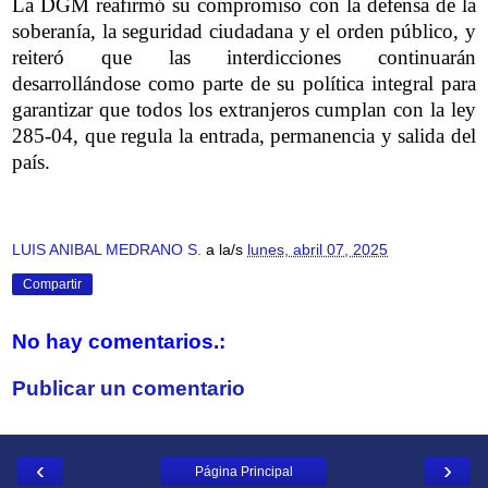
La DGM reafirmó su compromiso con la defensa de la
soberanía, la seguridad ciudadana y el orden público, y
reiteró que las interdicciones continuarán
desarrollándose como parte de su política integral para
garantizar que todos los extranjeros cumplan con la ley
285-04, que regula la entrada, permanencia y salida del
país.
LUIS ANIBAL MEDRANO S.
a la/s
lunes, abril 07, 2025
Compartir
No hay comentarios.:
Publicar un comentario
‹
›
Página Principal