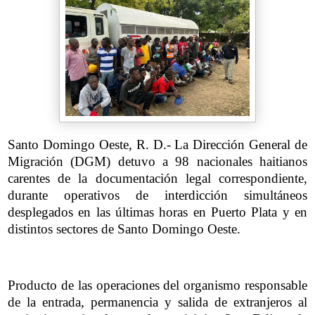
Santo Domingo Oeste, R. D.- La Dirección General de
Migración (DGM) detuvo a 98 nacionales haitianos
carentes de la documentación legal correspondiente,
durante operativos de interdicción simultáneos
desplegados en las últimas horas en Puerto Plata y en
distintos sectores de Santo Domingo Oeste.
Producto de las operaciones del organismo responsable
de la entrada, permanencia y salida de extranjeros al