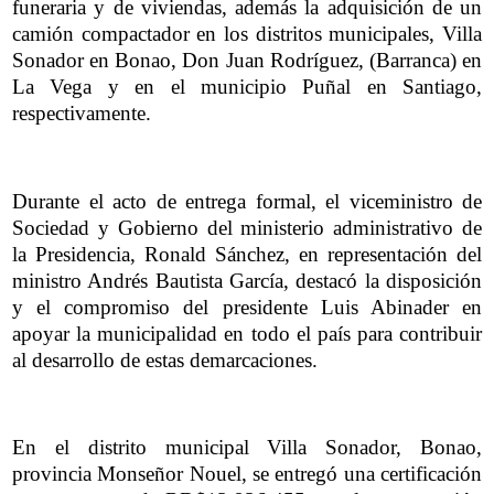
funeraria y de viviendas, además la adquisición de un
camión compactador en los distritos municipales, Villa
Sonador en Bonao, Don Juan Rodríguez, (Barranca) en
La Vega y en el municipio Puñal en Santiago,
respectivamente.
Durante el acto de entrega formal, el viceministro de
Sociedad y Gobierno del ministerio administrativo de
la Presidencia, Ronald Sánchez, en representación del
ministro Andrés Bautista García, destacó la disposición
y el compromiso del presidente Luis Abinader en
apoyar la municipalidad en todo el país para contribuir
al desarrollo de estas demarcaciones.
En el distrito municipal Villa Sonador, Bonao,
provincia Monseñor Nouel, se entregó una certificación