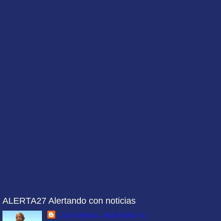
ALERTA27 Alertando con noticias
LUIS ANIBAL MEDRANO S.