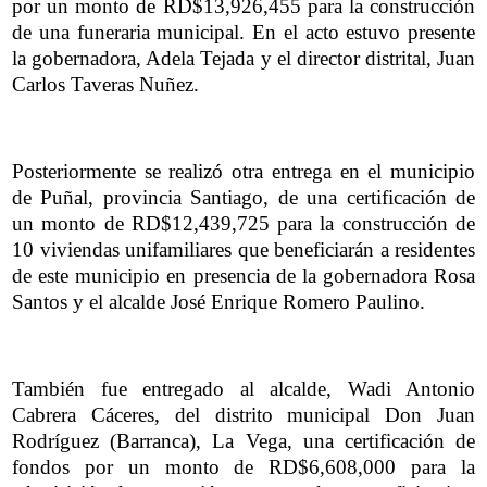
por un monto de RD$13,926,455 para la construcción
de una funeraria municipal. En el acto estuvo presente
la gobernadora, Adela Tejada y el director distrital, Juan
Carlos Taveras Nuñez.
Posteriormente se realizó otra entrega en el municipio
de Puñal, provincia Santiago, de una certificación de
un monto de RD$12,439,725 para la construcción de
10 viviendas unifamiliares que beneficiarán a residentes
de este municipio en presencia de la gobernadora Rosa
Santos y el alcalde José Enrique Romero Paulino.
También fue entregado al alcalde, Wadi Antonio
Cabrera Cáceres, del distrito municipal Don Juan
Rodríguez (Barranca), La Vega, una certificación de
fondos por un monto de RD$6,608,000 para la