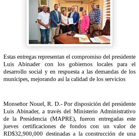
Estas entregas representan el compromiso del presidente
Luis Abinader con los gobiernos locales para el
desarrollo social y en respuesta a las demandas de los
munícipes, mejorando así la calidad de los servicios
Monseñor Nouel, R. D.- Por disposición del presidente
Luis Abinader, a través del Ministerio Administrativo
de la Presidencia (MAPRE), fueron entregadas este
jueves certificaciones de fondos con un valor de
RD$32,900,000 destinadas a la construcción de una