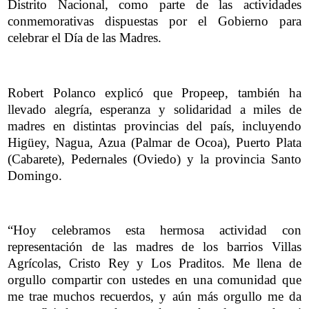
Distrito Nacional, como parte de las actividades
conmemorativas dispuestas por el Gobierno para
celebrar el Día de las Madres.
Robert Polanco explicó que Propeep, también ha
llevado alegría, esperanza y solidaridad a miles de
madres en distintas provincias del país, incluyendo
Higüey, Nagua, Azua (Palmar de Ocoa), Puerto Plata
(Cabarete), Pedernales (Oviedo) y la provincia Santo
Domingo.
“Hoy celebramos esta hermosa actividad con
representación de las madres de los barrios Villas
Agrícolas, Cristo Rey y Los Praditos. Me llena de
orgullo compartir con ustedes en una comunidad que
me trae muchos recuerdos, y aún más orgullo me da