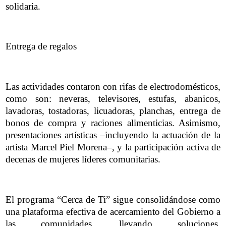
solidaria.
Entrega de regalos
Las actividades contaron con rifas de electrodomésticos,
como son: neveras, televisores, estufas, abanicos,
lavadoras, tostadoras, licuadoras, planchas, entrega de
bonos de compra y raciones alimenticias. Asimismo,
presentaciones artísticas –incluyendo la actuación de la
artista Marcel Piel Morena–, y la participación activa de
decenas de mujeres líderes comunitarias.
El programa “Cerca de Ti” sigue consolidándose como
una plataforma efectiva de acercamiento del Gobierno a
las comunidades, llevando soluciones,