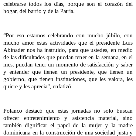
celebrarse todos los días, porque son el corazón del
hogar, del barrio y de la Patria.
“Por eso estamos celebrando con mucho júbilo, con
mucho amor estas actividades que el presidente Luis
Abinader nos ha instruido, para que ustedes, en medio
de las dificultades que puedan tener en la semana, en el
mes, puedan tener un momento de satisfacción y saber
y entender que tienen un presidente, que tienen un
gobierno, que tienen instituciones, que les valora, les
quiere y les aprecia”, enfatizó.
Polanco destacó que estas jornadas no solo buscan
ofrecer entretenimiento y asistencia material, sino
también dignificar el papel de la mujer y la madre
dominicana en la construcción de una sociedad justa y