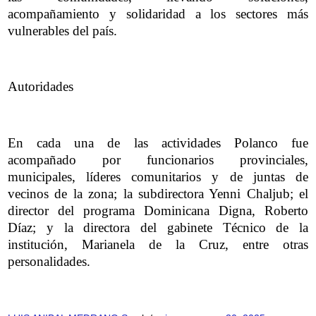
acompañamiento y solidaridad a los sectores más
vulnerables del país.
Autoridades
En cada una de las actividades Polanco fue
acompañado por funcionarios provinciales,
municipales, líderes comunitarios y de juntas de
vecinos de la zona; la subdirectora Yenni Chaljub; el
director del programa Dominicana Digna, Roberto
Díaz; y la directora del gabinete Técnico de la
institución, Marianela de la Cruz, entre otras
personalidades.