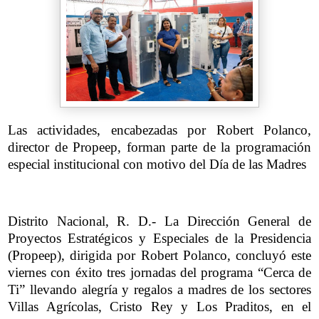
Las actividades, encabezadas por Robert Polanco,
director de Propeep, forman parte de la programación
especial institucional con motivo del Día de las Madres
Distrito Nacional, R. D.- La Dirección General de
Proyectos Estratégicos y Especiales de la Presidencia
(Propeep), dirigida por Robert Polanco, concluyó este
viernes con éxito tres jornadas del programa “Cerca de
Ti” llevando alegría y regalos a madres de los sectores
Villas Agrícolas, Cristo Rey y Los Praditos, en el