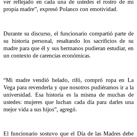
ver reflejado en cada una de ustedes el rostro de mi
propia madre”, expresó Polanco con emotividad.
Durante su discurso, el funcionario compartió parte de
su historia personal, resaltando los sacrificios de su
madre para que él y sus hermanos pudieran estudiar, en
un contexto de carencias económicas.
“Mi madre vendió helado, rifó, compró ropa en La
Vega para revenderla y que nosotros pudiéramos ir a la
universidad. Esa historia es la misma de muchas de
ustedes: mujeres que luchan cada día para darles una
mejor vida a sus hijos”, agregó.
El funcionario sostuvo que el Día de las Madres debe