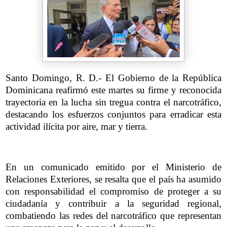
Santo Domingo, R. D.- El Gobierno de la República
Dominicana reafirmó este martes su firme y reconocida
trayectoria en la lucha sin tregua contra el narcotráfico,
destacando los esfuerzos conjuntos para erradicar esta
actividad ilícita por aire, mar y tierra.
En un comunicado emitido por el Ministerio de
Relaciones Exteriores, se resalta que el país ha asumido
con responsabilidad el compromiso de proteger a su
ciudadanía y contribuir a la seguridad regional,
combatiendo las redes del narcotráfico que representan