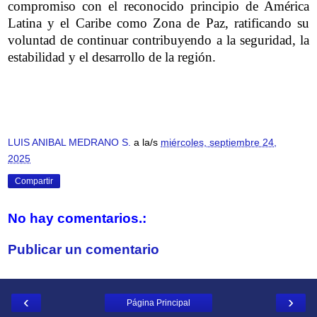
compromiso con el reconocido principio de América
Latina y el Caribe como Zona de Paz, ratificando su
voluntad de continuar contribuyendo a la seguridad, la
estabilidad y el desarrollo de la región.
LUIS ANIBAL MEDRANO S.
a la/s
miércoles, septiembre 24,
2025
Compartir
No hay comentarios.:
Publicar un comentario
‹
›
Página Principal