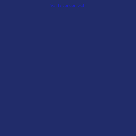
Ver la versión web