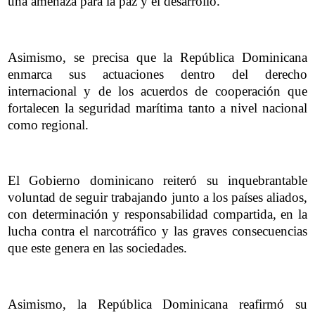
una amenaza para la paz y el desarrollo.
Asimismo, se precisa que la República Dominicana
enmarca sus actuaciones dentro del derecho
internacional y de los acuerdos de cooperación que
fortalecen la seguridad marítima tanto a nivel nacional
como regional.
El Gobierno dominicano reiteró su inquebrantable
voluntad de seguir trabajando junto a los países aliados,
con determinación y responsabilidad compartida, en la
lucha contra el narcotráfico y las graves consecuencias
que este genera en las sociedades.
Asimismo, la República Dominicana reafirmó su