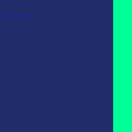
e la entrada (Atom)