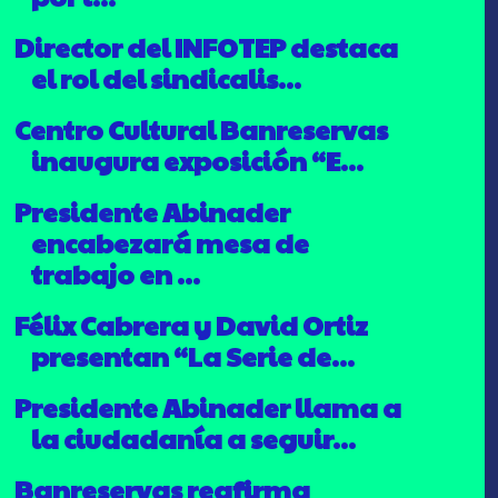
Director del INFOTEP destaca
el rol del sindicalis...
Centro Cultural Banreservas
inaugura exposición “E...
Presidente Abinader
encabezará mesa de
trabajo en ...
Félix Cabrera y David Ortiz
presentan “La Serie de...
Presidente Abinader llama a
la ciudadanía a seguir...
Banreservas reafirma