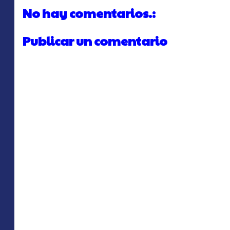
No hay comentarios.:
Publicar un comentario