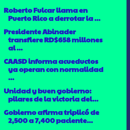
Roberto Fulcar llama en
Puerto Rico a derrotar la ...
Presidente Abinader
transfiere RD$658 millones
al ...
CAASD informa acueductos
ya operan con normalidad
...
Unidad y buen gobierno:
pilares de la victoria del...
Gobierno afirma triplicó de
2,500 a 7,400 paciente...