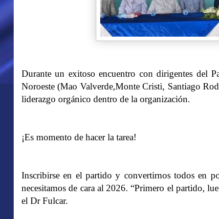
Durante un exitoso encuentro con dirigentes del 
Noroeste (Mao Valverde,Monte Cristi, Santiago Rodrí
liderazgo orgánico dentro de la organización.
¡Es momento de hacer la tarea!
Inscribirse en el partido y convertirnos todos en po
necesitamos de cara al 2026. “Primero el partido, l
el Dr Fulcar.