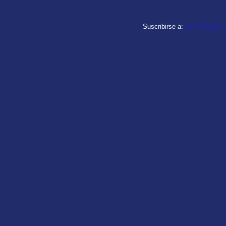
Suscribirse a:
Comentarios d