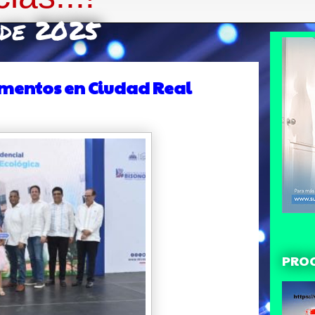
 de 2025
mentos en Ciudad Real
PRO