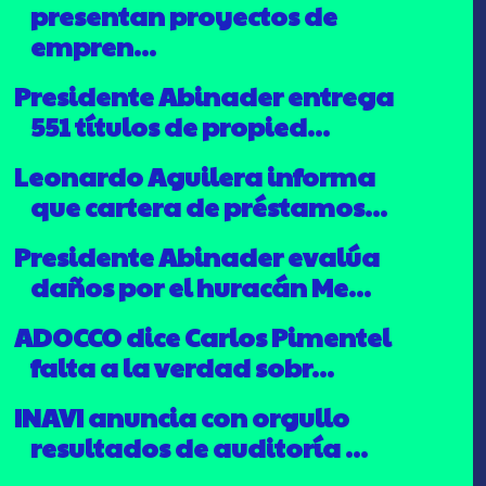
presentan proyectos de
empren...
Presidente Abinader entrega
551 títulos de propied...
Leonardo Aguilera informa
que cartera de préstamos...
Presidente Abinader evalúa
daños por el huracán Me...
ADOCCO dice Carlos Pimentel
falta a la verdad sobr...
INAVI anuncia con orgullo
resultados de auditoría ...