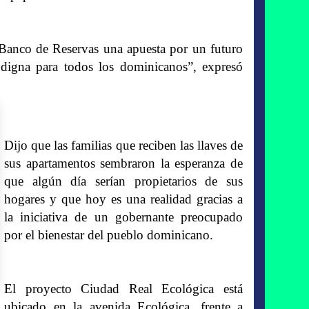
 Banco de Reservas una apuesta por un futuro
igna para todos los dominicanos”, expresó
Dijo que las familias que reciben las llaves de
sus apartamentos sembraron la esperanza de
que algún día serían propietarios de sus
hogares y que hoy es una realidad gracias a
la iniciativa de un gobernante preocupado
por el bienestar del pueblo dominicano.
El proyecto Ciudad Real Ecológica está
ubicado en la avenida Ecológica, frente a