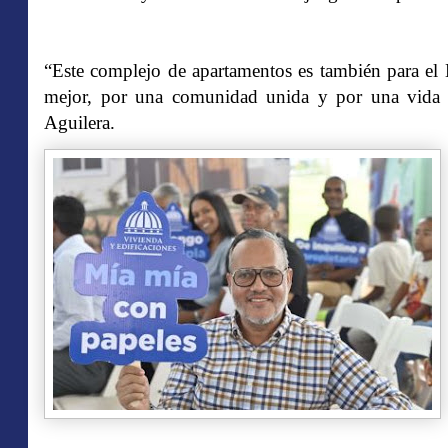
“Este complejo de apartamentos es también para el
mejor, por una comunidad unida y por una vida d
Aguilera.