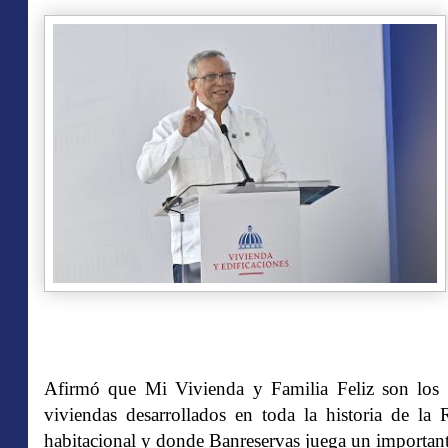
Afirmó que Mi Vivienda y Familia Feliz son los 
viviendas desarrollados en toda la historia de la 
habitacional y donde Banreservas juega un important