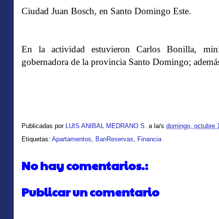
Ciudad Juan Bosch, en Santo Domingo Este.
En la actividad estuvieron Carlos Bonilla, mi
gobernadora de la provincia Santo Domingo; además d
Publicadas por
LUIS ANIBAL MEDRANO S.
a la/s
domingo, octubre 
Etiquetas:
Apartamentos
,
BanReservas
,
Financia
No hay comentarios.:
Publicar un comentario