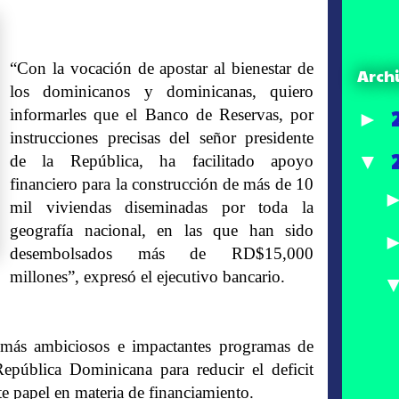
“Con la vocación de apostar al bienestar de
Arch
los dominicanos y dominicanas, quiero
informarles que el Banco de Reservas, por
►
instrucciones precisas del señor presidente
▼
de la República, ha facilitado apoyo
financiero para la construcción de más de 10
mil viviendas diseminadas por toda la
geografía nacional, en las que han sido
desembolsados más de RD$15,000
millones”, expresó el ejecutivo bancario.
más ambiciosos e impactantes programas de
República Dominicana para reducir el deficit
e papel en materia de financiamiento.