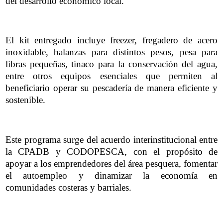
del desarrollo económico local.
El kit entregado incluye freezer, fregadero de acero
inoxidable, balanzas para distintos pesos, pesa para
libras pequeñas, tinaco para la conservación del agua,
entre otros equipos esenciales que permiten al
beneficiario operar su pescadería de manera eficiente y
sostenible.
Este programa surge del acuerdo interinstitucional entre
la CPADB y CODOPESCA, con el propósito de
apoyar a los emprendedores del área pesquera, fomentar
el autoempleo y dinamizar la economía en
comunidades costeras y barriales.