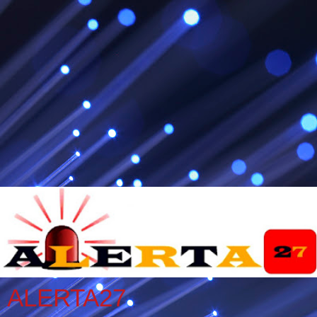
ALERTA27