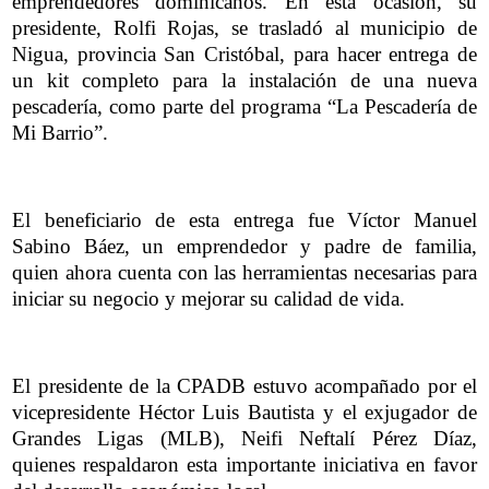
emprendedores dominicanos. En esta ocasión, su
presidente, Rolfi Rojas, se trasladó al municipio de
Nigua, provincia San Cristóbal, para hacer entrega de
un kit completo para la instalación de una nueva
pescadería, como parte del programa “La Pescadería de
Mi Barrio”.
El beneficiario de esta entrega fue Víctor Manuel
Sabino Báez, un emprendedor y padre de familia,
quien ahora cuenta con las herramientas necesarias para
iniciar su negocio y mejorar su calidad de vida.
El presidente de la CPADB estuvo acompañado por el
vicepresidente Héctor Luis Bautista y el exjugador de
Grandes Ligas (MLB), Neifi Neftalí Pérez Díaz,
quienes respaldaron esta importante iniciativa en favor