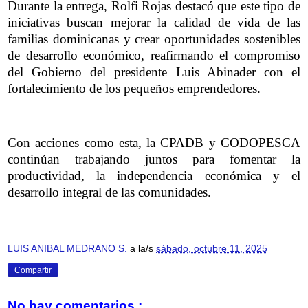
Durante la entrega, Rolfi Rojas destacó que este tipo de
iniciativas buscan mejorar la calidad de vida de las
familias dominicanas y crear oportunidades sostenibles
de desarrollo económico, reafirmando el compromiso
del Gobierno del presidente Luis Abinader con el
fortalecimiento de los pequeños emprendedores.
Con acciones como esta, la CPADB y CODOPESCA
continúan trabajando juntos para fomentar la
productividad, la independencia económica y el
desarrollo integral de las comunidades.
LUIS ANIBAL MEDRANO S.
a la/s
sábado, octubre 11, 2025
Compartir
No hay comentarios.: