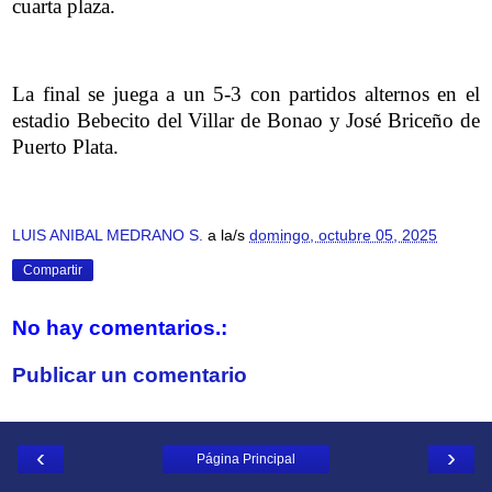
cuarta plaza.
La final se juega a un 5-3 con partidos alternos en el
estadio Bebecito del Villar de Bonao y José Briceño de
Puerto Plata.
LUIS ANIBAL MEDRANO S.
a la/s
domingo, octubre 05, 2025
Compartir
No hay comentarios.:
Publicar un comentario
‹
›
Página Principal