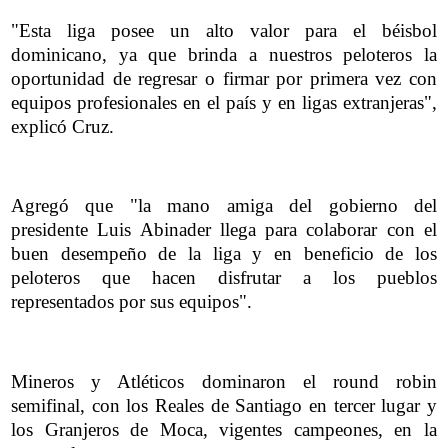
"Esta liga posee un alto valor para el béisbol
dominicano, ya que brinda a nuestros peloteros la
oportunidad de regresar o firmar por primera vez con
equipos profesionales en el país y en ligas extranjeras",
explicó Cruz.
Agregó que "la mano amiga del gobierno del
presidente Luis Abinader llega para colaborar con el
buen desempeño de la liga y en beneficio de los
peloteros que hacen disfrutar a los pueblos
representados por sus equipos".
Mineros y Atléticos dominaron el round robin
semifinal, con los Reales de Santiago en tercer lugar y
los Granjeros de Moca, vigentes campeones, en la