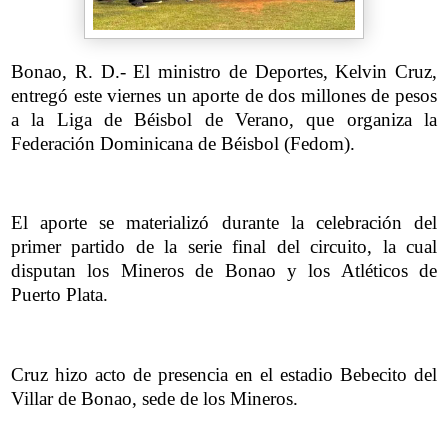
Bonao, R. D.- El ministro de Deportes, Kelvin Cruz,
entregó este viernes un aporte de dos millones de pesos
a la Liga de Béisbol de Verano, que organiza la
Federación Dominicana de Béisbol (Fedom).
El aporte se materializó durante la celebración del
primer partido de la serie final del circuito, la cual
disputan los Mineros de Bonao y los Atléticos de
Puerto Plata.
Cruz hizo acto de presencia en el estadio Bebecito del
Villar de Bonao, sede de los Mineros.