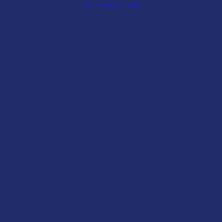
Ver la versión web