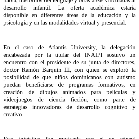
habla, trastornos del lenguaje y otras áreas vinculadas al
desarrollo infantil. La oferta académica estaría
disponible en diferentes áreas de la educación y la
psicología y en las modalidades virtual y presencial.
En el caso de Atlantis University, la delegación
encabezada por la titular del INAIPI sostuvo un
encuentro con el presidente de su junta de directores,
doctor Ramón Barquín III, con quien se exploró la
posibilidad de que niños dominicanos con autismo
puedan beneficiarse de programas formativos, en
creación de dibujos animados para películas y
videojuegos de ciencia ficción, como parte de
estrategias innovadoras de desarrollo cognitivo y
creativo.
Esta iniciativa fue motivada por el ex cónsul