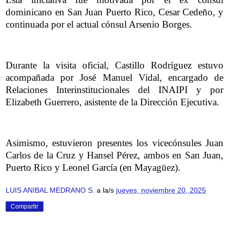
dominicano en San Juan Puerto Rico, Cesar Cedeño, y
continuada por el actual cónsul Arsenio Borges.
Durante la visita oficial, Castillo Rodríguez estuvo
acompañada por José Manuel Vidal, encargado de
Relaciones Interinstitucionales del INAIPI y por
Elizabeth Guerrero, asistente de la Dirección Ejecutiva.
Asimismo, estuvieron presentes los vicecónsules Juan
Carlos de la Cruz y Hansel Pérez, ambos en San Juan,
Puerto Rico y Leonel García (en Mayagüez).
LUIS ANIBAL MEDRANO S.
a la/s
jueves, noviembre 20, 2025
Compartir