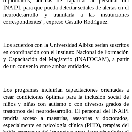
diplomados, además de capacitar al personal del
INAIPI, para que pueda detectar señales de alertas en el
neurodesarrollo y tramitarla a las instituciones
correspondientes”, expresó Castillo Rodríguez.
Los acuerdos con la Universidad Albizu serían suscritos
en coordinación con el Instituto Nacional de Formación
y Capacitación del Magisterio (INAFOCAM), a partir
de un convenio entre ambas entidades.
Los programas incluirían capacitaciones orientadas a
crear condiciones óptimas para la inclusión social de
niños y niñas con autismo o con diversos grados de
trastornos del neurodesarrollo. El personal del INAIPI
tendría acceso a maestrías, asesorías y doctorados,
especialmente en psicología clínica (PHD), terapias del