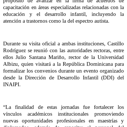
propósito de avanzar en la firma de acuerdos de
capacitación en áreas especializadas relacionadas con la
educación y el desarrollo infantil, incluyendo la
atención a trastornos como la del espectro autista.
Durante su visita oficial a ambas instituciones, Castillo
Rodríguez se reunió con las autoridades rectoras, entre
ellos Julio Santana Mariño, rector de la Universidad
Albizu, quien visitará a la República Dominicana para
formalizar los convenios durante un evento organizado
desde la Dirección de Desarrollo Infantil (DDI) del
INAIPI.
“La finalidad de estas jornadas fue fortalecer los
vínculos académicos institucionales promoviendo
nuevas oportunidades profesionales en maestrías y