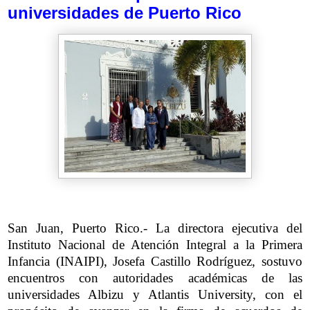
universidades de Puerto Rico
San Juan, Puerto Rico.- La directora ejecutiva del
Instituto Nacional de Atención Integral a la Primera
Infancia (INAIPI), Josefa Castillo Rodríguez, sostuvo
encuentros con autoridades académicas de las
universidades Albizu y Atlantis University, con el