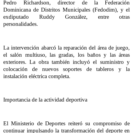
Pedro Richardson, director de la Federación
Dominicana de Distritos Municipales (Fedodim), y el
exdiputado Ruddy González, entre otras
personalidades.
La intervención abarcó la reparación del área de juego,
el salón multiuso, las gradas, los baños y las áreas
exteriores. La obra también incluyó el suministro y
colocación de nuevos soportes de tableros y la
instalación eléctrica completa.
Importancia de la actividad deportiva
El Ministerio de Deportes reiteró su compromiso de
continuar impulsando la transformación del deporte en