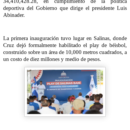
34,410,428.28, en cumplimiento de la política
deportiva del Gobierno que dirige el presidente Luis
Abinader.
La primera inauguración tuvo lugar en Salinas, donde
Cruz dejó formalmente habilitado el play de béisbol,
construido sobre un área de 10,000 metros cuadrados, a
un costo de diez millones y medio de pesos.