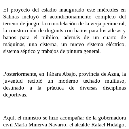
El proyecto del estadio inaugurado este miércoles en
Salinas incluyó el acondicionamiento completo del
terreno de juego, la remodelación de la verja perimetral,
la construcción de dugouts con baños para los atletas y
baños para el público, además de un cuarto de
máquinas, una cisterna, un nuevo sistema eléctrico,
sistema séptico y trabajos de pintura general.
Posteriormente, en Tábara Abajo, provincia de Azua, la
juventud recibió un moderno techado multiuso,
destinado a la práctica de diversas disciplinas
deportivas.
Aquí, el ministro se hizo acompañar de la gobernadora
civil María Minerva Navarro, el alcalde Rafael Hidalgo,