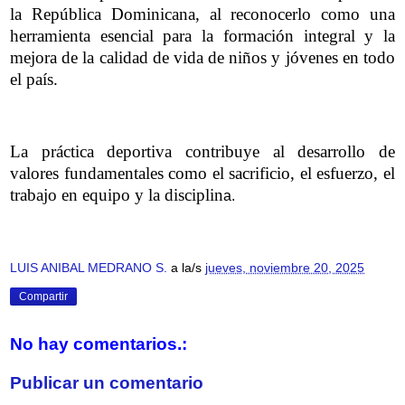
la República Dominicana, al reconocerlo como una
herramienta esencial para la formación integral y la
mejora de la calidad de vida de niños y jóvenes en todo
el país.
La práctica deportiva contribuye al desarrollo de
valores fundamentales como el sacrificio, el esfuerzo, el
trabajo en equipo y la disciplin
a.
LUIS ANIBAL MEDRANO S.
a la/s
jueves, noviembre 20, 2025
Compartir
No hay comentarios.:
Publicar un comentario