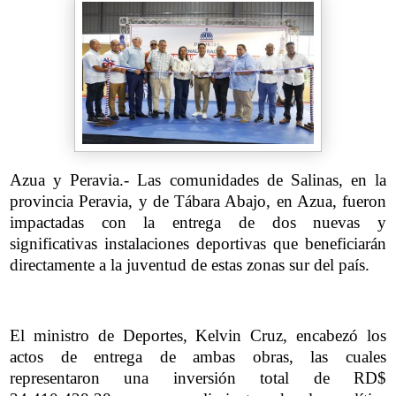
Azua y Peravia.- Las comunidades de Salinas, en la
provincia Peravia, y de Tábara Abajo, en Azua, fueron
impactadas con la entrega de dos nuevas y
significativas instalaciones deportivas que beneficiarán
directamente a la juventud de estas zonas sur del país.
El ministro de Deportes, Kelvin Cruz, encabezó los
actos de entrega de ambas obras, las cuales
representaron una inversión total de RD$