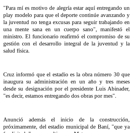
"Para mí es motivo de alegría estar aquí entregando un
play modelo para que el deporte continúe avanzando y
la juventud no tenga excusas para seguir trabajando en
una mente sana en un cuerpo sano", manifestó el
ministro. El funcionario reafirmó el compromiso de su
gestión con el desarrollo integral de la juventud y la
salud física.
Cruz informó que el estadio es la obra número 30 que
inaugura su administración en un año y tres meses
desde su designación por el presidente Luis Abinader,
"es decir, estamos entregando dos obras por mes".
Anunció además el inicio de la construcción,
próximamente, del estadio municipal de Baní, "que ya