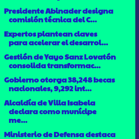
Presidente Abinader designa
comisión técnica del C...
Expertos plantean claves
para acelerar el desarrol...
Gestión de Yayo Sanz Lovatón
consolida transformac...
Gobierno otorga 38,248 becas
nacionales, 9,292 int...
Alcaldía de Villa Isabela
declara como munícipe
me...
Ministerio de Defensa destaca