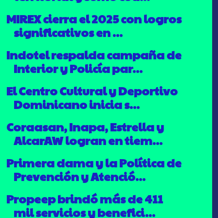
MIREX cierra el 2025 con logros
significativos en ...
Indotel respalda campaña de
Interior y Policía par...
El Centro Cultural y Deportivo
Dominicano inicia s...
Coraasan, Inapa, Estrella y
AlcarAW logran en tiem...
Primera dama y la Política de
Prevención y Atenció...
Propeep brindó más de 411
mil servicios y benefici...