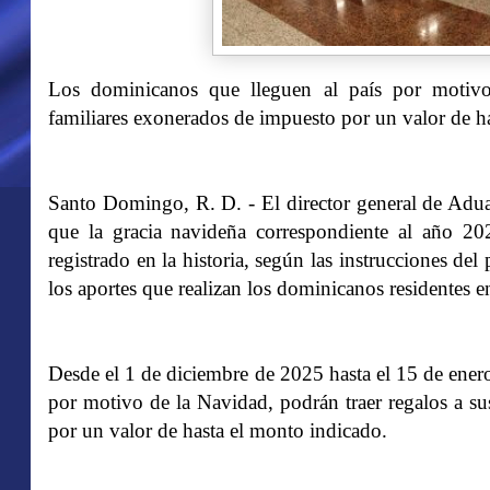
Los dominicanos que lleguen al país por motivo
familiares exonerados de impuesto por un valor de 
Santo Domingo, R. D. - El director general de Ad
que la gracia navideña correspondiente al año 20
registrado en la historia, según las instrucciones de
los aportes que realizan los dominicanos residentes en
Desde el 1 de diciembre de 2025 hasta el 15 de ener
por motivo de la Navidad, podrán traer regalos a su
por un valor de hasta el monto indicado.