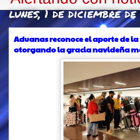
lunes, 1 de diciembre d
Aduanas reconoce el aporte de l
otorgando la gracia navideña más