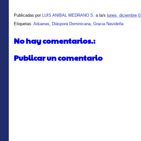
Publicadas por
LUIS ANIBAL MEDRANO S.
a la/s
lunes, diciembre 0
Etiquetas:
Aduanas
,
Diáspora Dominicana
,
Gracia Navideña
No hay comentarios.:
Publicar un comentario