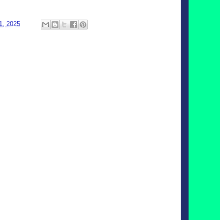
1, 2025