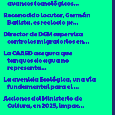
avances tecnológicos...
Reconocido locutor, Germán
Batista, es reelecto pr...
Director de DGM supervisa
controles migratorios en...
La CAASD asegura que
tanques de agua no
representa...
La avenida Ecológica, una vía
fundamental para el ...
Acciones del Ministerio de
Cultura, en 2025, impac...