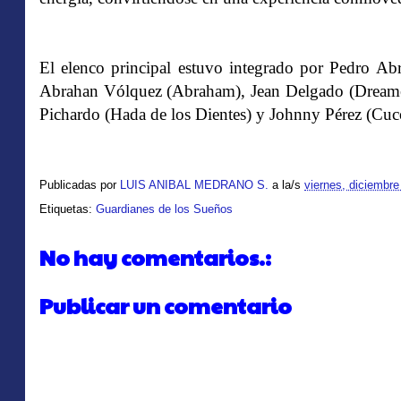
El elenco principal estuvo integrado por Pedro A
Abrahan Vólquez (Abraham), Jean Delgado (Dreamer
Pichardo (Hada de los Dientes) y Johnny Pérez (Cuc
Publicadas por
LUIS ANIBAL MEDRANO S.
a la/s
viernes, diciembre
Etiquetas:
Guardianes de los Sueños
No hay comentarios.:
Publicar un comentario