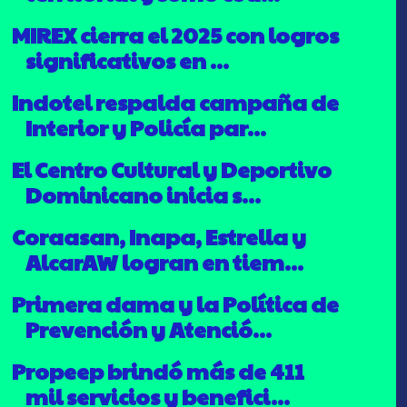
MIREX cierra el 2025 con logros
significativos en ...
Indotel respalda campaña de
Interior y Policía par...
El Centro Cultural y Deportivo
Dominicano inicia s...
Coraasan, Inapa, Estrella y
AlcarAW logran en tiem...
Primera dama y la Política de
Prevención y Atenció...
Propeep brindó más de 411
mil servicios y benefici...