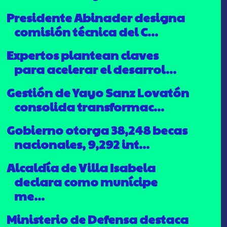
Presidente Abinader designa
comisión técnica del C...
Expertos plantean claves
para acelerar el desarrol...
Gestión de Yayo Sanz Lovatón
consolida transformac...
Gobierno otorga 38,248 becas
nacionales, 9,292 int...
Alcaldía de Villa Isabela
declara como munícipe
me...
Ministerio de Defensa destaca