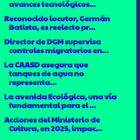
avances tecnológicos...
Reconocido locutor, Germán
Batista, es reelecto pr...
Director de DGM supervisa
controles migratorios en...
La CAASD asegura que
tanques de agua no
representa...
La avenida Ecológica, una vía
fundamental para el ...
Acciones del Ministerio de
Cultura, en 2025, impac...