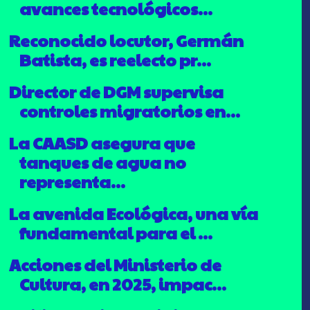
avances tecnológicos...
Reconocido locutor, Germán
Batista, es reelecto pr...
Director de DGM supervisa
controles migratorios en...
La CAASD asegura que
tanques de agua no
representa...
La avenida Ecológica, una vía
fundamental para el ...
Acciones del Ministerio de
Cultura, en 2025, impac...