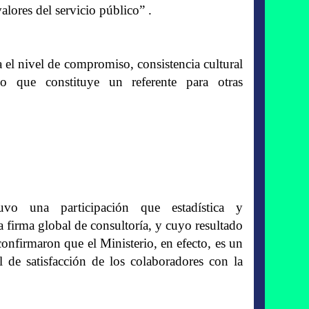
alores del servicio público” .
 el nivel de compromiso, consistencia cultural
 que constituye un referente para otras
o una participación que estadística y
 firma global de consultoría, y cuyo resultado
onfirmaron que el Ministerio, en efecto, es un
l de satisfacción de los colaboradores con la