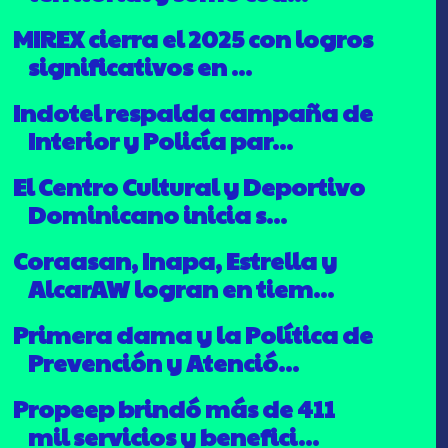
MIREX cierra el 2025 con logros
significativos en ...
Indotel respalda campaña de
Interior y Policía par...
El Centro Cultural y Deportivo
Dominicano inicia s...
Coraasan, Inapa, Estrella y
AlcarAW logran en tiem...
Primera dama y la Política de
Prevención y Atenció...
Propeep brindó más de 411
mil servicios y benefici...