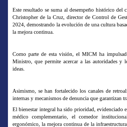
Este resultado se suma al desempeño histórico del 
Christopher de la Cruz, director de Control de G
2024, demostrando la evolución de una cultura basada
la mejora continua.
Como parte de esta visión, el MICM ha impulsado
Ministro, que permite acercar a las autoridades y 
ideas.
Asimismo, se han fortalecido los canales de retroa
internas y mecanismos de denuncia que garantizan tra
El bienestar integral ha sido prioridad, evidenciado 
médico complementario, el comedor institucional
ergonómico, la mejora continua de la infraestructura 