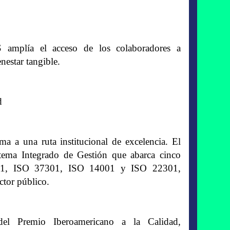
 amplía el acceso de los colaboradores a
nestar tangible.
d
 a una ruta institucional de excelencia. El
tema Integrado de Gestión que abarca cinco
7001, ISO 37301, ISO 14001 y ISO 22301,
ctor público.
l Premio Iberoamericano a la Calidad,