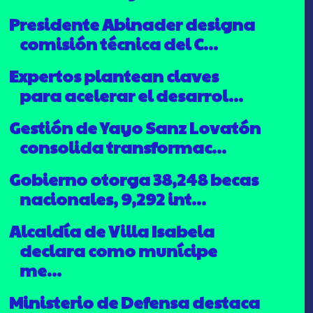
Presidente Abinader designa
comisión técnica del C...
Expertos plantean claves
para acelerar el desarrol...
Gestión de Yayo Sanz Lovatón
consolida transformac...
Gobierno otorga 38,248 becas
nacionales, 9,292 int...
Alcaldía de Villa Isabela
declara como munícipe
me...
Ministerio de Defensa destaca