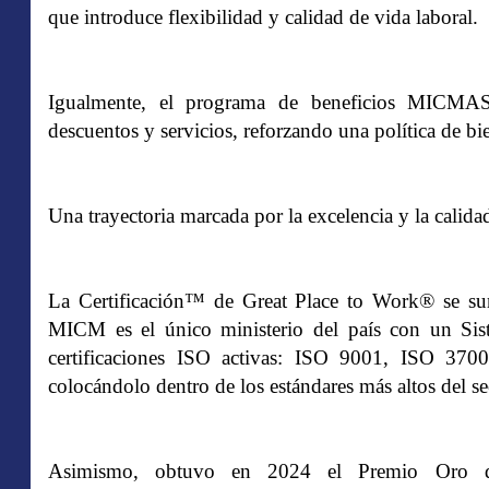
que introduce flexibilidad y calidad de vida laboral.
Igualmente, el programa de beneficios MICMAS
descuentos y servicios, reforzando una política de bie
Una trayectoria marcada por la excelencia y la calida
La Certificación™ de Great Place to Work® se suma
MICM es el único ministerio del país con un Sis
certificaciones ISO activas: ISO 9001, ISO 3
colocándolo dentro de los estándares más altos del se
Asimismo, obtuvo en 2024 el Premio Oro de