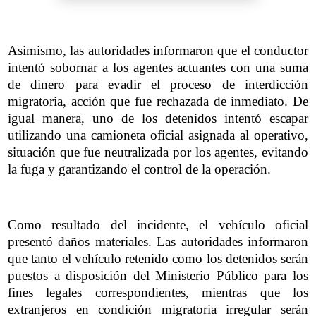
Asimismo, las autoridades informaron que el conductor
intentó sobornar a los agentes actuantes con una suma
de dinero para evadir el proceso de interdicción
migratoria, acción que fue rechazada de inmediato. De
igual manera, uno de los detenidos intentó escapar
utilizando una camioneta oficial asignada al operativo,
situación que fue neutralizada por los agentes, evitando
la fuga y garantizando el control de la operación.
Como resultado del incidente, el vehículo oficial
presentó daños materiales. Las autoridades informaron
que tanto el vehículo retenido como los detenidos serán
puestos a disposición del Ministerio Público para los
fines legales correspondientes, mientras que los
extranjeros en condición migratoria irregular serán