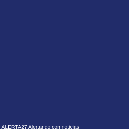
ALERTA27 Alertando con noticias