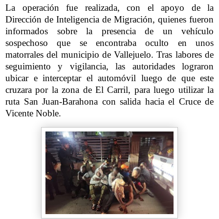
La operación fue realizada, con el apoyo de la
Dirección de Inteligencia de Migración, quienes fueron
informados sobre la presencia de un vehículo
sospechoso que se encontraba oculto en unos
matorrales del municipio de Vallejuelo. Tras labores de
seguimiento y vigilancia, las autoridades lograron
ubicar e interceptar el automóvil luego de que este
cruzara por la zona de El Carril, para luego utilizar la
ruta San Juan-Barahona con salida hacia el Cruce de
Vicente Noble.