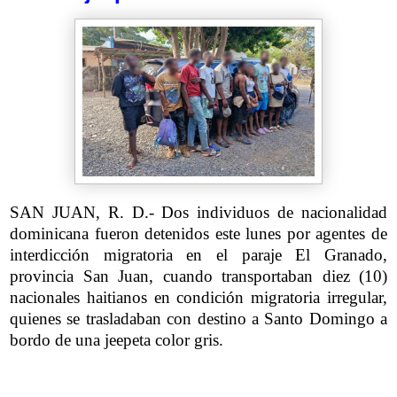
SAN JUAN, R. D.- Dos individuos de nacionalidad
dominicana fueron detenidos este lunes por agentes de
interdicción migratoria en el paraje El Granado,
provincia San Juan, cuando transportaban diez (10)
nacionales haitianos en condición migratoria irregular,
quienes se trasladaban con destino a Santo Domingo a
bordo de una jeepeta color gris.