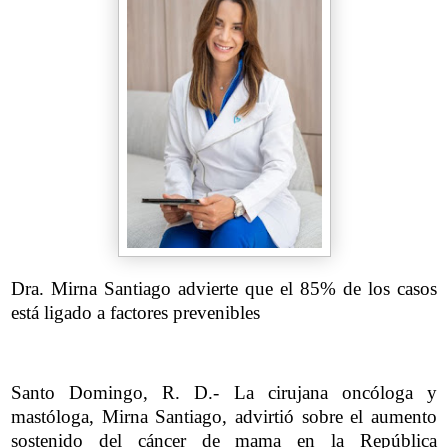
Dra. Mirna Santiago advierte que el 85% de los casos
está ligado a factores prevenibles
Santo Domingo, R. D.- La cirujana oncóloga y
mastóloga, Mirna Santiago, advirtió sobre el aumento
sostenido del cáncer de mama en la República