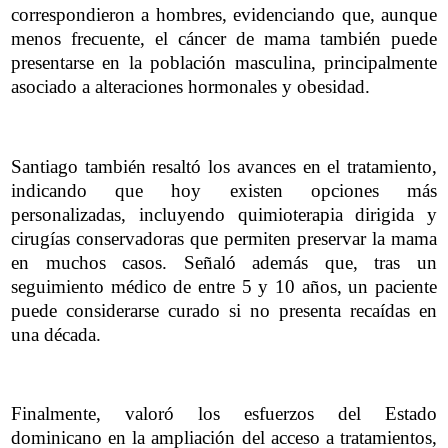
correspondieron a hombres, evidenciando que, aunque
menos frecuente, el cáncer de mama también puede
presentarse en la población masculina, principalmente
asociado a alteraciones hormonales y obesidad.
Santiago también resaltó los avances en el tratamiento,
indicando que hoy existen opciones más
personalizadas, incluyendo quimioterapia dirigida y
cirugías conservadoras que permiten preservar la mama
en muchos casos. Señaló además que, tras un
seguimiento médico de entre 5 y 10 años, un paciente
puede considerarse curado si no presenta recaídas en
una década.
Finalmente, valoró los esfuerzos del Estado
dominicano en la ampliación del acceso a tratamientos,