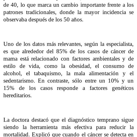
de 40, lo que marca un cambio importante frente a los
patrones tradicionales, donde la mayor incidencia se
observaba después de los 50 años.
Uno de los datos más relevantes, según la especialista,
es que alrededor del 85% de los casos de cáncer de
mama está relacionado con factores ambientales y de
estilo de vida, como la obesidad, el consumo de
alcohol, el tabaquismo, la mala alimentación y el
sedentarismo. En contraste, sólo entre un 10% y un
15% de los casos responde a factores genéticos
hereditarios.
La doctora destacó que el diagnóstico temprano sigue
siendo la herramienta más efectiva para reducir la
mortalidad. Explicó que cuando el cáncer se detecta en