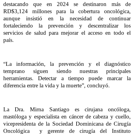
destacando que en 2024 se destinaron más de
RD$3,124 millones para la cobertura oncológica,
aunque insistió en la necesidad de continuar
fortaleciendo la prevención y descentralizar los
servicios de salud para mejorar el acceso en todo el
país.
“La información, la prevención y el diagnóstico
temprano siguen siendo nuestras principales
herramientas. Detectar a tiempo puede marcar la
diferencia entre la vida y la muerte”, concluyó.
La Dra. Mirna Santiago es cirujana oncóloga,
mastóloga y especialista en cáncer de cabeza y cuello,
vicepresidenta de la Sociedad Dominicana de Cirugía
Oncológica y gerente de cirugía del Instituto