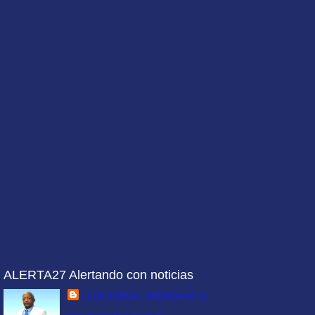
ALERTA27 Alertando con noticias
LUIS ANIBAL MEDRANO S.
Ver mi perfil completo