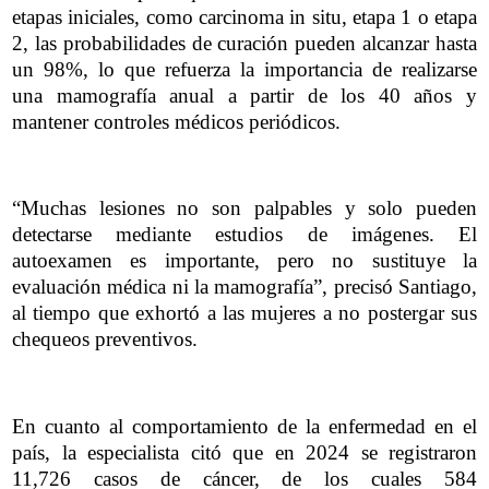
etapas iniciales, como carcinoma in situ, etapa 1 o etapa
2, las probabilidades de curación pueden alcanzar hasta
un 98%, lo que refuerza la importancia de realizarse
una mamografía anual a partir de los 40 años y
mantener controles médicos periódicos.
“Muchas lesiones no son palpables y solo pueden
detectarse mediante estudios de imágenes. El
autoexamen es importante, pero no sustituye la
evaluación médica ni la mamografía”, precisó Santiago,
al tiempo que exhortó a las mujeres a no postergar sus
chequeos preventivos.
En cuanto al comportamiento de la enfermedad en el
país, la especialista citó que en 2024 se registraron
11,726 casos de cáncer, de los cuales 584