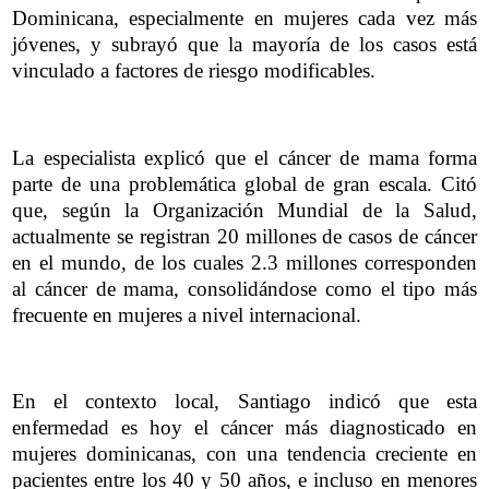
Dominicana, especialmente en mujeres cada vez más
jóvenes, y subrayó que la mayoría de los casos está
vinculado a factores de riesgo modificables.
La especialista explicó que el cáncer de mama forma
parte de una problemática global de gran escala. Citó
que, según la Organización Mundial de la Salud,
actualmente se registran 20 millones de casos de cáncer
en el mundo, de los cuales 2.3 millones corresponden
al cáncer de mama, consolidándose como el tipo más
frecuente en mujeres a nivel internacional.
En el contexto local, Santiago indicó que esta
enfermedad es hoy el cáncer más diagnosticado en
mujeres dominicanas, con una tendencia creciente en
pacientes entre los 40 y 50 años, e incluso en menores