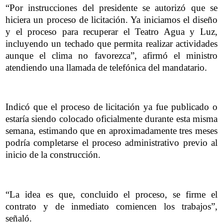
“Por instrucciones del presidente se autorizó que se
hiciera un proceso de licitación. Ya iniciamos el diseño
y el proceso para recuperar el Teatro Agua y Luz,
incluyendo un techado que permita realizar actividades
aunque el clima no favorezca”, afirmó el ministro
atendiendo una llamada de telefónica del mandatario.
Indicó que el proceso de licitación ya fue publicado o
estaría siendo colocado oficialmente durante esta misma
semana, estimando que en aproximadamente tres meses
podría completarse el proceso administrativo previo al
inicio de la construcción.
“La idea es que, concluido el proceso, se firme el
contrato y de inmediato comiencen los trabajos”,
señaló.