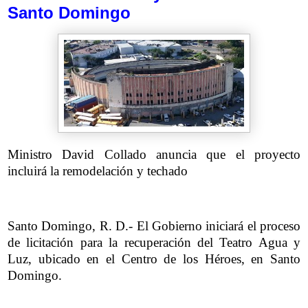
Santo Domingo
Ministro David Collado anuncia que el proyecto
incluirá la remodelación y techado
Santo Domingo, R. D.- El Gobierno iniciará el proceso
de licitación para la recuperación del Teatro Agua y
Luz, ubicado en el Centro de los Héroes, en Santo
Domingo.