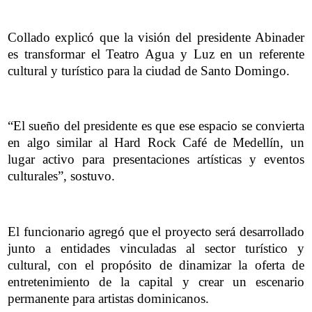
Collado explicó que la visión del presidente Abinader
es transformar el Teatro Agua y Luz en un referente
cultural y turístico para la ciudad de Santo Domingo.
“El sueño del presidente es que ese espacio se convierta
en algo similar al Hard Rock Café de Medellín, un
lugar activo para presentaciones artísticas y eventos
culturales”, sostuvo.
El funcionario agregó que el proyecto será desarrollado
junto a entidades vinculadas al sector turístico y
cultural, con el propósito de dinamizar la oferta de
entretenimiento de la capital y crear un escenario
permanente para artistas dominicanos.