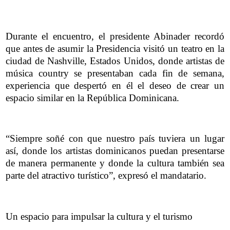
Durante el encuentro, el presidente Abinader recordó
que antes de asumir la Presidencia visitó un teatro en la
ciudad de Nashville, Estados Unidos, donde artistas de
música country se presentaban cada fin de semana,
experiencia que despertó en él el deseo de crear un
espacio similar en la República Dominicana.
“Siempre soñé con que nuestro país tuviera un lugar
así, donde los artistas dominicanos puedan presentarse
de manera permanente y donde la cultura también sea
parte del atractivo turístico”, expresó el mandatario.
Un espacio para impulsar la cultura y el turismo