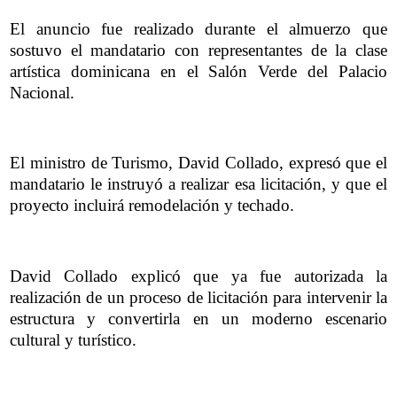
El anuncio fue realizado durante el almuerzo que
sostuvo el mandatario con representantes de la clase
artística dominicana en el Salón Verde del Palacio
Nacional.
El ministro de Turismo, David Collado, expresó que el
mandatario le instruyó a realizar esa licitación, y que el
proyecto incluirá remodelación y techado.
David Collado explicó que ya fue autorizada la
realización de un proceso de licitación para intervenir la
estructura y convertirla en un moderno escenario
cultural y turístico.