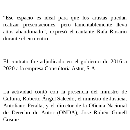
“Ese espacio es ideal para que los artistas puedan
realizar presentaciones, pero lamentablemente lleva
años abandonado”, expresó el cantante Rafa Rosario
durante el encuentro.
El contrato fue adjudicado en el gobierno de 2016 a
2020 a la empresa Consultoría Astur, S.A.
La actividad contó con la presencia del ministro de
Cultura, Roberto Ángel Salcedo, el ministro de Justicia,
Antoliano Peralta, y el director de la Oficina Nacional
de Derecho de Autor (ONDA), Jose Rubén Gonell
Cosme.